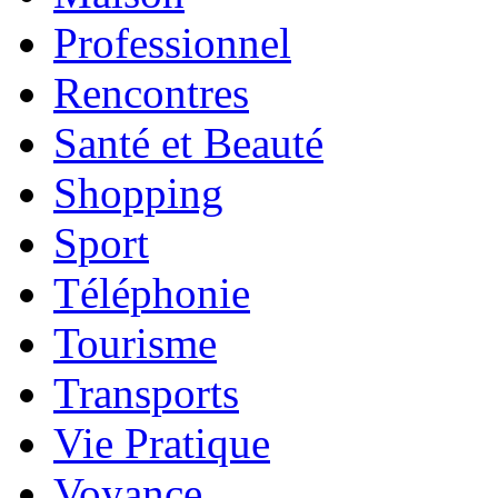
Professionnel
Rencontres
Santé et Beauté
Shopping
Sport
Téléphonie
Tourisme
Transports
Vie Pratique
Voyance