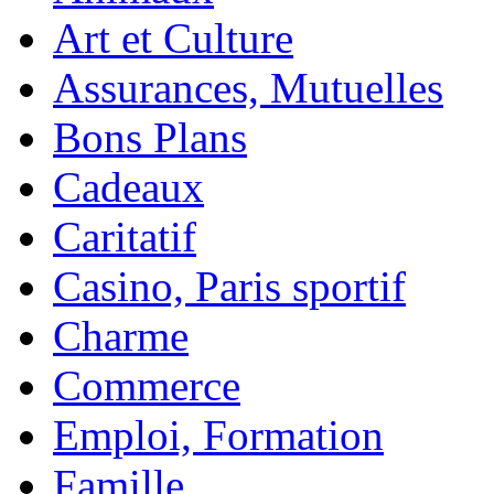
Art et Culture
Assurances, Mutuelles
Bons Plans
Cadeaux
Caritatif
Casino, Paris sportif
Charme
Commerce
Emploi, Formation
Famille