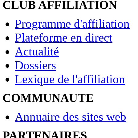
CLUB AFFILIATION
Programme d'affiliation
Plateforme en direct
Actualité
Dossiers
Lexique de l'affiliation
COMMUNAUTE
Annuaire des sites web
PARTENAIRES