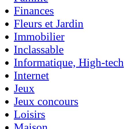
Finances
Fleurs et Jardin
Immobilier
Inclassable
Informatique, High-tech
Internet
Jeux
Jeux concours
Loisirs
Maison