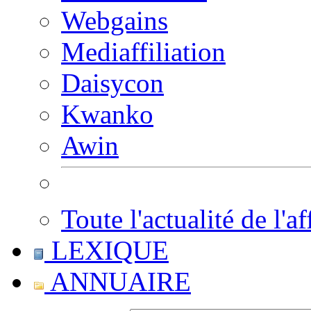
Webgains
Mediaffiliation
Daisycon
Kwanko
Awin
Toute l'actualité de l'af
LEXIQUE
ANNUAIRE