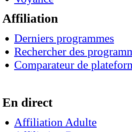
Affiliation
Derniers programmes
Rechercher des program
Comparateur de platefor
En direct
Affiliation Adulte