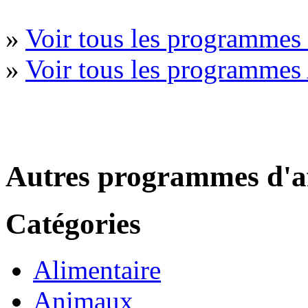
»
Voir tous les programmes 
»
Voir tous les programmes
Autres programmes d'af
Catégories
Alimentaire
Animaux