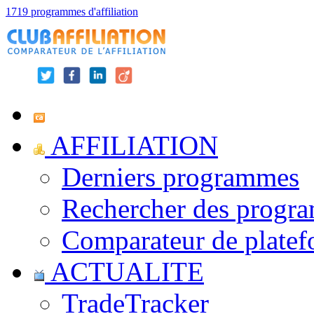
1719 programmes d'affiliation
AFFILIATION
Derniers programmes
Rechercher des progr
Comparateur de platef
ACTUALITE
TradeTracker