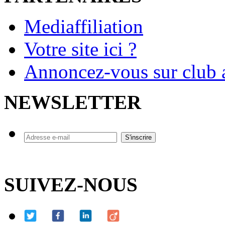
Mediaffiliation
Votre site ici ?
Annoncez-vous sur club a
NEWSLETTER
SUIVEZ-NOUS