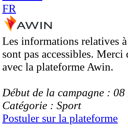
Les informations relatives 
sont pas accessibles. Merci 
avec la plateforme Awin.
Début de la campagne : 0
Catégorie : Sport
Postuler sur la plateforme