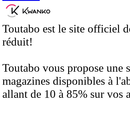
Toutabo est le site officiel 
réduit!
Toutabo vous propose une s
magazines disponibles à l'a
allant de 10 à 85% sur vos