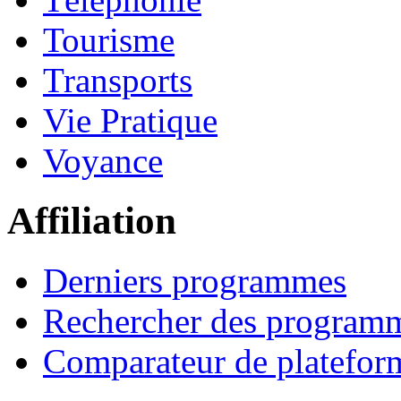
Tourisme
Transports
Vie Pratique
Voyance
Affiliation
Derniers programmes
Rechercher des program
Comparateur de platefor