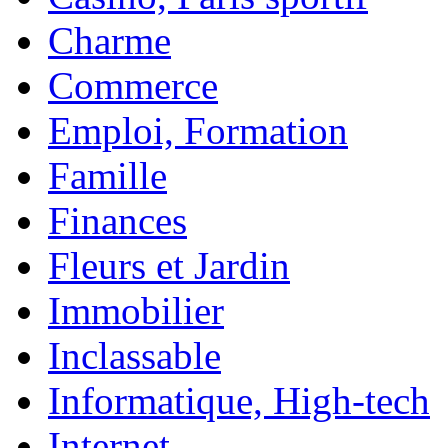
Charme
Commerce
Emploi, Formation
Famille
Finances
Fleurs et Jardin
Immobilier
Inclassable
Informatique, High-tech
Internet