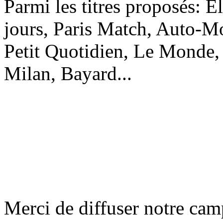
Parmi les titres proposés: El
jours, Paris Match, Auto-Mot
Petit Quotidien, Le Monde, 
Milan, Bayard...
Merci de diffuser notre ca