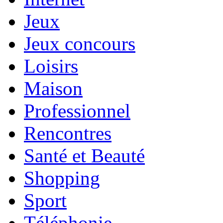
Jeux
Jeux concours
Loisirs
Maison
Professionnel
Rencontres
Santé et Beauté
Shopping
Sport
Téléphonie