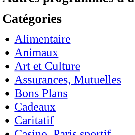
Catégories
Alimentaire
Animaux
Art et Culture
Assurances, Mutuelles
Bons Plans
Cadeaux
Caritatif
Casino, Paris sportif