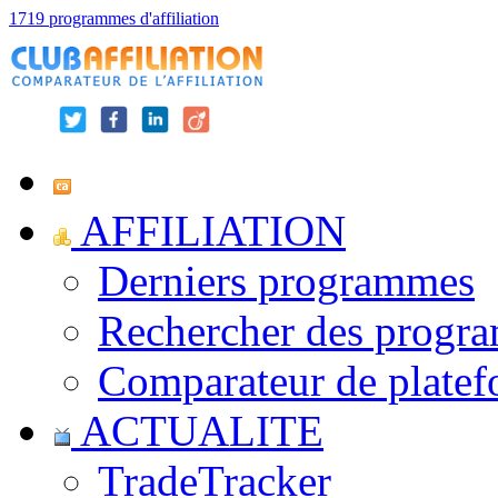
1719 programmes d'affiliation
AFFILIATION
Derniers programmes
Rechercher des progr
Comparateur de platef
ACTUALITE
TradeTracker