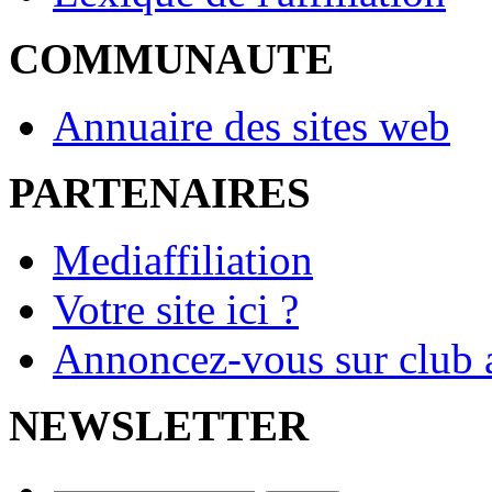
COMMUNAUTE
Annuaire des sites web
PARTENAIRES
Mediaffiliation
Votre site ici ?
Annoncez-vous sur club a
NEWSLETTER