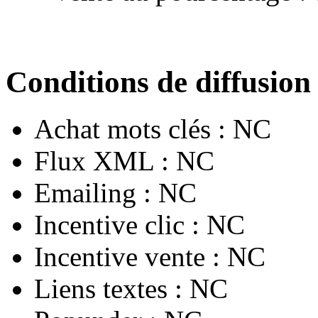
Conditions de diffusion
Achat mots clés :
NC
Flux XML :
NC
Emailing :
NC
Incentive clic :
NC
Incentive vente :
NC
Liens textes :
NC