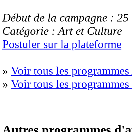
Début de la campagne : 25
Catégorie : Art et Culture
Postuler sur la plateforme
»
Voir tous les programmes 
»
Voir tous les programme
Autres programmes d'af