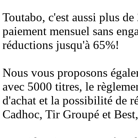
Toutabo, c'est aussi plus d
paiement mensuel sans enga
réductions jusqu'à 65%!
Nous vous proposons égalem
avec 5000 titres, le règlemen
d'achat et la possibilité de 
Cadhoc, Tir Groupé et Best,