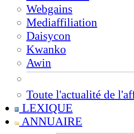
Webgains
Mediaffiliation
Daisycon
Kwanko
Awin
Toute l'actualité de l'af
LEXIQUE
ANNUAIRE