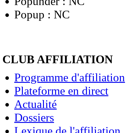
Popunder :
NC
Popup :
NC
CLUB AFFILIATION
Programme d'affiliation
Plateforme en direct
Actualité
Dossiers
Lexique de l'affiliation