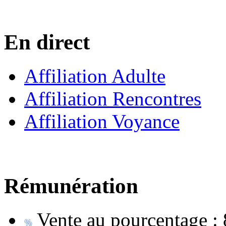
En direct
Affiliation Adulte
Affiliation Rencontres
Affiliation Voyance
Rémunération
Vente au pourcentage :