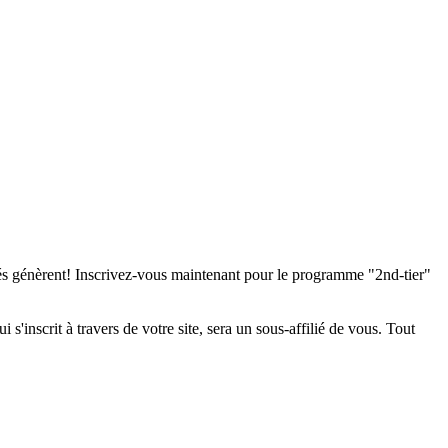
iés génèrent! Inscrivez-vous maintenant pour le programme "2nd-tier"
'inscrit à travers de votre site, sera un sous-affilié de vous. Tout