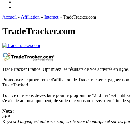
Accueil
»
Affiliation
»
Internet
» TradeTracker.com
TradeTracker.com
TradeTracker France: Optimisez les résultats de vos activités en ligne!
Promouvez le programme d'affiliation de TradeTracker et gagnez non se
TradeTracker!
Tout ce que vous devez faire pour le programme "2nd-tier" est l'utilisa
s'exécute automatiquement, de sorte que vous ne devez rien faire de sp
Nota :
SEA
Keyword buying est autorisé, sauf sur le nom de marque et sur les fa