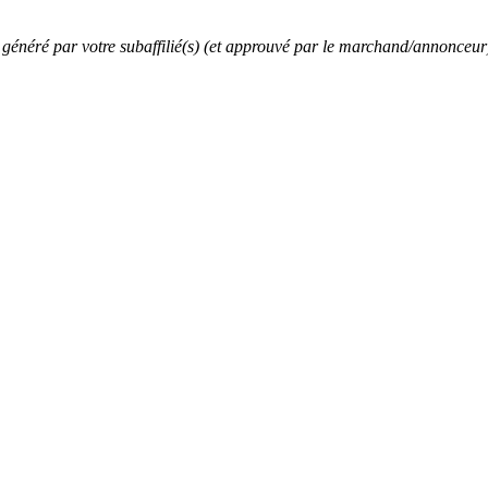
généré par votre subaffilié(s) (et approuvé par le marchand/annonceur