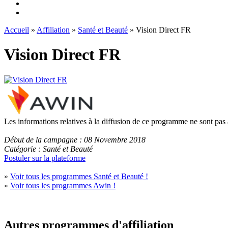
Accueil
»
Affiliation
»
Santé et Beauté
» Vision Direct FR
Vision Direct FR
Les informations relatives à la diffusion de ce programme ne sont pas
Début de la campagne : 08 Novembre 2018
Catégorie : Santé et Beauté
Postuler sur la plateforme
»
Voir tous les programmes Santé et Beauté !
»
Voir tous les programmes Awin !
Autres programmes d'affiliation