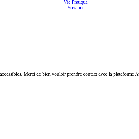
Vie Pratique
Voyance
 accessibles. Merci de bien vouloir prendre contact avec la plateforme 