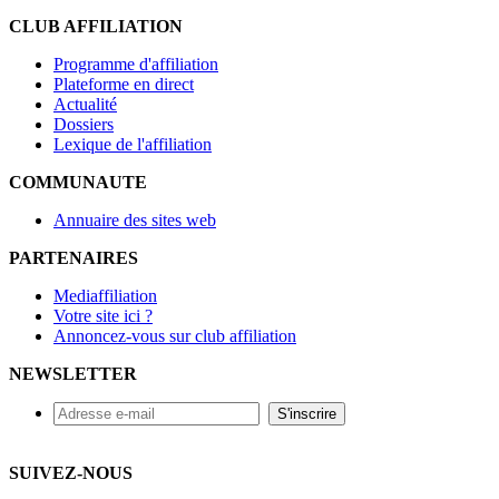
CLUB AFFILIATION
Programme d'affiliation
Plateforme en direct
Actualité
Dossiers
Lexique de l'affiliation
COMMUNAUTE
Annuaire des sites web
PARTENAIRES
Mediaffiliation
Votre site ici ?
Annoncez-vous sur club affiliation
NEWSLETTER
SUIVEZ-NOUS