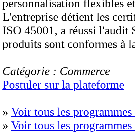
personnalisation flexibles e
L'entreprise détient les cer
ISO 45001, a réussi l'audit
produits sont conformes à 
Catégorie : Commerce
Postuler sur la plateforme
»
Voir tous les programme
»
Voir tous les programmes