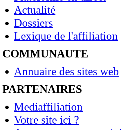
Actualité
Dossiers
Lexique de l'affiliation
COMMUNAUTE
Annuaire des sites web
PARTENAIRES
Mediaffiliation
Votre site ici ?