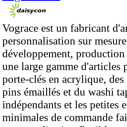
Vograce est un fabricant d'a
personnalisation sur mesure
développement, production e
une large gamme d'articles 
porte-clés en acrylique, des
pins émaillés et du washi tap
indépendants et les petites 
minimales de commande faib