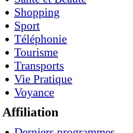
Shopping
Sport
Téléphonie
Tourisme
Transports
Vie Pratique
Voyance
Affiliation
Derniers programmes