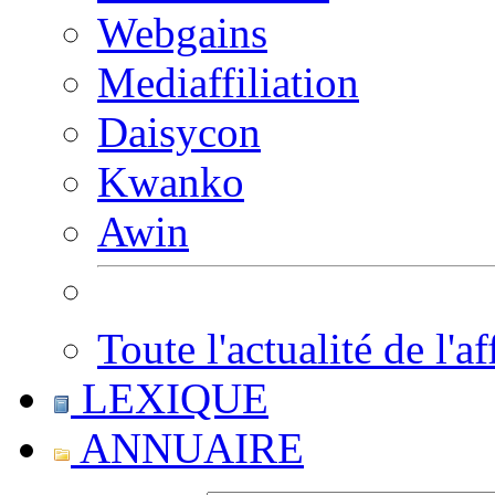
Webgains
Mediaffiliation
Daisycon
Kwanko
Awin
Toute l'actualité de l'af
LEXIQUE
ANNUAIRE