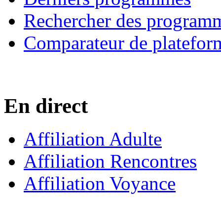
Rechercher des program
Comparateur de platefor
En direct
Affiliation Adulte
Affiliation Rencontres
Affiliation Voyance