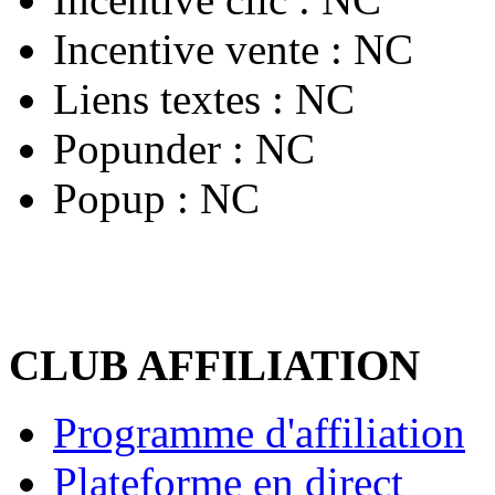
Incentive vente :
NC
Liens textes :
NC
Popunder :
NC
Popup :
NC
CLUB AFFILIATION
Programme d'affiliation
Plateforme en direct