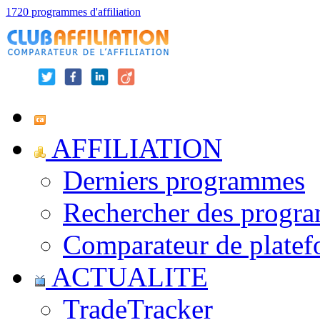
1720 programmes d'affiliation
AFFILIATION
Derniers programmes
Rechercher des progr
Comparateur de platef
ACTUALITE
TradeTracker