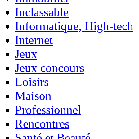
Inclassable
Informatique, High-tech
Internet
Jeux
Jeux concours
Loisirs
Maison
Professionnel
Rencontres
Santé et Beauté