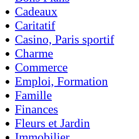
Cadeaux
Caritatif
Casino, Paris sportif
Charme
Commerce
Emploi, Formation
Famille
Finances
Fleurs et Jardin
Immobilier