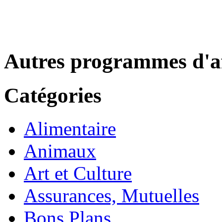
Autres programmes d'af
Catégories
Alimentaire
Animaux
Art et Culture
Assurances, Mutuelles
Bons Plans