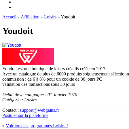
Accueil
»
Affiliation
»
Loisirs
» Youdoit
Youdoit
Youdoit est une boutique de loisirs créatifs créée en 2013.
Avec un catalogue de plus de 6000 produits soigneusement sélectionn
commission : de 6 à 8% pour un cookie de 30 jours PC
validation des transactions sous 30 jours
Début de la campagne : 01 Janvier 1970
Catégorie : Loisirs
Contact :
support@webgains.fr
Postuler sur la plateforme
»
Voir tous les programmes Loisirs !