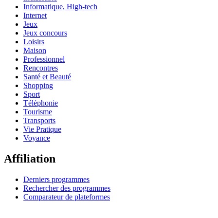
Informatique, High-tech
Internet
Jeux
Jeux concours
Loisirs
Maison
Professionnel
Rencontres
Santé et Beauté
Shopping
Sport
Téléphonie
Tourisme
Transports
Vie Pratique
Voyance
Affiliation
Derniers programmes
Rechercher des programmes
Comparateur de plateformes