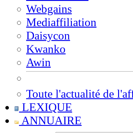
Webgains
Mediaffiliation
Daisycon
Kwanko
Awin
Toute l'actualité de l'af
LEXIQUE
ANNUAIRE