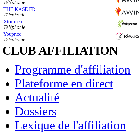
Téléphonie
THE KASE FR
Téléphonie
Xtorm.eu
Téléphonie
Youprice
Téléphonie
CLUB AFFILIATION
Programme d'affiliation
Plateforme en direct
Actualité
Dossiers
Lexique de l'affiliation