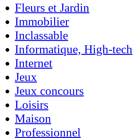
Fleurs et Jardin
Immobilier
Inclassable
Informatique, High-tech
Internet
Jeux
Jeux concours
Loisirs
Maison
Professionnel