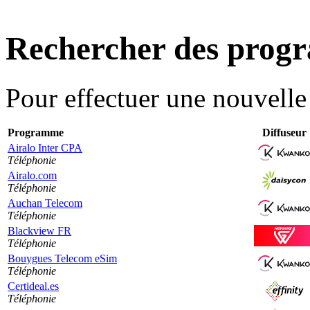
Rechercher des pro
Pour effectuer une nouvell
Programme
Diffuseur
Airalo Inter CPA
Téléphonie
Airalo.com
Téléphonie
Auchan Telecom
Téléphonie
Blackview FR
Téléphonie
Bouygues Telecom eSim
Téléphonie
Certideal.es
Téléphonie