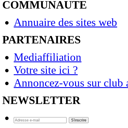
COMMUNAUTE
Annuaire des sites web
PARTENAIRES
Mediaffiliation
Votre site ici ?
Annoncez-vous sur club a
NEWSLETTER