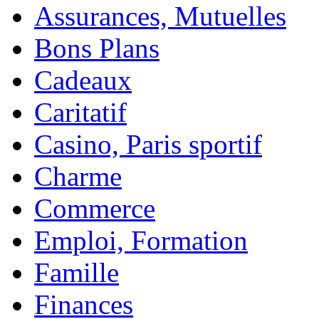
Assurances, Mutuelles
Bons Plans
Cadeaux
Caritatif
Casino, Paris sportif
Charme
Commerce
Emploi, Formation
Famille
Finances