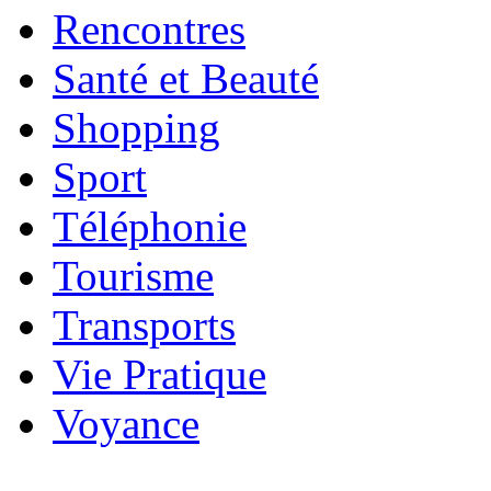
Rencontres
Santé et Beauté
Shopping
Sport
Téléphonie
Tourisme
Transports
Vie Pratique
Voyance