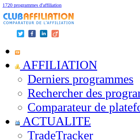
1720 programmes d'affiliation
AFFILIATION
Derniers programmes
Rechercher des progr
Comparateur de platef
ACTUALITE
TradeTracker