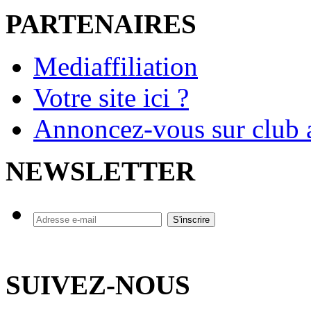
PARTENAIRES
Mediaffiliation
Votre site ici ?
Annoncez-vous sur club a
NEWSLETTER
SUIVEZ-NOUS