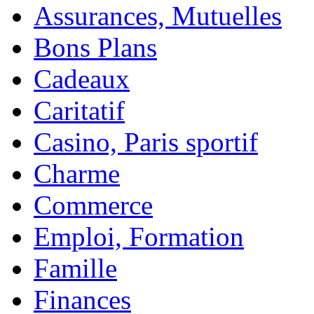
Assurances, Mutuelles
Bons Plans
Cadeaux
Caritatif
Casino, Paris sportif
Charme
Commerce
Emploi, Formation
Famille
Finances