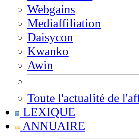
Webgains
Mediaffiliation
Daisycon
Kwanko
Awin
Toute l'actualité de l'af
LEXIQUE
ANNUAIRE