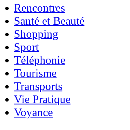
Rencontres
Santé et Beauté
Shopping
Sport
Téléphonie
Tourisme
Transports
Vie Pratique
Voyance