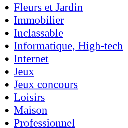
Fleurs et Jardin
Immobilier
Inclassable
Informatique, High-tech
Internet
Jeux
Jeux concours
Loisirs
Maison
Professionnel