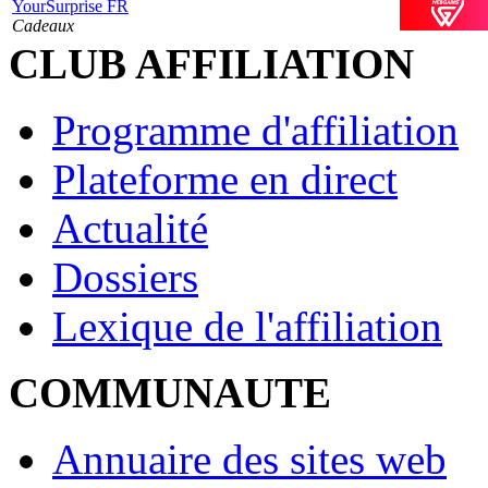
YourSurprise FR
Cadeaux
CLUB AFFILIATION
Programme d'affiliation
Plateforme en direct
Actualité
Dossiers
Lexique de l'affiliation
COMMUNAUTE
Annuaire des sites web