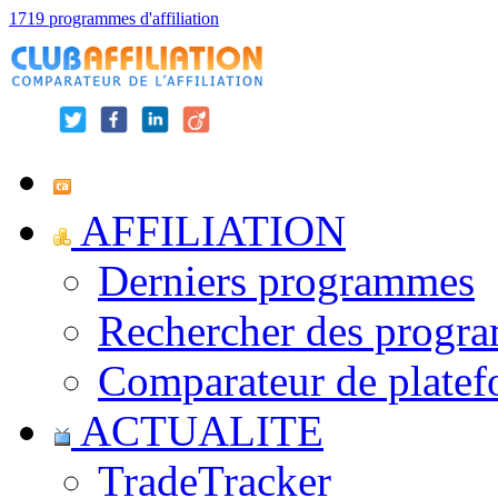
1719 programmes d'affiliation
AFFILIATION
Derniers programmes
Rechercher des progr
Comparateur de platef
ACTUALITE
TradeTracker