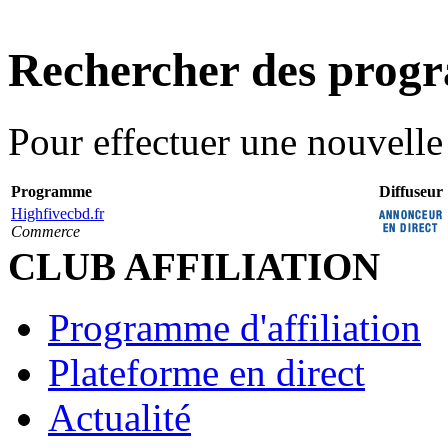
Rechercher des pro
Pour effectuer une nouvell
Programme
Diffuseur
Highfivecbd.fr
Commerce
CLUB AFFILIATION
Programme d'affiliation
Plateforme en direct
Actualité