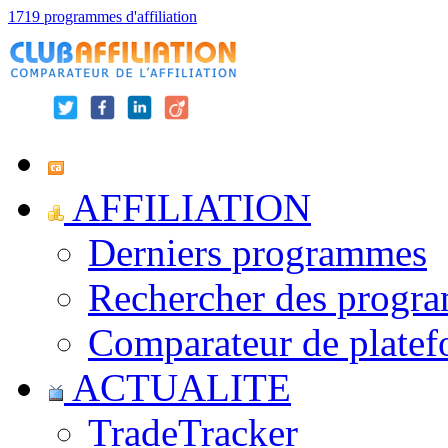
1719 programmes d'affiliation
AFFILIATION
Derniers programmes
Rechercher des progr
Comparateur de platef
ACTUALITE
TradeTracker