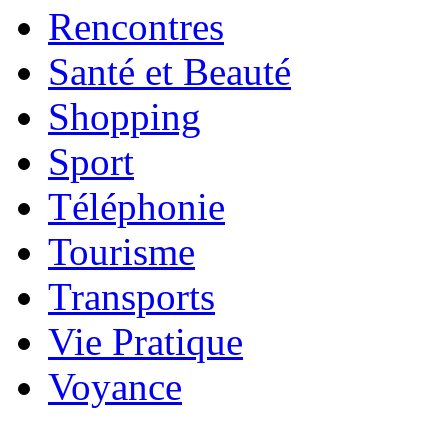
Rencontres
Santé et Beauté
Shopping
Sport
Téléphonie
Tourisme
Transports
Vie Pratique
Voyance