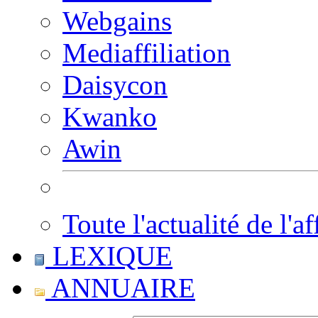
Webgains
Mediaffiliation
Daisycon
Kwanko
Awin
Toute l'actualité de l'af
LEXIQUE
ANNUAIRE