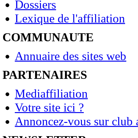
Dossiers
Lexique de l'affiliation
COMMUNAUTE
Annuaire des sites web
PARTENAIRES
Mediaffiliation
Votre site ici ?
Annoncez-vous sur club a