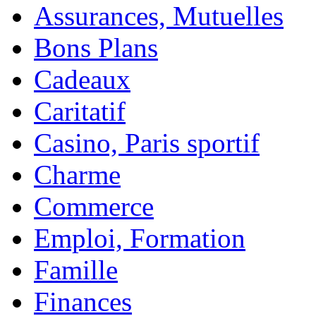
Assurances, Mutuelles
Bons Plans
Cadeaux
Caritatif
Casino, Paris sportif
Charme
Commerce
Emploi, Formation
Famille
Finances