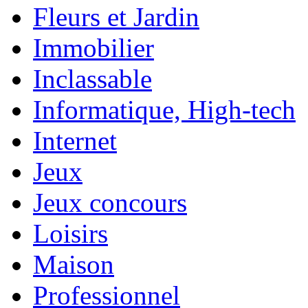
Fleurs et Jardin
Immobilier
Inclassable
Informatique, High-tech
Internet
Jeux
Jeux concours
Loisirs
Maison
Professionnel