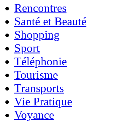
Rencontres
Santé et Beauté
Shopping
Sport
Téléphonie
Tourisme
Transports
Vie Pratique
Voyance