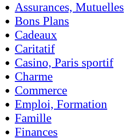
Assurances, Mutuelles
Bons Plans
Cadeaux
Caritatif
Casino, Paris sportif
Charme
Commerce
Emploi, Formation
Famille
Finances