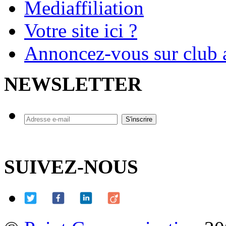
Mediaffiliation
Votre site ici ?
Annoncez-vous sur club a
NEWSLETTER
SUIVEZ-NOUS