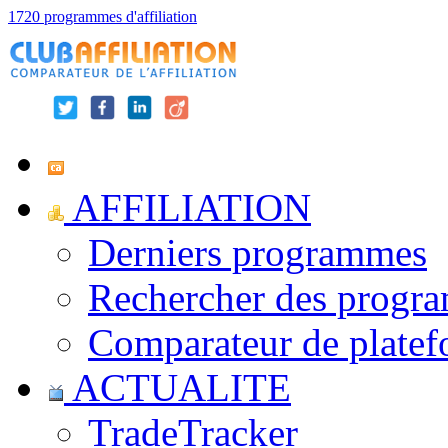
1720 programmes d'affiliation
AFFILIATION
Derniers programmes
Rechercher des progr
Comparateur de platef
ACTUALITE
TradeTracker