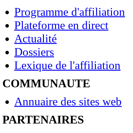
Programme d'affiliation
Plateforme en direct
Actualité
Dossiers
Lexique de l'affiliation
COMMUNAUTE
Annuaire des sites web
PARTENAIRES