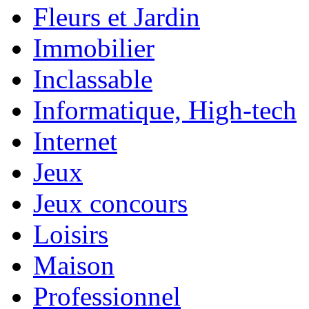
Fleurs et Jardin
Immobilier
Inclassable
Informatique, High-tech
Internet
Jeux
Jeux concours
Loisirs
Maison
Professionnel