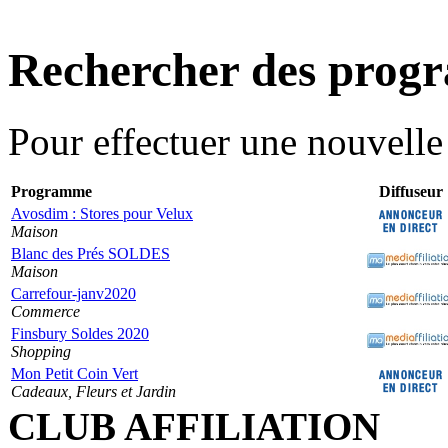
Rechercher des pro
Pour effectuer une nouvell
Programme
Diffuseur
Avosdim : Stores pour Velux
Maison
Blanc des Prés SOLDES
Maison
Carrefour-janv2020
Commerce
Finsbury Soldes 2020
Shopping
Mon Petit Coin Vert
Cadeaux, Fleurs et Jardin
CLUB AFFILIATION