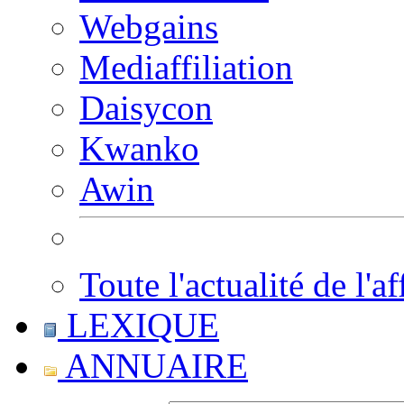
Webgains
Mediaffiliation
Daisycon
Kwanko
Awin
Toute l'actualité de l'af
LEXIQUE
ANNUAIRE