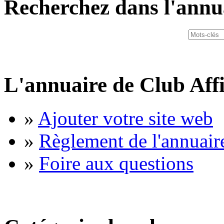
Recherchez dans l'annu
L'annuaire de Club Affi
»
Ajouter votre site web
»
Règlement de l'annuair
»
Foire aux questions