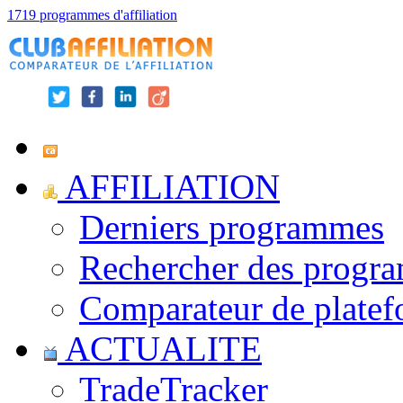
1719 programmes d'affiliation
AFFILIATION
Derniers programmes
Rechercher des progr
Comparateur de platef
ACTUALITE
TradeTracker