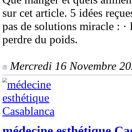
sur cet article. 5 idées reçue
pas de solutions miracle : · 
perdre du poids.
Mercredi 16 Novembre 2022
médecine esthétique Ca