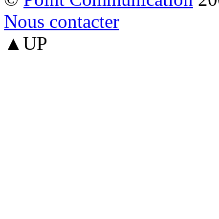
Nous contacter
▲UP