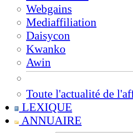
Webgains
Mediaffiliation
Daisycon
Kwanko
Awin
Toute l'actualité de l'af
LEXIQUE
ANNUAIRE