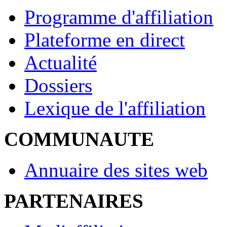
Programme d'affiliation
Plateforme en direct
Actualité
Dossiers
Lexique de l'affiliation
COMMUNAUTE
Annuaire des sites web
PARTENAIRES