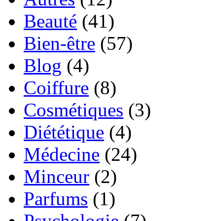
Beauté
(41)
Bien-être
(57)
Blog
(4)
Coiffure
(8)
Cosmétiques
(3)
Diététique
(4)
Médecine
(24)
Minceur
(2)
Parfums
(1)
Psychologie
(7)