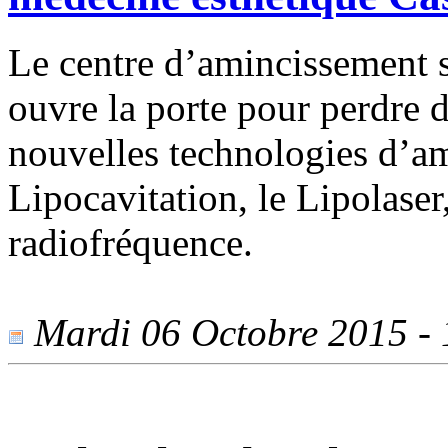
Le centre d’amincissement 
ouvre la porte pour perdre d
nouvelles technologies d’am
Lipocavitation, le Lipolaser
radiofréquence.
Mardi 06 Octobre 2015 - 1