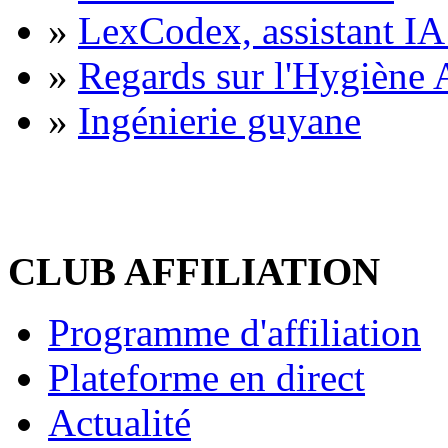
»
LexCodex, assistant IA 
»
Regards sur l'Hygiène A
»
Ingénierie guyane
CLUB AFFILIATION
Programme d'affiliation
Plateforme en direct
Actualité