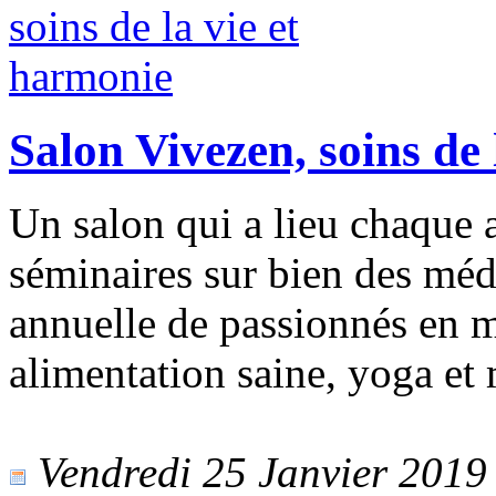
Salon Vivezen, soins de 
Un salon qui a lieu chaque a
séminaires sur bien des méd
annuelle de passionnés en m
alimentation saine, yoga et 
Vendredi 25 Janvier 2019 -