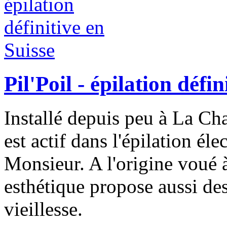
Pil'Poil - épilation défin
Installé depuis peu à La Ch
est actif dans l'épilation é
Monsieur. A l'origine voué à 
esthétique propose aussi des
vieillesse.