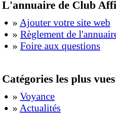
L'annuaire de Club Affi
»
Ajouter votre site web
»
Règlement de l'annuair
»
Foire aux questions
Catégories les plus vues
»
Voyance
»
Actualités