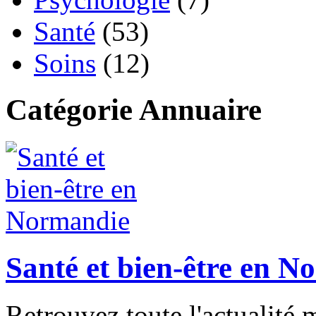
Santé
(53)
Soins
(12)
Catégorie Annuaire
Santé et bien-être en 
Retrouvez toute l'actualité 