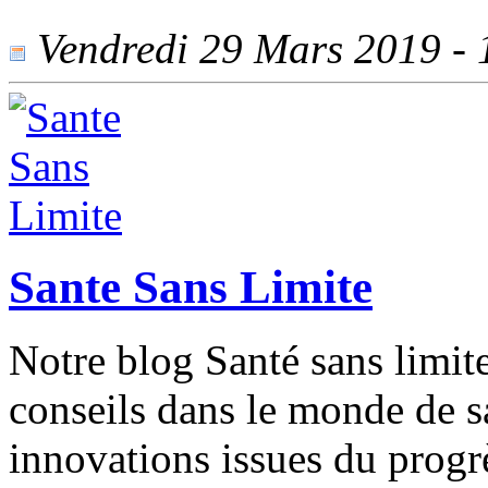
Vendredi 29 Mars 2019 - 1
Sante Sans Limite
Notre blog Santé sans limit
conseils dans le monde de sa
innovations issues du progr