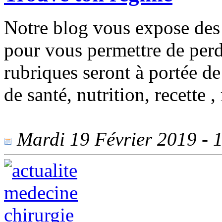
Notre blog vous expose des i
pour vous permettre de perd
rubriques seront à portée d
de santé, nutrition, recette ,
Mardi 19 Février 2019 - 1