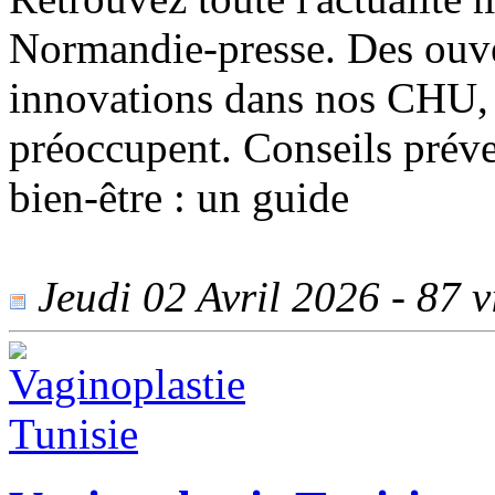
Normandie-presse. Des ouve
innovations dans nos CHU, n
préoccupent. Conseils préven
bien-être : un guide
Jeudi 02 Avril 2026 - 87 vi