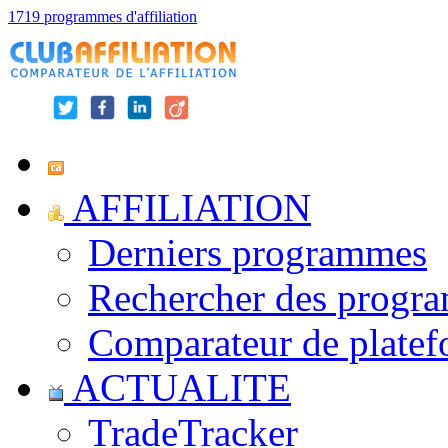
1719 programmes d'affiliation
AFFILIATION
Derniers programmes
Rechercher des progr
Comparateur de platef
ACTUALITE
TradeTracker