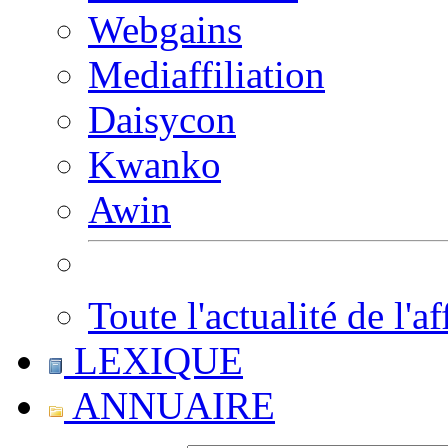
Webgains
Mediaffiliation
Daisycon
Kwanko
Awin
Toute l'actualité de l'af
LEXIQUE
ANNUAIRE