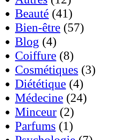
Beauté
(41)
Bien-être
(57)
Blog
(4)
Coiffure
(8)
Cosmétiques
(3)
Diététique
(4)
Médecine
(24)
Minceur
(2)
Parfums
(1)
Psychologie
(7)