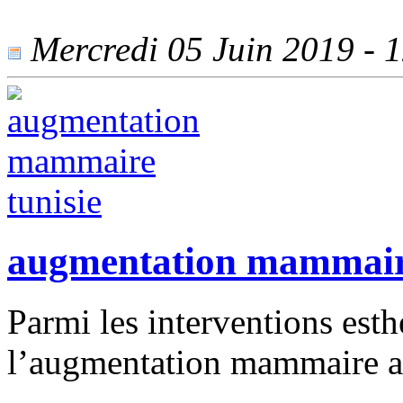
Mercredi 05 Juin 2019 - 1
augmentation mammaire
Parmi les interventions esth
l’augmentation mammaire arr