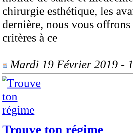
chirurgie esthétique, les av
dernière, nous vous offrons 
critères à ce
Mardi 19 Février 2019 - 1
Trouve ton régime