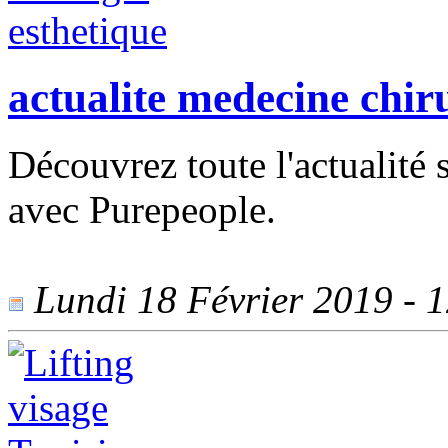
actualite medecine chir
Découvrez toute l'actualité 
avec Purepeople.
Lundi 18 Février 2019 - 1