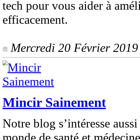
tech pour vous aider à amél
efficacement.
Mercredi 20 Février 2019 
Mincir Sainement
Notre blog s’intéresse aussi
monde de santé et médecine,