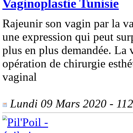
Vaginoplastie Tunisie
Rajeunir son vagin par la va
une expression qui peut surp
plus en plus demandée. La v
opération de chirurgie esthét
vaginal
Lundi 09 Mars 2020 - 1127