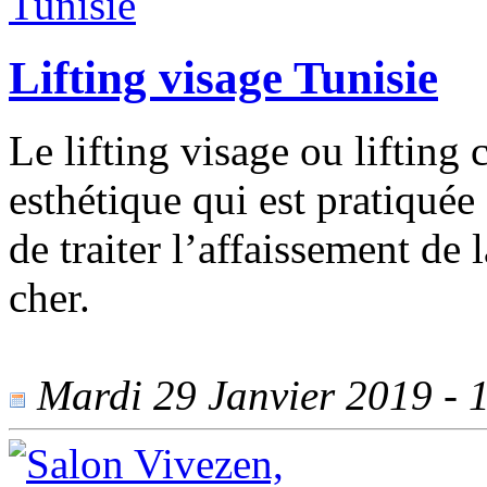
Lifting visage Tunisie
Le lifting visage ou lifting 
esthétique qui est pratiquée
de traiter l’affaissement de
cher.
Mardi 29 Janvier 2019 - 1