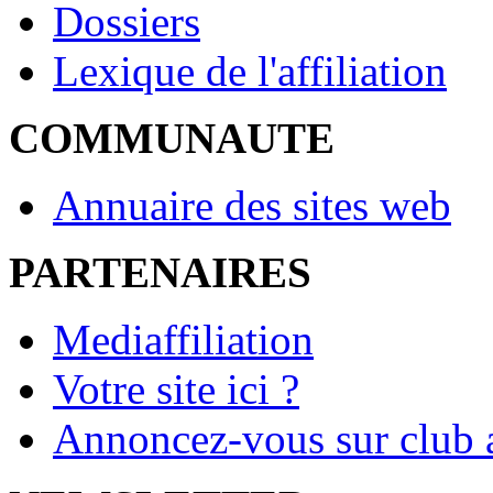
Dossiers
Lexique de l'affiliation
COMMUNAUTE
Annuaire des sites web
PARTENAIRES
Mediaffiliation
Votre site ici ?
Annoncez-vous sur club a