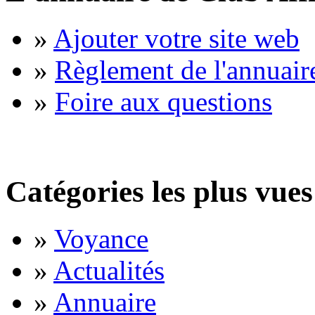
»
Ajouter votre site web
»
Règlement de l'annuair
»
Foire aux questions
Catégories les plus vues
»
Voyance
»
Actualités
»
Annuaire