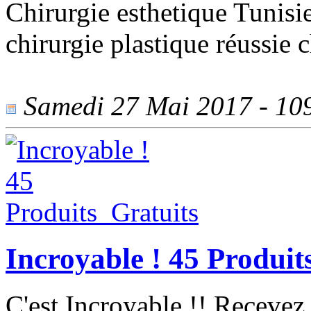
Chirurgie esthetique Tunisie
chirurgie plastique réussie 
Samedi 27 Mai 2017 - 1098
Incroyable ! 45 Produit
C'est Incroyable !! Recevez