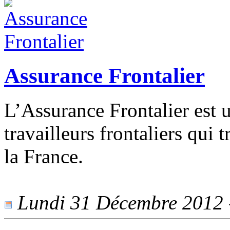
Assurance Frontalier
L’Assurance Frontalier est u
travailleurs frontaliers qui t
la France.
Lundi 31 Décembre 2012 -