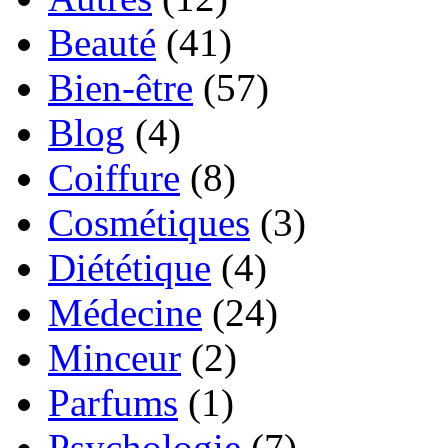
Beauté
(41)
Bien-être
(57)
Blog
(4)
Coiffure
(8)
Cosmétiques
(3)
Diététique
(4)
Médecine
(24)
Minceur
(2)
Parfums
(1)
Psychologie
(7)