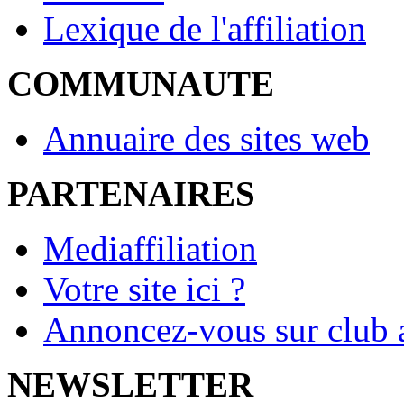
Lexique de l'affiliation
COMMUNAUTE
Annuaire des sites web
PARTENAIRES
Mediaffiliation
Votre site ici ?
Annoncez-vous sur club a
NEWSLETTER