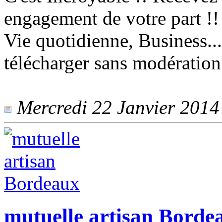
engagement de votre part !
Vie quotidienne, Business...
télécharger sans modération
Mercredi 22 Janvier 2014 
mutuelle artisan Borde