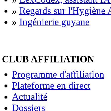
»
Regards sur l'Hygiène A
»
Ingénierie guyane
CLUB AFFILIATION
Programme d'affiliation
Plateforme en direct
Actualité
Dossiers