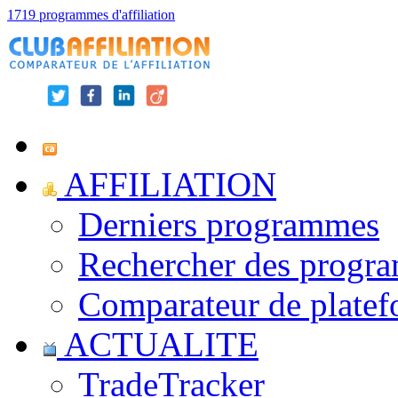
1719 programmes d'affiliation
AFFILIATION
Derniers programmes
Rechercher des progr
Comparateur de platef
ACTUALITE
TradeTracker