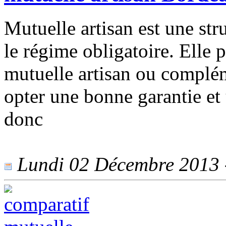
Mutuelle artisan est une str
le régime obligatoire. Elle 
mutuelle artisan ou complém
opter une bonne garantie et 
donc
Lundi 02 Décembre 2013 -