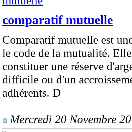
comparatif mutuelle
Comparatif mutuelle est une
le code de la mutualité. Elle
constituer une réserve d'arg
difficile ou d'un accroissem
adhérents. D
Mercredi 20 Novembre 201