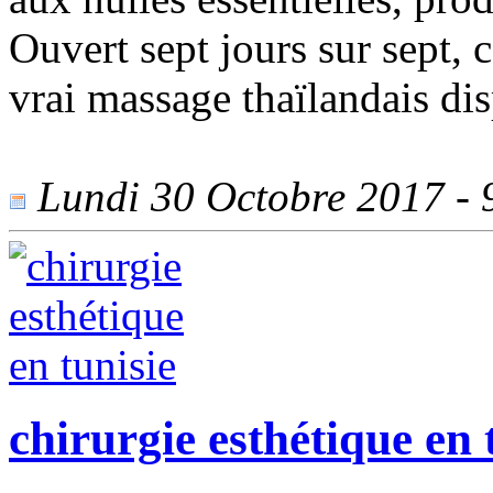
Ouvert sept jours sur sept, 
vrai massage thaïlandais dis
Lundi 30 Octobre 2017 - 9
chirurgie esthétique en 