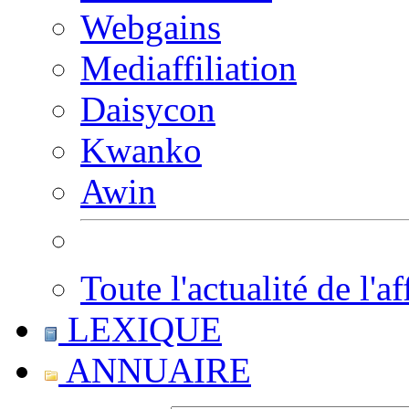
Webgains
Mediaffiliation
Daisycon
Kwanko
Awin
Toute l'actualité de l'af
LEXIQUE
ANNUAIRE