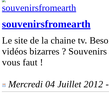
souvenirsfromearth
Le site de la chaine tv. Beso
vidéos bizarres ? Souvenirs 
vous faut !
Mercredi 04 Juillet 2012 -