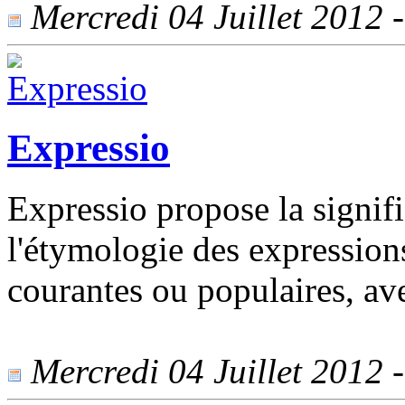
Mercredi 04 Juillet 2012 -
Expressio
Expressio propose la signific
l'étymologie des expression
courantes ou populaires, av
Mercredi 04 Juillet 2012 -