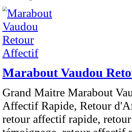
Marabout Vaudou Retou
Grand Maitre Marabout Vau
Affectif Rapide, Retour d'Aff
retour affectif rapide, retour