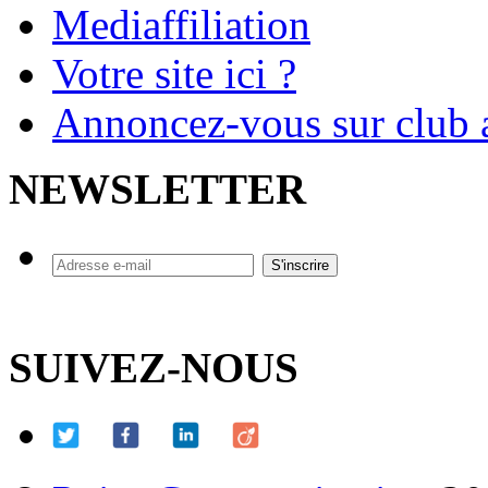
Mediaffiliation
Votre site ici ?
Annoncez-vous sur club a
NEWSLETTER
SUIVEZ-NOUS