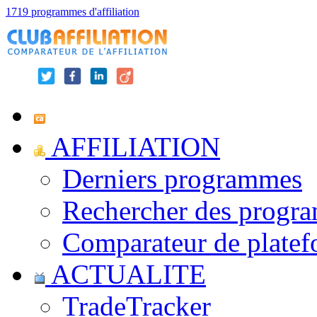
1719 programmes d'affiliation
AFFILIATION
Derniers programmes
Rechercher des progr
Comparateur de platef
ACTUALITE
TradeTracker