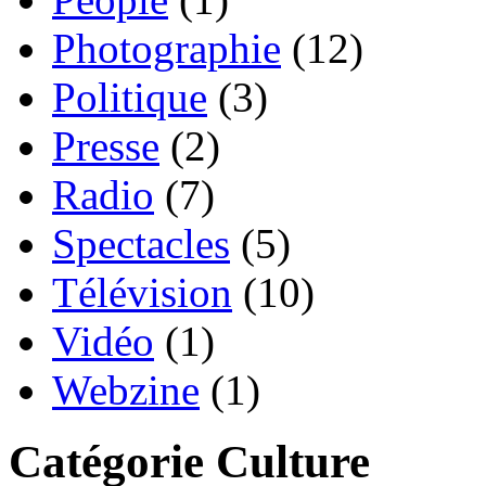
Photographie
(12)
Politique
(3)
Presse
(2)
Radio
(7)
Spectacles
(5)
Télévision
(10)
Vidéo
(1)
Webzine
(1)
Catégorie Culture