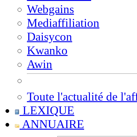
Webgains
Mediaffiliation
Daisycon
Kwanko
Awin
Toute l'actualité de l'af
LEXIQUE
ANNUAIRE