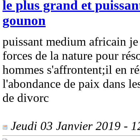
le plus grand et puissa
gounon
puissant medium africain je 
forces de la nature pour rés
hommes s'affrontent;il en r
l'abondance de paix dans le
de divorc
Jeudi 03 Janvier 2019 - 12