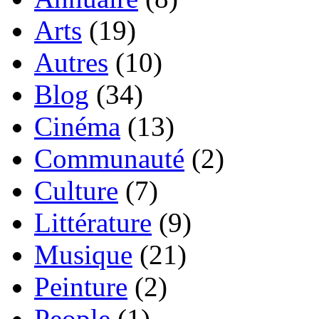
Arts
(19)
Autres
(10)
Blog
(34)
Cinéma
(13)
Communauté
(2)
Culture
(7)
Littérature
(9)
Musique
(21)
Peinture
(2)
People
(1)