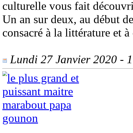
culturelle vous fait découvri
Un an sur deux, au début de
consacré à la littérature et 
Lundi 27 Janvier 2020 - 1