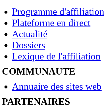
Programme d'affiliation
Plateforme en direct
Actualité
Dossiers
Lexique de l'affiliation
COMMUNAUTE
Annuaire des sites web
PARTENAIRES