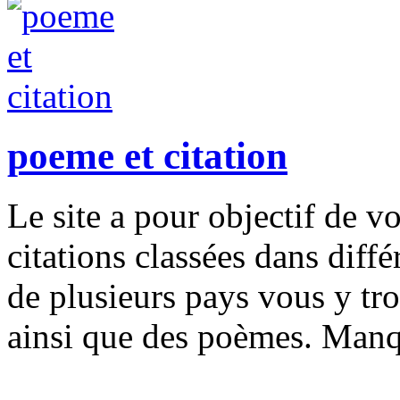
poeme et citation
Le site a pour objectif de 
citations classées dans diff
de plusieurs pays vous y tr
ainsi que des poèmes. Manq