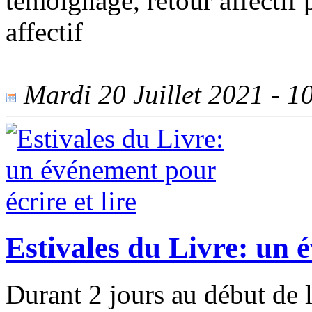
témoignage, retour affectif p
affectif
Mardi 20 Juillet 2021 - 10
Estivales du Livre: un é
Durant 2 jours au début de l