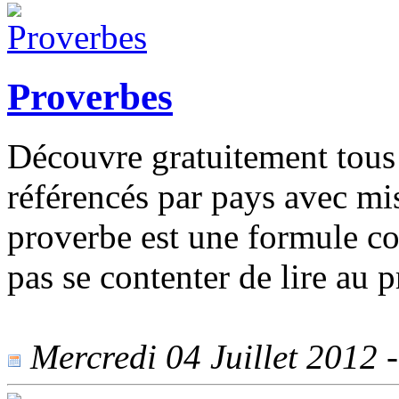
Proverbes
Découvre gratuitement tous
référencés par pays avec mi
proverbe est une formule con
pas se contenter de lire au 
Mercredi 04 Juillet 2012 -