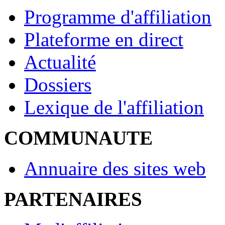
Programme d'affiliation
Plateforme en direct
Actualité
Dossiers
Lexique de l'affiliation
COMMUNAUTE
Annuaire des sites web
PARTENAIRES