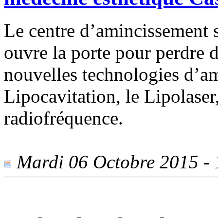
Le centre d’amincissement 
ouvre la porte pour perdre d
nouvelles technologies d’am
Lipocavitation, le Lipolaser
radiofréquence.
Mardi 06 Octobre 2015 - 1