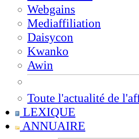
Webgains
Mediaffiliation
Daisycon
Kwanko
Awin
Toute l'actualité de l'af
LEXIQUE
ANNUAIRE