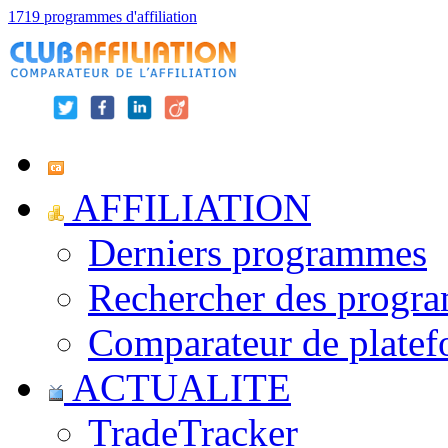
1719 programmes d'affiliation
AFFILIATION
Derniers programmes
Rechercher des progr
Comparateur de platef
ACTUALITE
TradeTracker