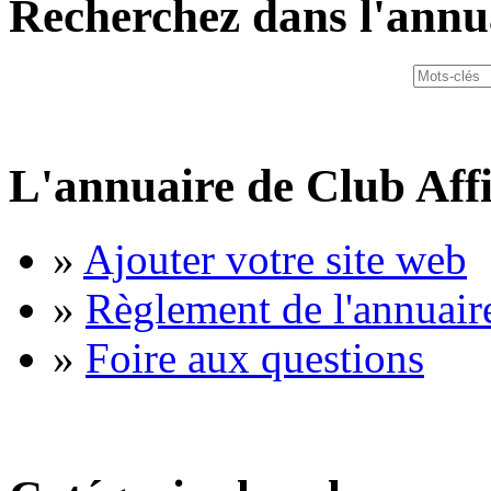
Recherchez dans l'annu
L'annuaire de Club Affi
»
Ajouter votre site web
»
Règlement de l'annuair
»
Foire aux questions