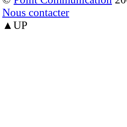
Nous contacter
▲UP