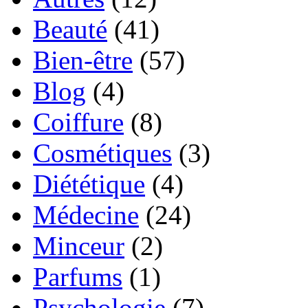
Beauté
(41)
Bien-être
(57)
Blog
(4)
Coiffure
(8)
Cosmétiques
(3)
Diététique
(4)
Médecine
(24)
Minceur
(2)
Parfums
(1)
Psychologie
(7)