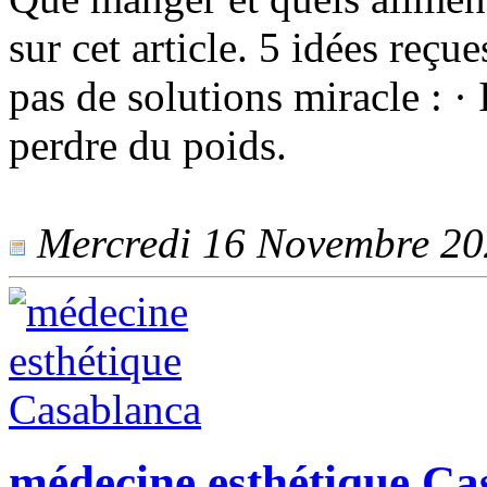
sur cet article. 5 idées reçue
pas de solutions miracle : · 
perdre du poids.
Mercredi 16 Novembre 2022
médecine esthétique Ca