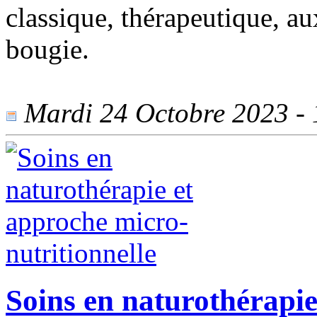
classique, thérapeutique, aux
bougie.
Mardi 24 Octobre 2023 - 1
Soins en naturothérapie