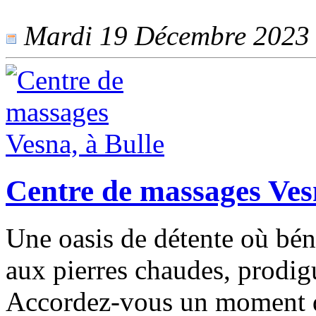
Mardi 19 Décembre 2023 -
Centre de massages Ves
Une oasis de détente où bén
aux pierres chaudes, prodig
Accordez-vous un moment d