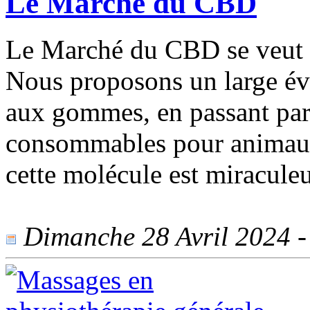
Le Marché du CBD
Le Marché du CBD se veut l
Nous proposons un large éve
aux gommes, en passant par 
consommables pour animau
cette molécule est miracule
Dimanche 28 Avril 2024 - 