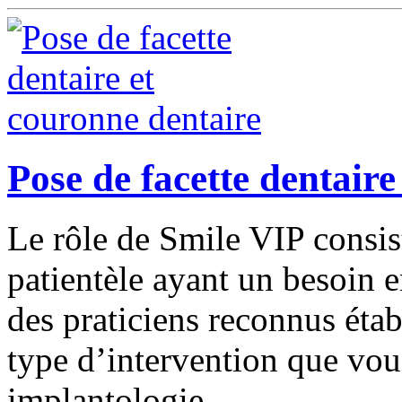
Pose de facette dentaire
Le rôle de Smile VIP consist
patientèle ayant un besoin 
des praticiens reconnus étab
type d’intervention que vou
implantologie.