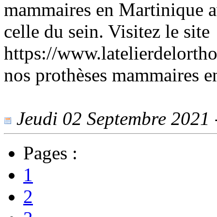
mammaires en Martinique a
celle du sein. Visitez le site
https://www.latelierdelorth
nos prothèses mammaires e
Jeudi 02 Septembre 2021 -
Pages :
1
2