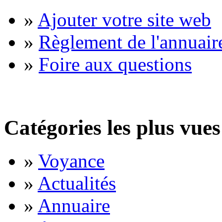
»
Ajouter votre site web
»
Règlement de l'annuair
»
Foire aux questions
Catégories les plus vues
»
Voyance
»
Actualités
»
Annuaire