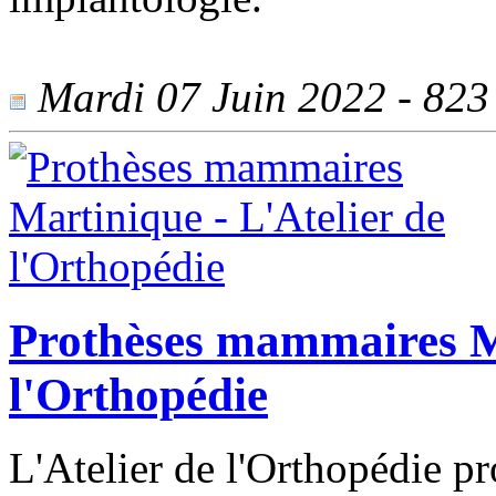
Mardi 07 Juin 2022 - 823 
Prothèses mammaires Ma
l'Orthopédie
L'Atelier de l'Orthopédie p