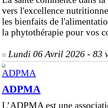
vers l'excellence nutritionn
les bienfaits de l'alimentati
la phytothérapie pour vos 
Lundi 06 Avril 2026 - 83 v
ADPMA
L’ADPMA est une association