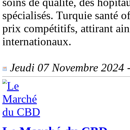
soins de qualité, des hôpit
spécialisés. Turquie santé o
prix compétitifs, attirant a
internationaux.
Jeudi 07 Novembre 2024 - 