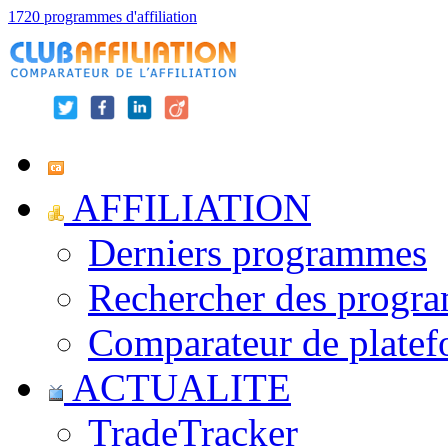
1720 programmes d'affiliation
AFFILIATION
Derniers programmes
Rechercher des progr
Comparateur de platef
ACTUALITE
TradeTracker