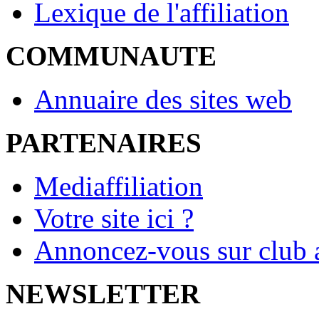
Lexique de l'affiliation
COMMUNAUTE
Annuaire des sites web
PARTENAIRES
Mediaffiliation
Votre site ici ?
Annoncez-vous sur club a
NEWSLETTER