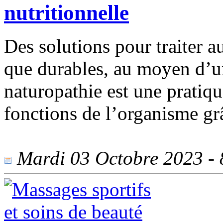
nutritionnelle
Des solutions pour traiter a
que durables, au moyen d’u
naturopathie est une pratiqu
fonctions de l’organisme gr
Mardi 03 Octobre 2023 - 8