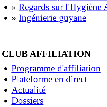
»
Regards sur l'Hygiène A
»
Ingénierie guyane
CLUB AFFILIATION
Programme d'affiliation
Plateforme en direct
Actualité
Dossiers