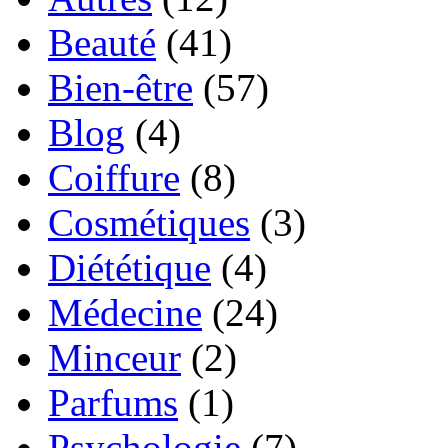
Beauté
(41)
Bien-être
(57)
Blog
(4)
Coiffure
(8)
Cosmétiques
(3)
Diététique
(4)
Médecine
(24)
Minceur
(2)
Parfums
(1)
Psychologie
(7)