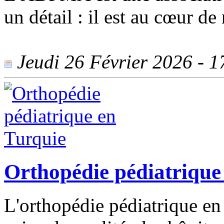
un détail : il est au cœur d
Jeudi 26 Février 2026 - 17
Orthopédie pédiatrique
L'orthopédie pédiatrique en