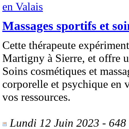
Massages sportifs et soi
Cette thérapeute expériment
Martigny à Sierre, et offre
Soins cosmétiques et massag
corporelle et psychique en 
vos ressources.
Lundi 12 Juin 2023 - 648 v