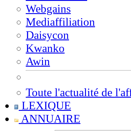
Webgains
Mediaffiliation
Daisycon
Kwanko
Awin
Toute l'actualité de l'af
LEXIQUE
ANNUAIRE