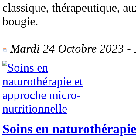
classique, thérapeutique, aux
bougie.
Mardi 24 Octobre 2023 - 1
Soins en naturothérapie