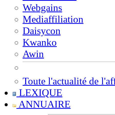
Webgains
Mediaffiliation
Daisycon
Kwanko
Awin
Toute l'actualité de l'af
LEXIQUE
ANNUAIRE