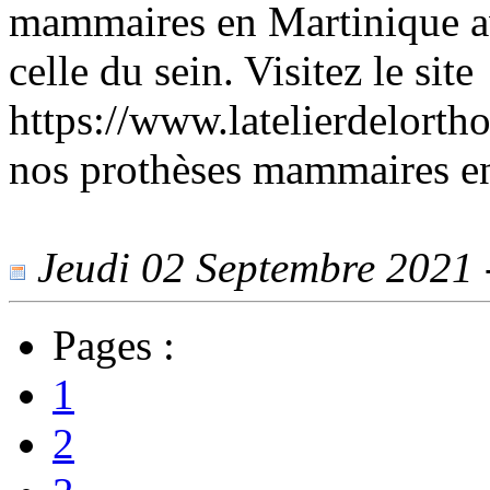
mammaires en Martinique a
celle du sein. Visitez le site
https://www.latelierdelorth
nos prothèses mammaires e
Jeudi 02 Septembre 2021 -
Pages :
1
2