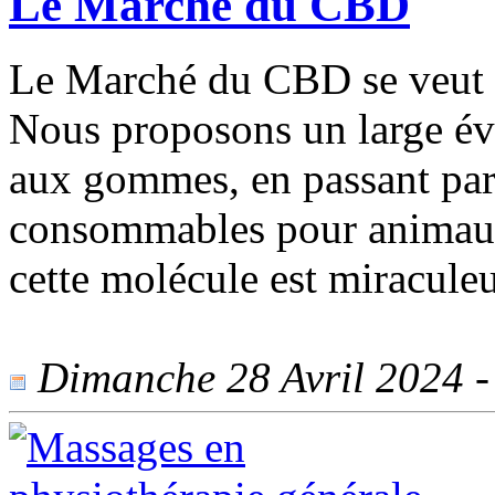
Le Marché du CBD
Le Marché du CBD se veut l
Nous proposons un large éve
aux gommes, en passant par 
consommables pour animau
cette molécule est miracule
Dimanche 28 Avril 2024 - 