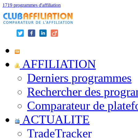
1719 programmes d'affiliation
AFFILIATION
Derniers programmes
Rechercher des progr
Comparateur de platef
ACTUALITE
TradeTracker