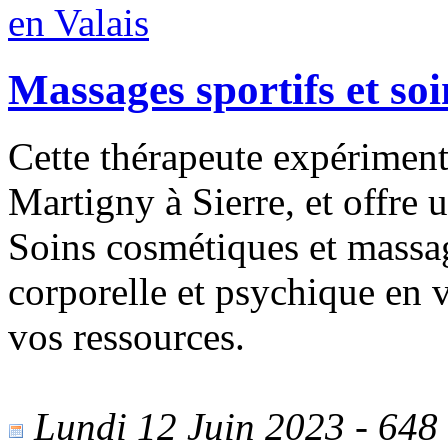
Massages sportifs et soi
Cette thérapeute expériment
Martigny à Sierre, et offre
Soins cosmétiques et massag
corporelle et psychique en 
vos ressources.
Lundi 12 Juin 2023 - 648 v