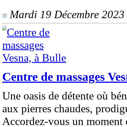
Mardi 19 Décembre 2023 -
Centre de massages Ves
Une oasis de détente où bén
aux pierres chaudes, prodig
Accordez-vous un moment d