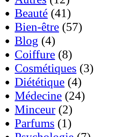
Beauté
(41)
Bien-être
(57)
Blog
(4)
Coiffure
(8)
Cosmétiques
(3)
Diététique
(4)
Médecine
(24)
Minceur
(2)
Parfums
(1)
Psychologie
(7)