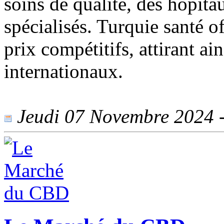
soins de qualité, des hôpit
spécialisés. Turquie santé o
prix compétitifs, attirant a
internationaux.
Jeudi 07 Novembre 2024 - 