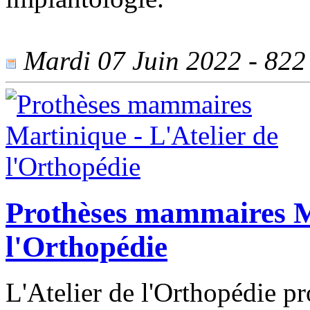
Mardi 07 Juin 2022 - 822 
Prothèses mammaires Ma
l'Orthopédie
L'Atelier de l'Orthopédie p