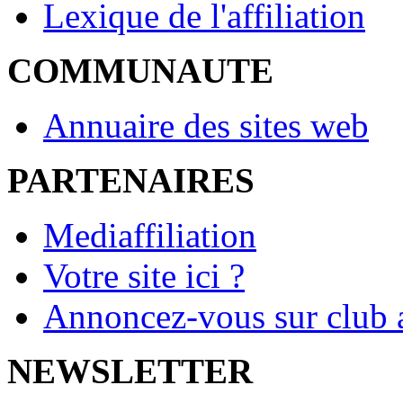
Lexique de l'affiliation
COMMUNAUTE
Annuaire des sites web
PARTENAIRES
Mediaffiliation
Votre site ici ?
Annoncez-vous sur club a
NEWSLETTER