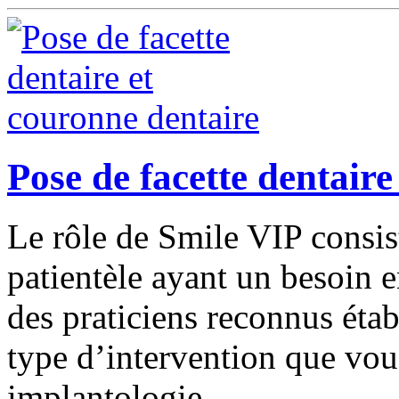
Pose de facette dentaire
Le rôle de Smile VIP consist
patientèle ayant un besoin 
des praticiens reconnus étab
type d’intervention que vou
implantologie.