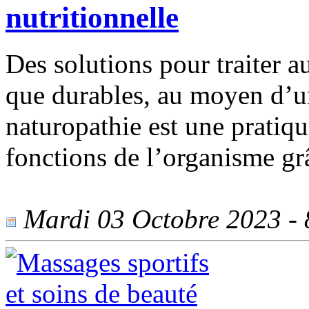
nutritionnelle
Des solutions pour traiter a
que durables, au moyen d’u
naturopathie est une pratiqu
fonctions de l’organisme gr
Mardi 03 Octobre 2023 - 8