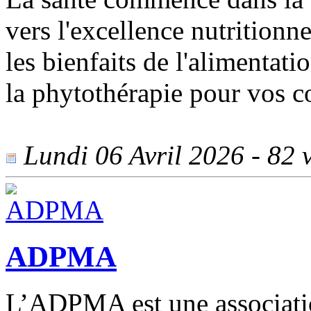
vers l'excellence nutritionn
les bienfaits de l'alimentati
la phytothérapie pour vos 
Lundi 06 Avril 2026 - 82 v
ADPMA
L’ADPMA est une association