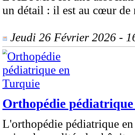
un détail : il est au cœur d
Jeudi 26 Février 2026 - 16
Orthopédie pédiatrique
L'orthopédie pédiatrique en