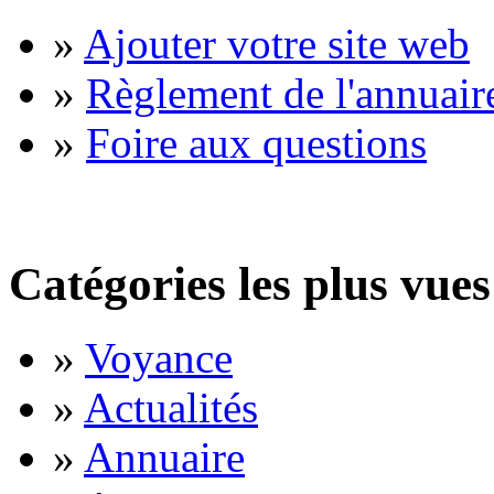
»
Ajouter votre site web
»
Règlement de l'annuair
»
Foire aux questions
Catégories les plus vues
»
Voyance
»
Actualités
»
Annuaire