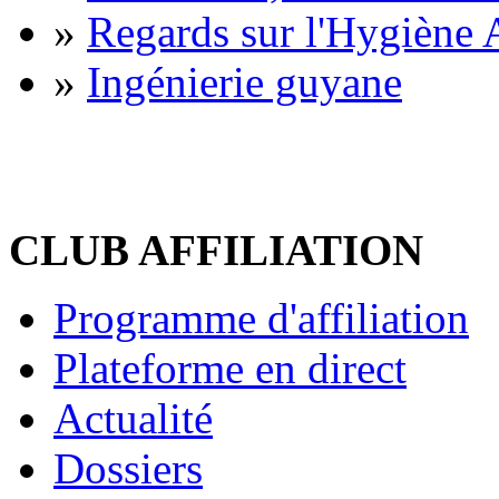
»
Regards sur l'Hygiène A
»
Ingénierie guyane
CLUB AFFILIATION
Programme d'affiliation
Plateforme en direct
Actualité
Dossiers