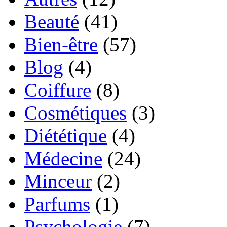
Beauté
(41)
Bien-être
(57)
Blog
(4)
Coiffure
(8)
Cosmétiques
(3)
Diététique
(4)
Médecine
(24)
Minceur
(2)
Parfums
(1)
Psychologie
(7)