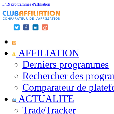
1719 programmes d'affiliation
AFFILIATION
Derniers programmes
Rechercher des progr
Comparateur de platef
ACTUALITE
TradeTracker