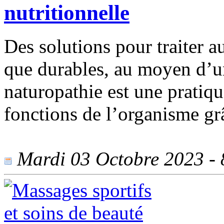
nutritionnelle
Des solutions pour traiter a
que durables, au moyen d’u
naturopathie est une pratiqu
fonctions de l’organisme gr
Mardi 03 Octobre 2023 - 8