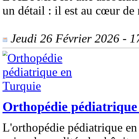
un détail : il est au cœur d
Jeudi 26 Février 2026 - 17
Orthopédie pédiatrique
L'orthopédie pédiatrique en