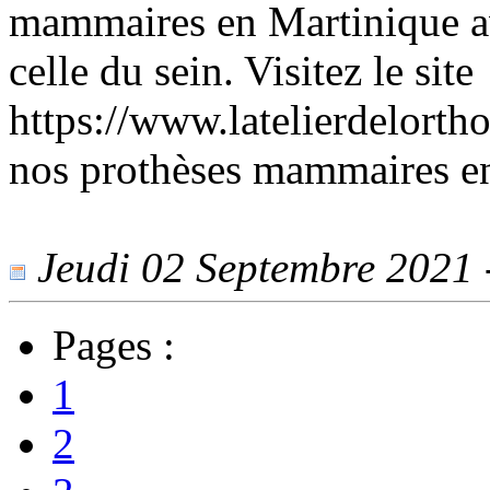
mammaires en Martinique a
celle du sein. Visitez le site
https://www.latelierdelorth
nos prothèses mammaires e
Jeudi 02 Septembre 2021 -
Pages :
1
2