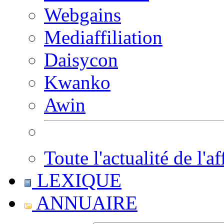
Webgains
Mediaffiliation
Daisycon
Kwanko
Awin
Toute l'actualité de l'af
LEXIQUE
ANNUAIRE