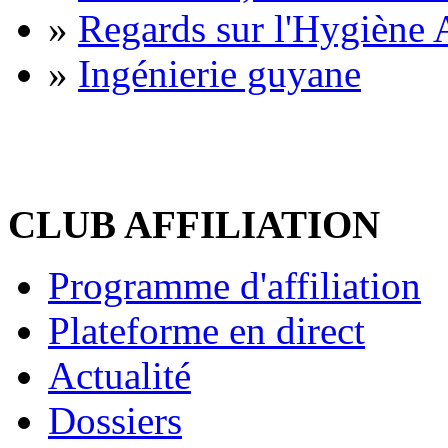
»
Regards sur l'Hygiène A
»
Ingénierie guyane
CLUB AFFILIATION
Programme d'affiliation
Plateforme en direct
Actualité
Dossiers