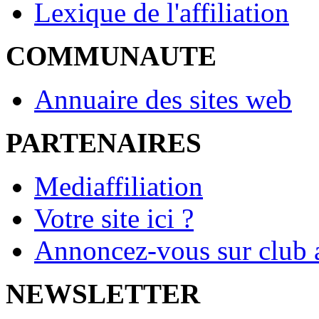
Lexique de l'affiliation
COMMUNAUTE
Annuaire des sites web
PARTENAIRES
Mediaffiliation
Votre site ici ?
Annoncez-vous sur club a
NEWSLETTER