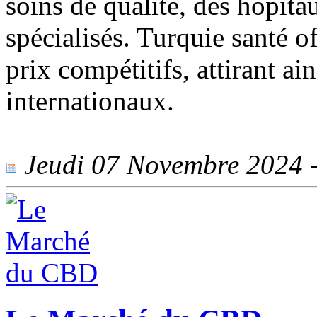
soins de qualité, des hôpit
spécialisés. Turquie santé o
prix compétitifs, attirant a
internationaux.
Jeudi 07 Novembre 2024 - 