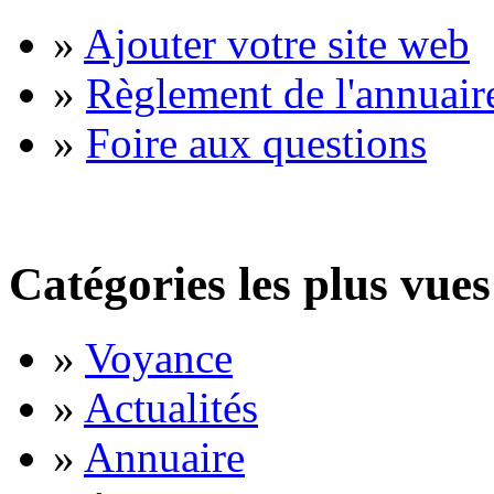
»
Ajouter votre site web
»
Règlement de l'annuair
»
Foire aux questions
Catégories les plus vues
»
Voyance
»
Actualités
»
Annuaire