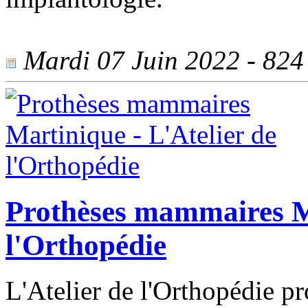
Mardi 07 Juin 2022 - 824 
Prothèses mammaires Ma
l'Orthopédie
L'Atelier de l'Orthopédie p