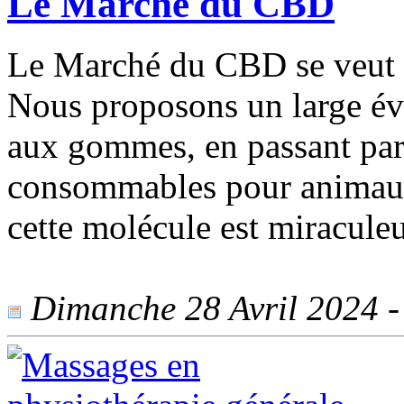
Le Marché du CBD
Le Marché du CBD se veut l
Nous proposons un large éve
aux gommes, en passant par 
consommables pour animau
cette molécule est miracule
Dimanche 28 Avril 2024 - 