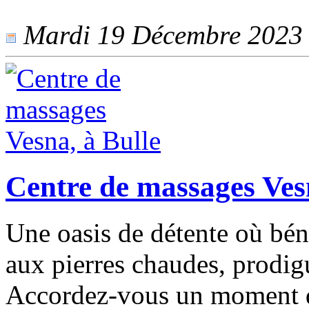
Mardi 19 Décembre 2023 -
Centre de massages Ves
Une oasis de détente où bén
aux pierres chaudes, prodig
Accordez-vous un moment d