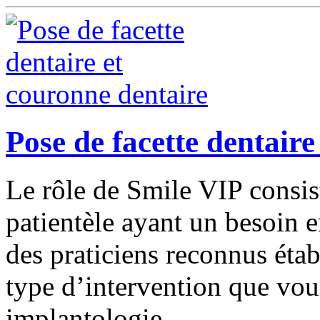
Pose de facette dentaire
Le rôle de Smile VIP consist
patientèle ayant un besoin 
des praticiens reconnus étab
type d’intervention que vou
implantologie.