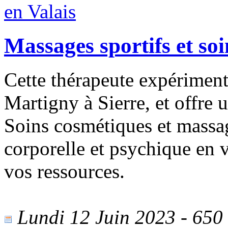
Massages sportifs et soi
Cette thérapeute expériment
Martigny à Sierre, et offre
Soins cosmétiques et massag
corporelle et psychique en 
vos ressources.
Lundi 12 Juin 2023 - 650 v