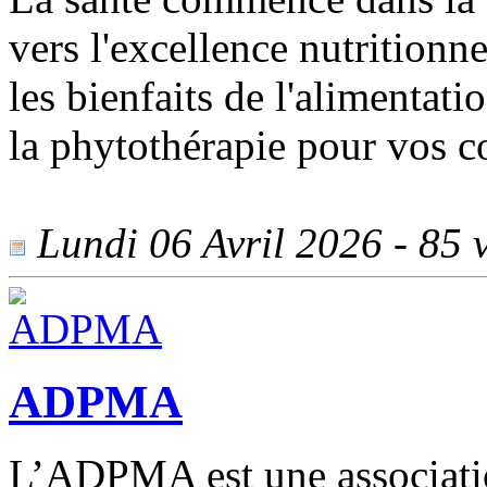
vers l'excellence nutritionn
les bienfaits de l'alimentati
la phytothérapie pour vos 
Lundi 06 Avril 2026 - 85 v
ADPMA
L’ADPMA est une association