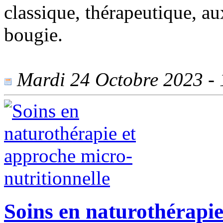
classique, thérapeutique, aux
bougie.
Mardi 24 Octobre 2023 - 1
Soins en naturothérapie