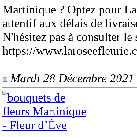
Martinique ? Optez pour La 
attentif aux délais de livrai
N'hésitez pas à consulter le 
https://www.laroseefleurie.
Mardi 28 Décembre 2021 -