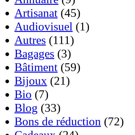
Artisanat
(45)
Audiovisuel
(1)
Autres
(111)
Bagages
(3)
Bâtiment
(59)
Bijoux
(21)
Bio
(7)
Blog
(33)
Bons de réduction
(72)
Cadeaux
(24)