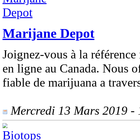
Marijane Depot
Joignez-vous à la référence 
en ligne au Canada. Nous of
fiable de marijuana a trave
Mercredi 13 Mars 2019 - 1