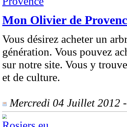
Mon Olivier de Provenc
Vous désirez acheter un arb
génération. Vous pouvez ach
sur notre site. Vous y trouve
et de culture.
Mercredi 04 Juillet 2012 -