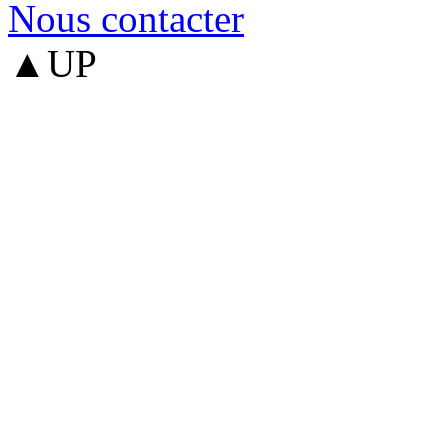
Nous contacter
▲UP