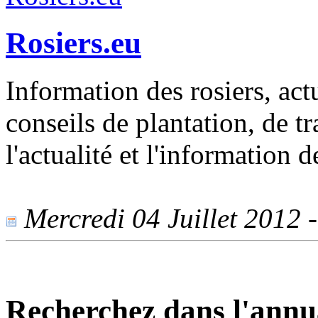
Rosiers.eu
Information des rosiers, actu
conseils de plantation, de tr
l'actualité et l'information 
Mercredi 04 Juillet 2012 -
Recherchez dans l'annu