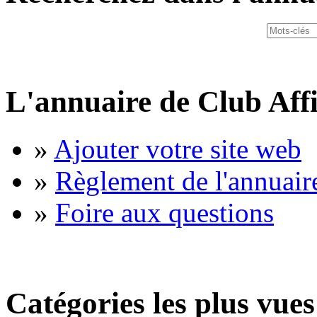
L'annuaire de Club Affi
»
Ajouter votre site web
»
Règlement de l'annuair
»
Foire aux questions
Catégories les plus vues