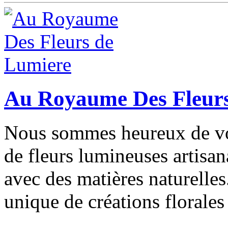
Au Royaume Des Fleurs
Nous sommes heureux de vou
de fleurs lumineuses artisan
avec des matières naturelles
unique de créations florales