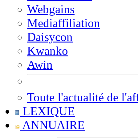
Webgains
Mediaffiliation
Daisycon
Kwanko
Awin
Toute l'actualité de l'af
LEXIQUE
ANNUAIRE