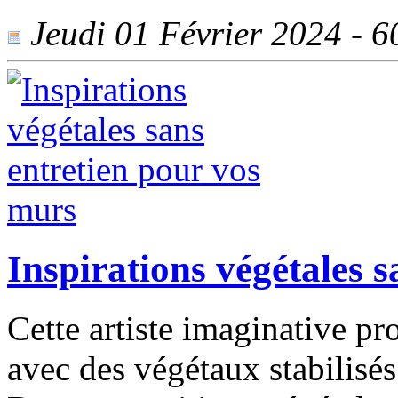
Jeudi 01 Février 2024 - 60
Inspirations végétales 
Cette artiste imaginative p
avec des végétaux stabilisés