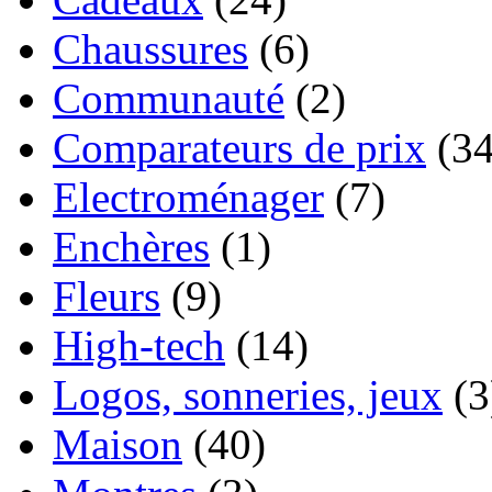
Chaussures
(6)
Communauté
(2)
Comparateurs de prix
(34
Electroménager
(7)
Enchères
(1)
Fleurs
(9)
High-tech
(14)
Logos, sonneries, jeux
(3
Maison
(40)