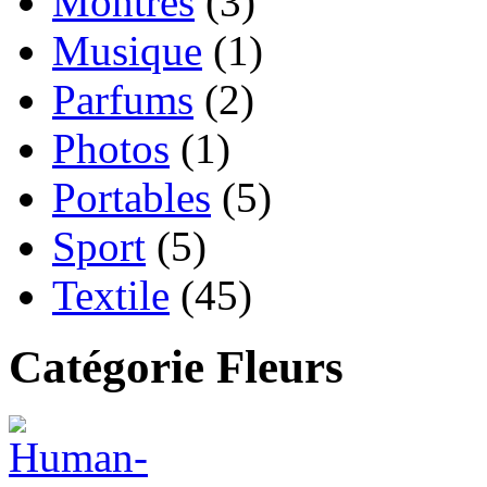
Montres
(3)
Musique
(1)
Parfums
(2)
Photos
(1)
Portables
(5)
Sport
(5)
Textile
(45)
Catégorie Fleurs