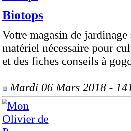
Biotops
Votre magasin de jardinage s
matériel nécessaire pour cul
et des fiches conseils à gogo
Mardi 06 Mars 2018 - 1411