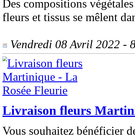
Des compositions végétales 
fleurs et tissus se mêlent d
Vendredi 08 Avril 2022 - 8
Livraison fleurs Martin
Vous souhaitez bénéficier de