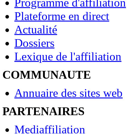
Programme d'affiliation
Plateforme en direct
Actualité
Dossiers
Lexique de l'affiliation
COMMUNAUTE
Annuaire des sites web
PARTENAIRES
Mediaffiliation