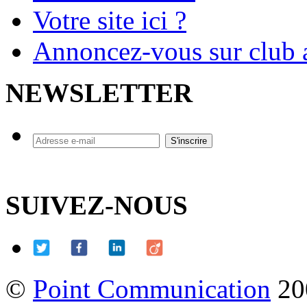
Votre site ici ?
Annoncez-vous sur club a
NEWSLETTER
SUIVEZ-NOUS
©
Point Communication
20