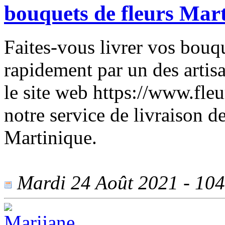
bouquets de fleurs Mart
Faites-vous livrer vos bouq
rapidement par un des artisa
le site web https://www.fle
notre service de livraison d
Martinique.
Mardi 24 Août 2021 - 1046