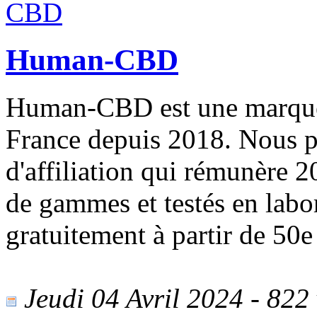
Human-CBD
Human-CBD est une marque
France depuis 2018. Nous 
d'affiliation qui rémunère 
de gammes et testés en labo
gratuitement à partir de 50e
Jeudi 04 Avril 2024 - 822 