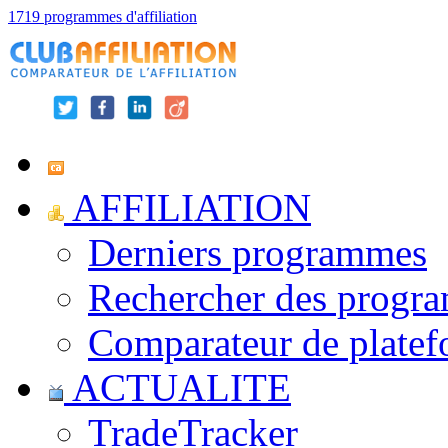
1719 programmes d'affiliation
AFFILIATION
Derniers programmes
Rechercher des progr
Comparateur de platef
ACTUALITE
TradeTracker