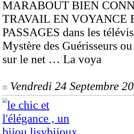
MARABOUT BIEN CONN
TRAVAIL EN VOYANCE 
PASSAGES dans les télévisi
Mystère des Guérisseurs ou 
sur le net … La voya
Vendredi 24 Septembre 202