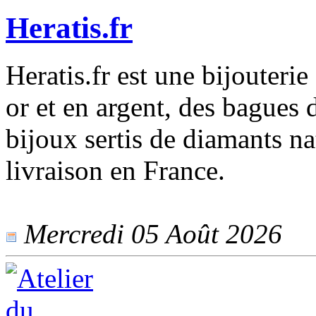
Heratis.fr
Heratis.fr est une bijouteri
or et en argent, des bagues d
bijoux sertis de diamants na
livraison en France.
Mercredi 05 Août 2026