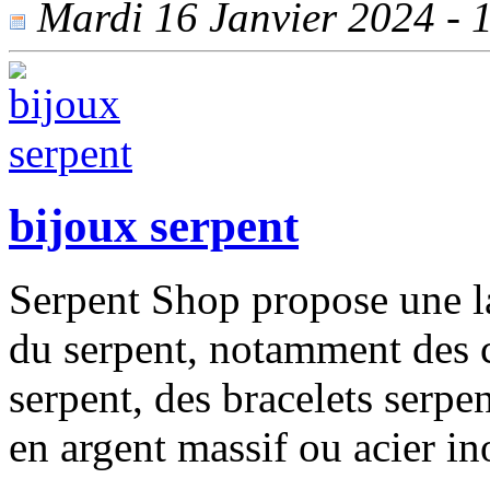
Mardi 16 Janvier 2024 - 1
bijoux serpent
Serpent Shop propose une l
du serpent, notamment des c
serpent, des bracelets serpen
en argent massif ou acier i