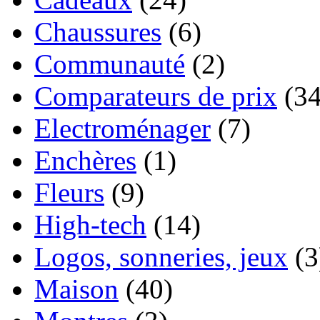
Chaussures
(6)
Communauté
(2)
Comparateurs de prix
(34
Electroménager
(7)
Enchères
(1)
Fleurs
(9)
High-tech
(14)
Logos, sonneries, jeux
(3
Maison
(40)