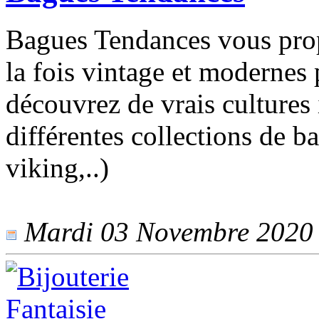
Bagues Tendances vous prop
la fois vintage et modernes
découvrez de vrais cultures
différentes collections de ba
viking,..)
Mardi 03 Novembre 2020 -