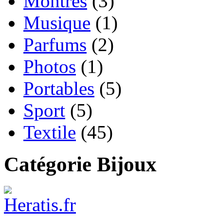
Montres
(3)
Musique
(1)
Parfums
(2)
Photos
(1)
Portables
(5)
Sport
(5)
Textile
(45)
Catégorie Bijoux