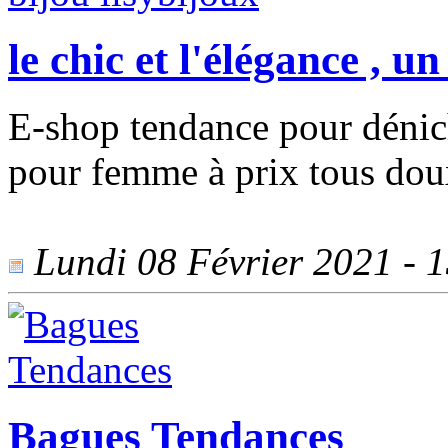
le chic et l'élégance , u
E-shop tendance pour dénich
pour femme à prix tous dou
Lundi 08 Février 2021 - 1
Bagues Tendances