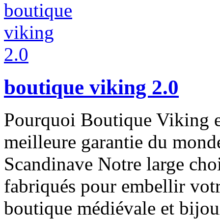
boutique viking 2.0
Pourquoi Boutique Viking et
meilleure garantie du mond
Scandinave Notre large choi
fabriqués pour embellir vot
boutique médiévale et bijo