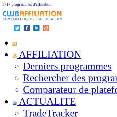
1717 programmes d'affiliation
AFFILIATION
Derniers programmes
Rechercher des progr
Comparateur de platef
ACTUALITE
TradeTracker