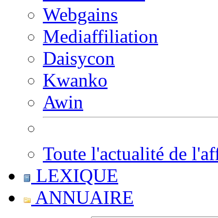
Webgains
Mediaffiliation
Daisycon
Kwanko
Awin
Toute l'actualité de l'af
LEXIQUE
ANNUAIRE