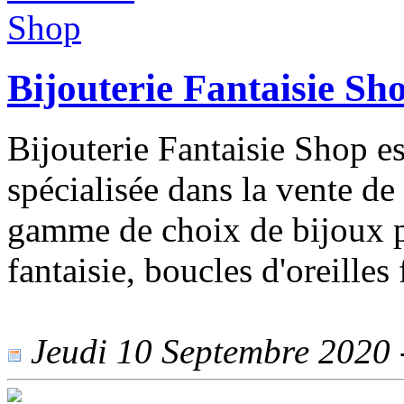
Bijouterie Fantaisie Sh
Bijouterie Fantaisie Shop es
spécialisée dans la vente de
gamme de choix de bijoux 
fantaisie, boucles d'oreilles
Jeudi 10 Septembre 2020 -