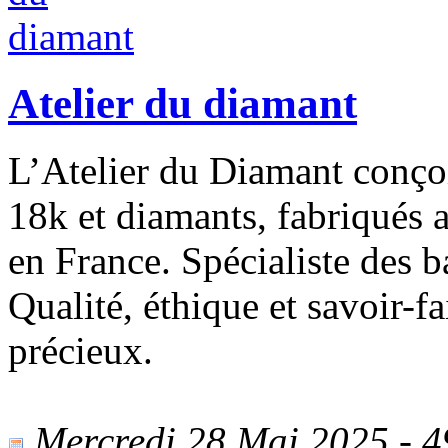
Atelier du diamant
L’Atelier du Diamant conçoi
18k et diamants, fabriqués a
en France. Spécialiste des ba
Qualité, éthique et savoir-f
précieux.
Mercredi 28 Mai 2025 - 49