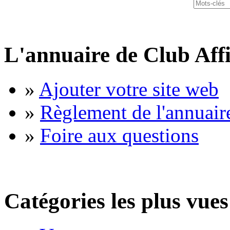
L'annuaire de Club Affi
»
Ajouter votre site web
»
Règlement de l'annuair
»
Foire aux questions
Catégories les plus vues