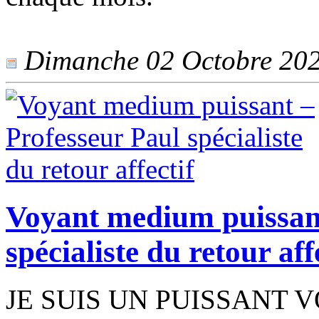
Dimanche 02 Octobre 2022
Voyant medium puissant
spécialiste du retour aff
JE SUIS UN PUISSANT