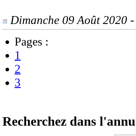
Dimanche 09 Août 2020 - 
Pages :
1
2
3
Recherchez dans l'annu