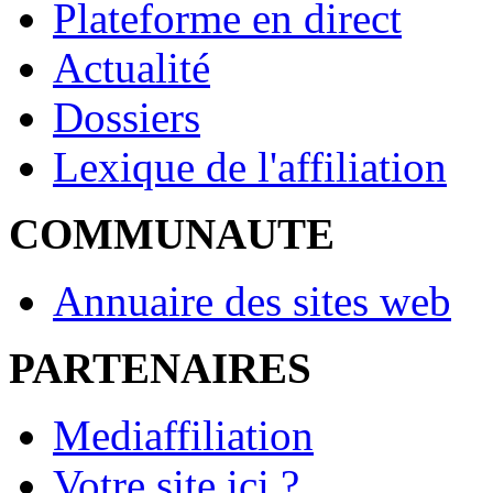
Plateforme en direct
Actualité
Dossiers
Lexique de l'affiliation
COMMUNAUTE
Annuaire des sites web
PARTENAIRES
Mediaffiliation
Votre site ici ?