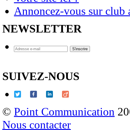
Annoncez-vous sur club a
NEWSLETTER
SUIVEZ-NOUS
©
Point Communication
20
Nous contacter