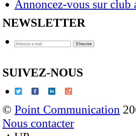
Annoncez-vous sur club a
NEWSLETTER
SUIVEZ-NOUS
©
Point Communication
20
Nous contacter