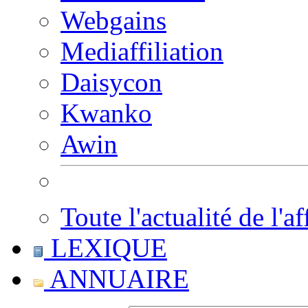
Webgains
Mediaffiliation
Daisycon
Kwanko
Awin
Toute l'actualité de l'af
LEXIQUE
ANNUAIRE