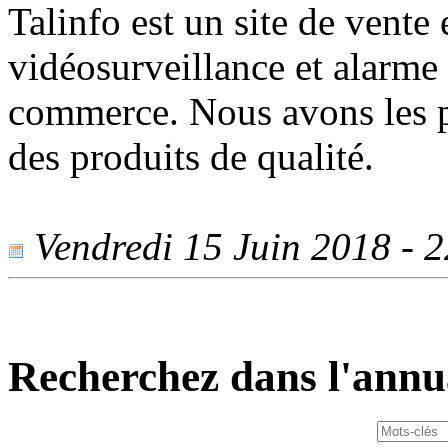
Talinfo est un site de vente
vidéosurveillance et alarme 
commerce. Nous avons les p
des produits de qualité.
Vendredi 15 Juin 2018 - 22
Recherchez dans l'annu