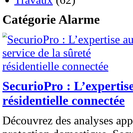
Catégorie Alarme
SecurioPro : L’expertise
résidentielle connectée
Découvrez des analyses app