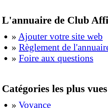
L'annuaire de Club Affi
»
Ajouter votre site web
»
Règlement de l'annuair
»
Foire aux questions
Catégories les plus vues
»
Voyance