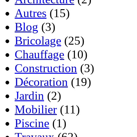
Autres
(15)
Blog
(3)
Bricolage
(25)
Chauffage
(10)
Construction
(3)
Décoration
(19)
Jardin
(2)
Mobilier
(11)
Piscine
(1)
Travaux
(62)