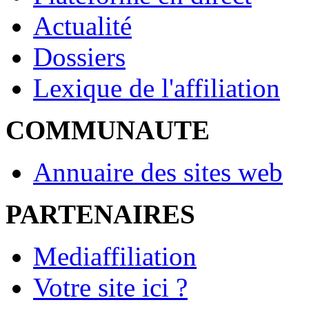
Actualité
Dossiers
Lexique de l'affiliation
COMMUNAUTE
Annuaire des sites web
PARTENAIRES
Mediaffiliation
Votre site ici ?