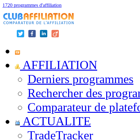
1720 programmes d'affiliation
AFFILIATION
Derniers programmes
Rechercher des progr
Comparateur de platef
ACTUALITE
TradeTracker