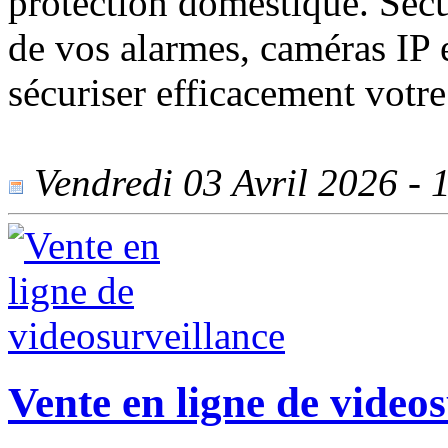
protection domestique. Sec
de vos alarmes, caméras IP 
sécuriser efficacement votre
Vendredi 03 Avril 2026 - 1
Vente en ligne de video