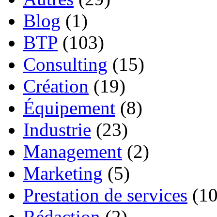
Blog
(1)
BTP
(103)
Consulting
(15)
Création
(19)
Équipement
(8)
Industrie
(23)
Management
(2)
Marketing
(5)
Prestation de services
(10
Rédaction
(2)