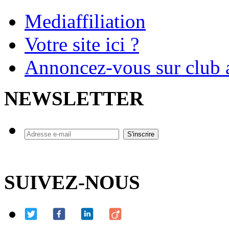
Mediaffiliation
Votre site ici ?
Annoncez-vous sur club a
NEWSLETTER
SUIVEZ-NOUS