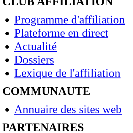
CLUB AFFILIATION
Programme d'affiliation
Plateforme en direct
Actualité
Dossiers
Lexique de l'affiliation
COMMUNAUTE
Annuaire des sites web
PARTENAIRES