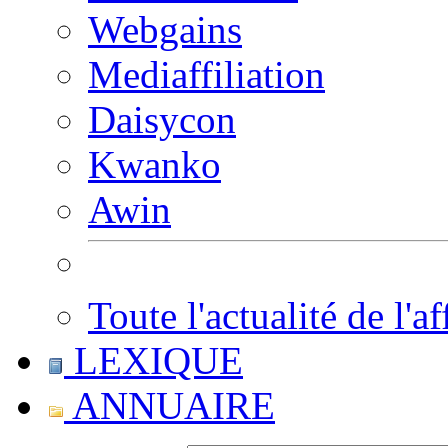
Webgains
Mediaffiliation
Daisycon
Kwanko
Awin
Toute l'actualité de l'af
LEXIQUE
ANNUAIRE