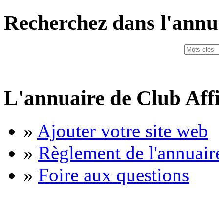
Recherchez dans l'annu
L'annuaire de Club Affi
»
Ajouter votre site web
»
Règlement de l'annuair
»
Foire aux questions