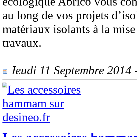
écologique Abrico vous con
au long de vos projets d’iso
matériaux isolants à la mise
travaux.
Jeudi 11 Septembre 2014 -