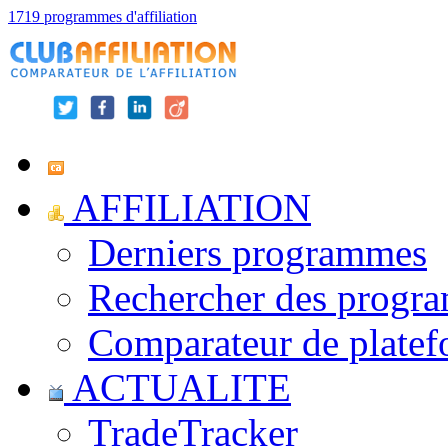
1719 programmes d'affiliation
AFFILIATION
Derniers programmes
Rechercher des progr
Comparateur de platef
ACTUALITE
TradeTracker