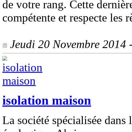
de votre rang. Cette dernière
compétente et respecte les r
Jeudi 20 Novembre 2014 - 
isolation maison
La société spécialisée dans 