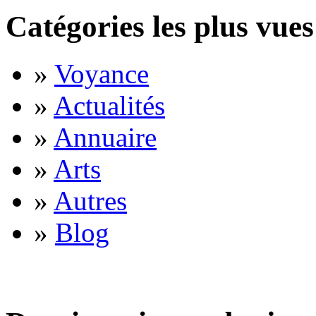
Catégories les plus vues
»
Voyance
»
Actualités
»
Annuaire
»
Arts
»
Autres
»
Blog