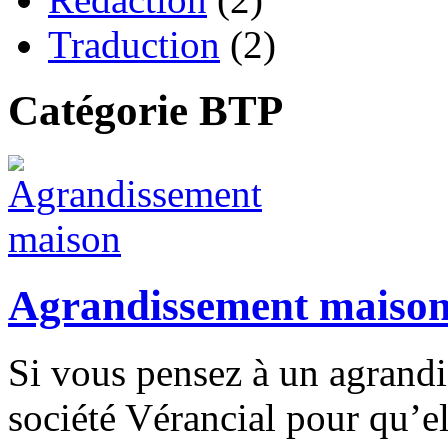
Traduction
(2)
Catégorie BTP
Agrandissement maiso
Si vous pensez à un agrandi
société Vérancial pour qu’e