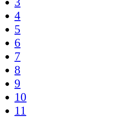
3
4
5
6
7
8
9
10
11