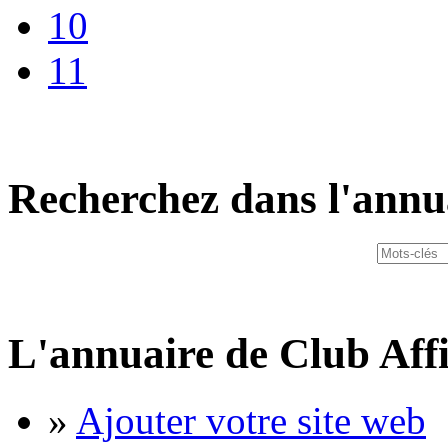
10
11
Recherchez dans l'annu
L'annuaire de Club Affi
»
Ajouter votre site web