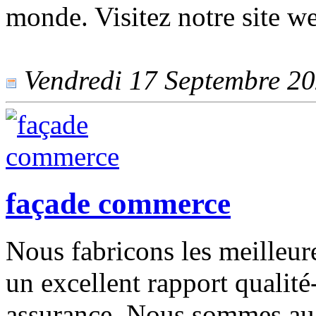
monde. Visitez notre site w
Vendredi 17 Septembre 202
façade commerce
Nous fabricons les meilleur
un excellent rapport qualité
assurance. Nous sommes au s