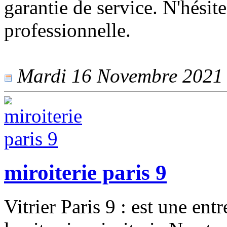
garantie de service. N'hésit
professionnelle.
Mardi 16 Novembre 2021 -
miroiterie paris 9
Vitrier Paris 9 : est une ent