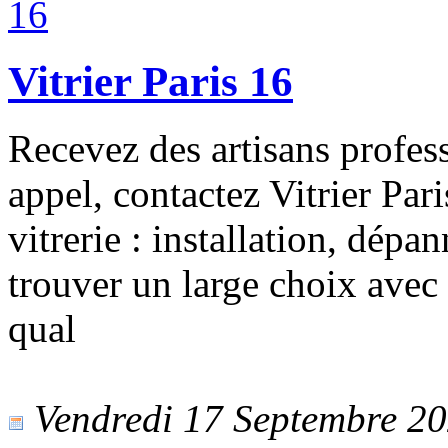
Vitrier Paris 16
Recevez des artisans profes
appel, contactez Vitrier Par
vitrerie : installation, dépa
trouver un large choix avec 
qual
Vendredi 17 Septembre 202