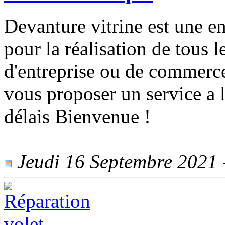
Devanture vitrine est une en
pour la réalisation de tous 
d'entreprise ou de commer
vous proposer un service a l
délais Bienvenue !
Jeudi 16 Septembre 2021 -