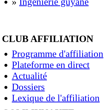
»
Ingénierie guyane
CLUB AFFILIATION
Programme d'affiliation
Plateforme en direct
Actualité
Dossiers
Lexique de l'affiliation