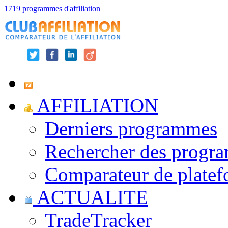
1719 programmes d'affiliation
AFFILIATION
Derniers programmes
Rechercher des progr
Comparateur de platef
ACTUALITE
TradeTracker