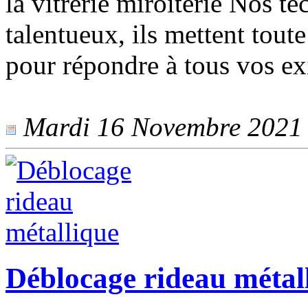
la vitrerie miroiterie Nos te
talentueux, ils mettent toute
pour répondre à tous vos ex
Mardi 16 Novembre 2021 -
Déblocage rideau métal