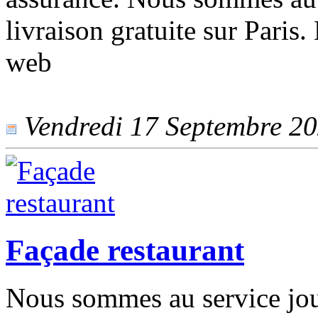
livraison gratuite sur Paris. 
web
Vendredi 17 Septembre 202
Façade restaurant
Nous sommes au service jour