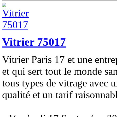
Vitrier 75017
Vitrier Paris 17 et une entre
et qui sert tout le monde sa
tous types de vitrage avec 
qualité et un tarif raisonnabl