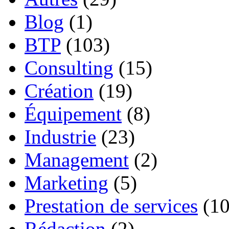
Blog
(1)
BTP
(103)
Consulting
(15)
Création
(19)
Équipement
(8)
Industrie
(23)
Management
(2)
Marketing
(5)
Prestation de services
(10
Rédaction
(2)