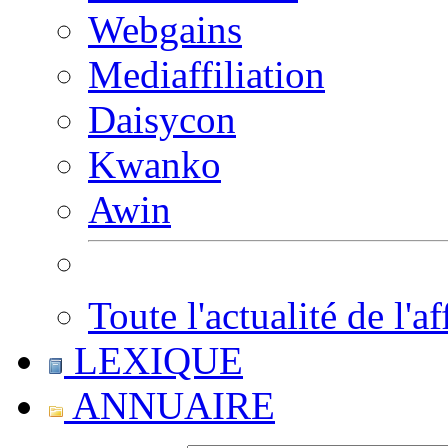
Webgains
Mediaffiliation
Daisycon
Kwanko
Awin
Toute l'actualité de l'af
LEXIQUE
ANNUAIRE