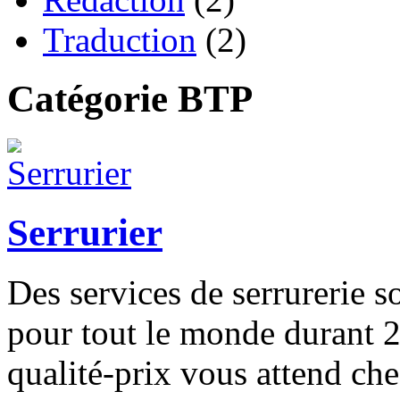
Traduction
(2)
Catégorie BTP
Serrurier
Des services de serrurerie so
pour tout le monde durant 2
qualité-prix vous attend che