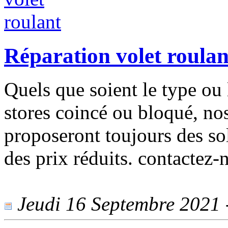
Réparation volet roulan
Quels que soient le type ou l
stores coincé ou bloqué, no
proposeront toujours des sol
des prix réduits. contactez-
Jeudi 16 Septembre 2021 -