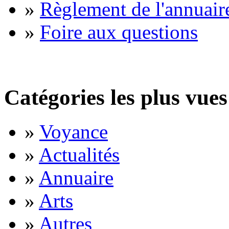
»
Règlement de l'annuair
»
Foire aux questions
Catégories les plus vues
»
Voyance
»
Actualités
»
Annuaire
»
Arts
»
Autres