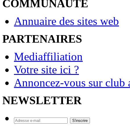
COMMUNAUTE
Annuaire des sites web
PARTENAIRES
Mediaffiliation
Votre site ici ?
Annoncez-vous sur club a
NEWSLETTER