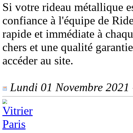
Si votre rideau métallique e
confiance à l'équipe de Rid
rapide et immédiate à chaq
chers et une qualité garantie
accéder au site.
Lundi 01 Novembre 2021 -