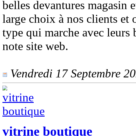
belles devantures magasin e
large choix à nos clients et
type qui marche avec leurs 
note site web.
Vendredi 17 Septembre 202
vitrine boutique