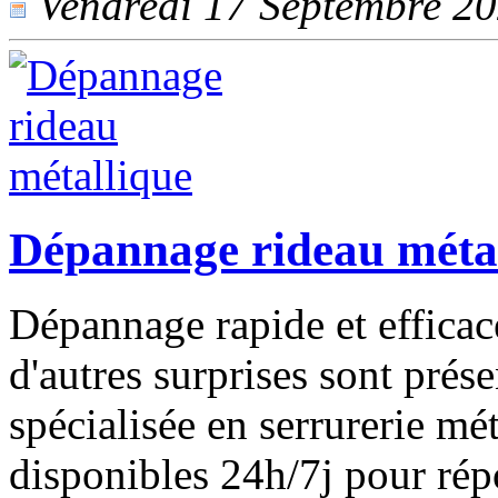
Vendredi 17 Septembre 202
Dépannage rideau méta
Dépannage rapide et efficac
d'autres surprises sont prése
spécialisée en serrurerie m
disponibles 24h/7j pour ré