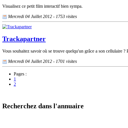
Visualisez ce petit film interactif bien sympa.
Mercredi 04 Juillet 2012 - 1753 visites
Trackapartner
Vous souhaitez savoir où se trouve quelqu'un grâce a son cellulaire ? P
Mercredi 04 Juillet 2012 - 1701 visites
Pages :
1
2
Recherchez dans l'annuaire