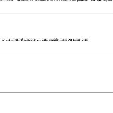
o the internet Encore un truc inutile mais on aime bien !