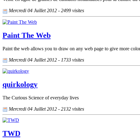
Mercredi 04 Juillet 2012 - 2499 visites
Paint The Web
Paint the web allows you to draw on any web page to give more color t
Mercredi 04 Juillet 2012 - 1733 visites
quirkology
The Curious Science of everyday lives
Mercredi 04 Juillet 2012 - 2132 visites
TWD