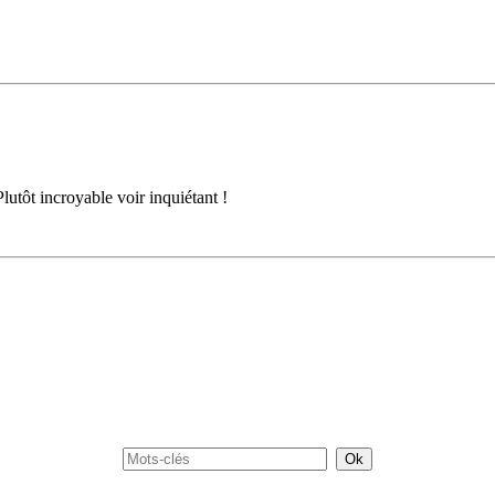
lutôt incroyable voir inquiétant !