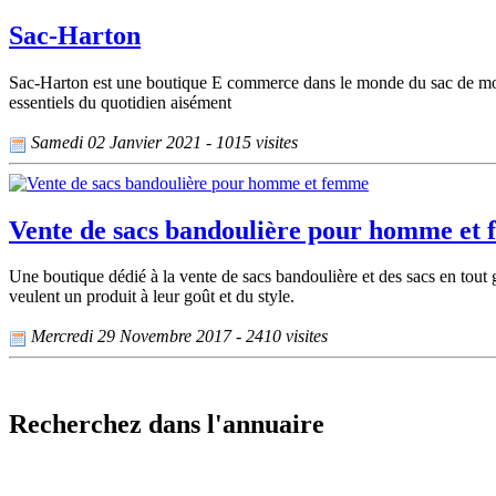
Sac-Harton
Sac-Harton est une boutique E commerce dans le monde du sac de mode,
essentiels du quotidien aisément
Samedi 02 Janvier 2021 - 1015 visites
Vente de sacs bandoulière pour homme et
Une boutique dédié à la vente de sacs bandoulière et des sacs en tout
veulent un produit à leur goût et du style.
Mercredi 29 Novembre 2017 - 2410 visites
Recherchez dans l'annuaire