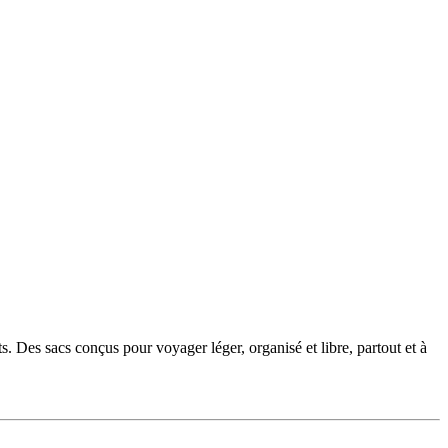
. Des sacs conçus pour voyager léger, organisé et libre, partout et à