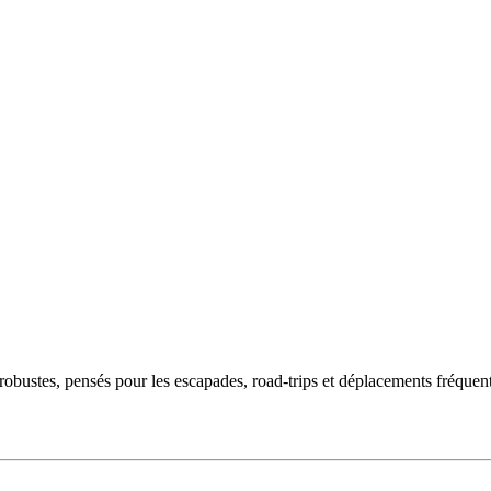
obustes, pensés pour les escapades, road-trips et déplacements fréquents