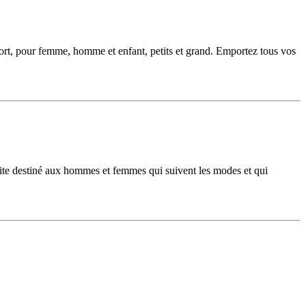
ort, pour femme, homme et enfant, petits et grand. Emportez tous vos
Site destiné aux hommes et femmes qui suivent les modes et qui