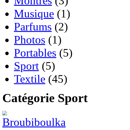
Montres
(3)
Musique
(1)
Parfums
(2)
Photos
(1)
Portables
(5)
Sport
(5)
Textile
(45)
Catégorie Sport