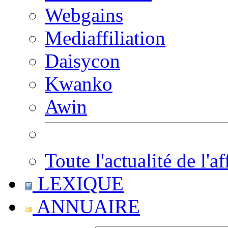
Webgains
Mediaffiliation
Daisycon
Kwanko
Awin
Toute l'actualité de l'af
LEXIQUE
ANNUAIRE