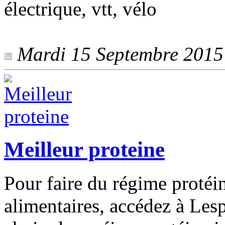
électrique, vtt, vélo
Mardi 15 Septembre 2015 -
Meilleur proteine
Pour faire du régime proté
alimentaires, accédez à Les