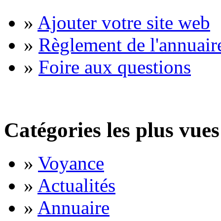
»
Ajouter votre site web
»
Règlement de l'annuair
»
Foire aux questions
Catégories les plus vues
»
Voyance
»
Actualités
»
Annuaire