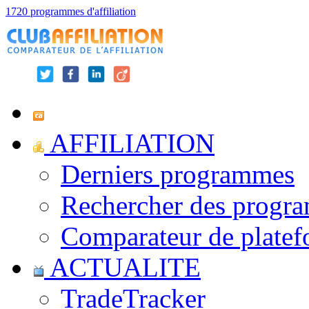
1720 programmes d'affiliation
AFFILIATION
Derniers programmes
Rechercher des progr
Comparateur de platef
ACTUALITE
TradeTracker