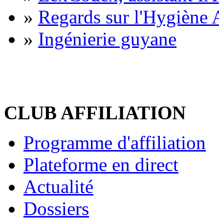
»
Regards sur l'Hygiène A
»
Ingénierie guyane
CLUB AFFILIATION
Programme d'affiliation
Plateforme en direct
Actualité
Dossiers