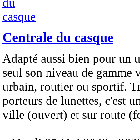
Centrale du casque
Adapté aussi bien pour un 
seul son niveau de gamme va
urbain, routier ou sportif. T
porteurs de lunettes, c'est 
ville (ouvert) et sur route (