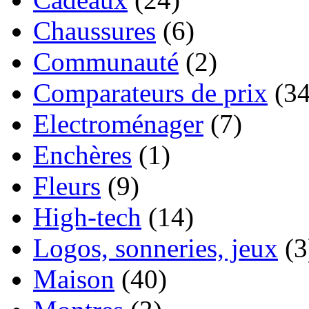
Chaussures
(6)
Communauté
(2)
Comparateurs de prix
(34
Electroménager
(7)
Enchères
(1)
Fleurs
(9)
High-tech
(14)
Logos, sonneries, jeux
(3
Maison
(40)