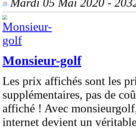
Mardi 05 Mai 2020 - 2032 
Monsieur-golf
Les prix affichés sont les p
supplémentaires, pas de coû
affiché ! Avec monsieurgolf
internet devient un véritable