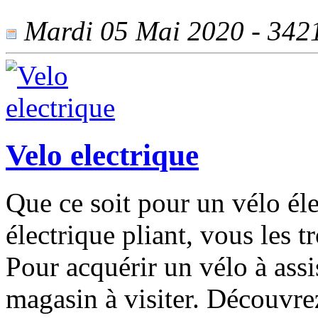
Mardi 05 Mai 2020 - 3421 
Velo electrique
Que ce soit pour un vélo éle
électrique pliant, vous les 
Pour acquérir un vélo à assis
magasin à visiter. Découvr