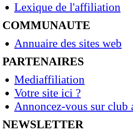
Lexique de l'affiliation
COMMUNAUTE
Annuaire des sites web
PARTENAIRES
Mediaffiliation
Votre site ici ?
Annoncez-vous sur club a
NEWSLETTER