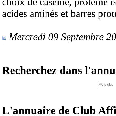
choix de caséine, protéine i
acides aminés et barres prot
Mercredi 09 Septembre 201
Recherchez dans l'annu
L'annuaire de Club Affi