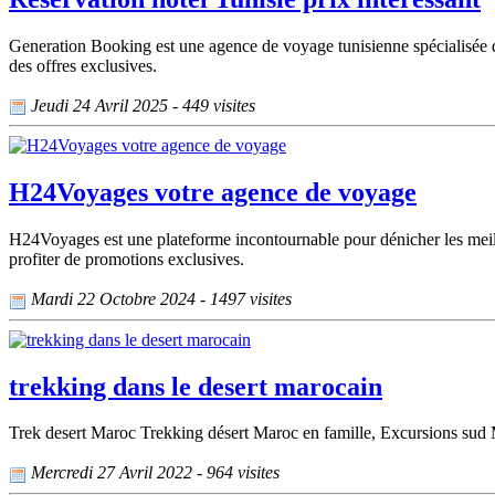
Generation Booking est une agence de voyage tunisienne spécialisée dan
des offres exclusives.
Jeudi 24 Avril 2025 - 449 visites
H24Voyages votre agence de voyage
H24Voyages est une plateforme incontournable pour dénicher les meilleu
profiter de promotions exclusives.
Mardi 22 Octobre 2024 - 1497 visites
trekking dans le desert marocain
Trek desert Maroc Trekking désert Maroc en famille, Excursions su
Mercredi 27 Avril 2022 - 964 visites