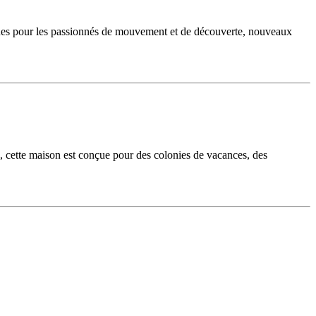
atiques pour les passionnés de mouvement et de découverte, nouveaux
s, cette maison est conçue pour des colonies de vacances, des