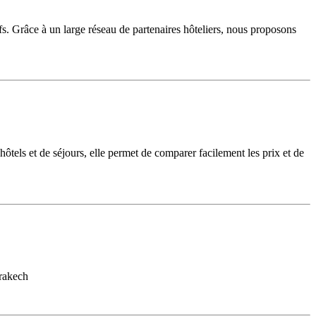
fs. Grâce à un large réseau de partenaires hôteliers, nous proposons
tels et de séjours, elle permet de comparer facilement les prix et de
rakech