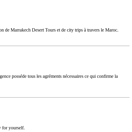
 de Marrakech Desert Tours et de city trips à travers le Maroc.
'agence posséde tous les agréments nécessaires ce qui confirme la
 for yourself.