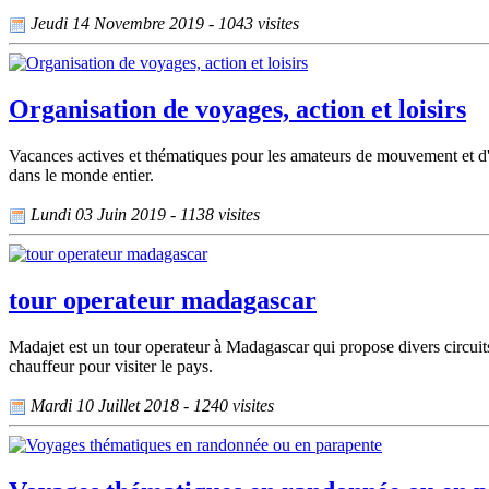
Jeudi 14 Novembre 2019 - 1043 visites
Organisation de voyages, action et loisirs
Vacances actives et thématiques pour les amateurs de mouvement et d
dans le monde entier.
Lundi 03 Juin 2019 - 1138 visites
tour operateur madagascar
Madajet est un tour operateur à Madagascar qui propose divers circuits 
chauffeur pour visiter le pays.
Mardi 10 Juillet 2018 - 1240 visites