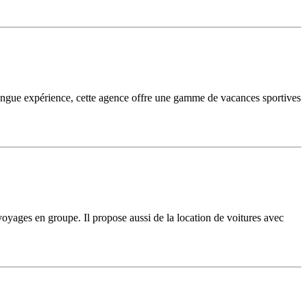
ongue expérience, cette agence offre une gamme de vacances sportives
 voyages en groupe. Il propose aussi de la location de voitures avec