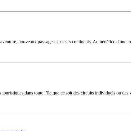
'aventure, nouveaux paysages sur les 5 continents. Au bénéfice d'une l
touristiques dans toute l’île que ce soit des circuits individuels ou des