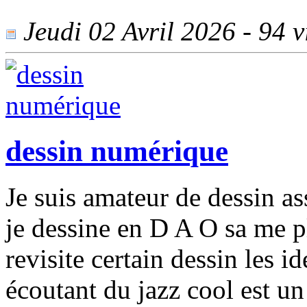
Jeudi 02 Avril 2026 - 94 vi
dessin numérique
Je suis amateur de dessin as
je dessine en D A O sa me pl
revisite certain dessin les 
écoutant du jazz cool est un