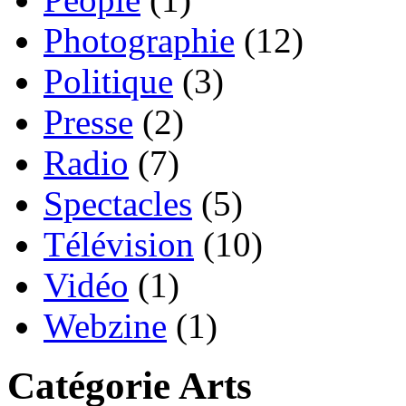
Photographie
(12)
Politique
(3)
Presse
(2)
Radio
(7)
Spectacles
(5)
Télévision
(10)
Vidéo
(1)
Webzine
(1)
Catégorie Arts