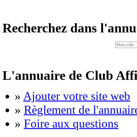
Recherchez dans l'annu
L'annuaire de Club Affi
»
Ajouter votre site web
»
Règlement de l'annuair
»
Foire aux questions