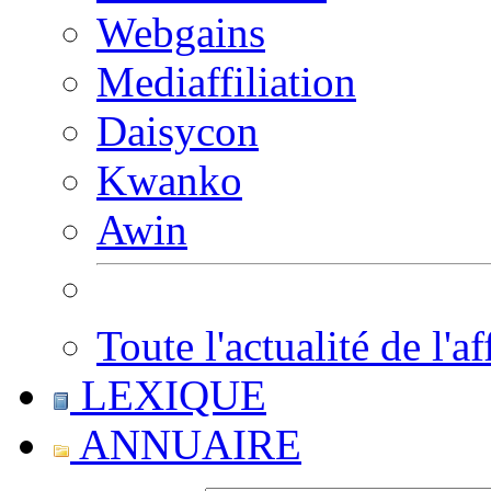
Webgains
Mediaffiliation
Daisycon
Kwanko
Awin
Toute l'actualité de l'af
LEXIQUE
ANNUAIRE