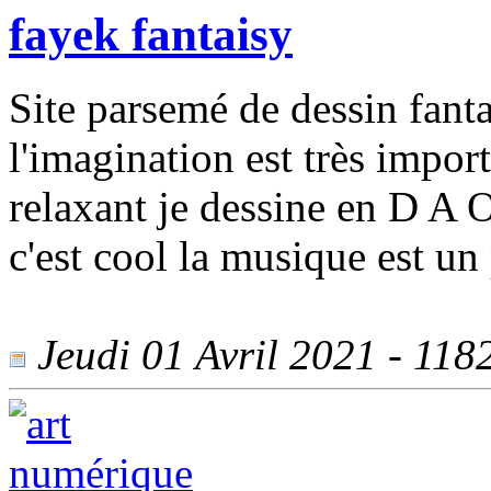
fayek fantaisy
Site parsemé de dessin fanta
l'imagination est très import
relaxant je dessine en D A O
c'est cool la musique est un
Jeudi 01 Avril 2021 - 1182