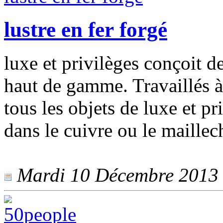
lustre en fer forgé
luxe et privilèges conçoit 
haut de gamme. Travaillés à 
tous les objets de luxe et pr
dans le cuivre ou le maillec
Mardi 10 Décembre 2013 -