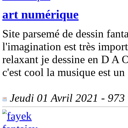
art numérique
Site parsemé de dessin fanta
l'imagination est très import
relaxant je dessine en D A O
c'est cool la musique est un
Jeudi 01 Avril 2021 - 973 