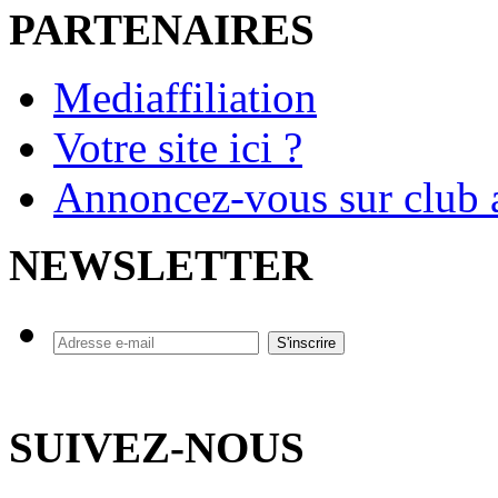
PARTENAIRES
Mediaffiliation
Votre site ici ?
Annoncez-vous sur club a
NEWSLETTER
SUIVEZ-NOUS