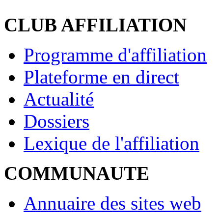
CLUB AFFILIATION
Programme d'affiliation
Plateforme en direct
Actualité
Dossiers
Lexique de l'affiliation
COMMUNAUTE
Annuaire des sites web