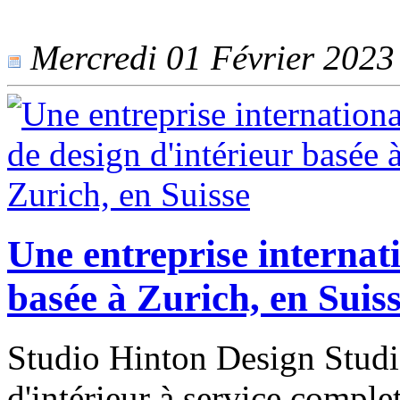
Mercredi 01 Février 2023 -
Une entreprise internati
basée à Zurich, en Suis
Studio Hinton Design Studio
d'intérieur à service comple