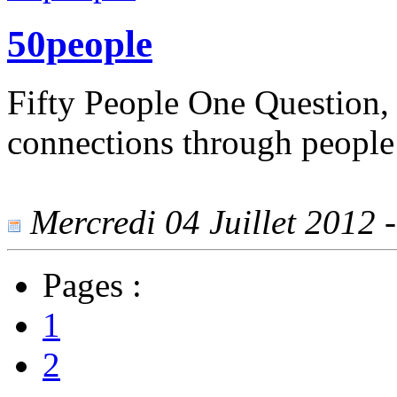
50people
Fifty People One Question, 
connections through people
Mercredi 04 Juillet 2012 -
Pages :
1
2