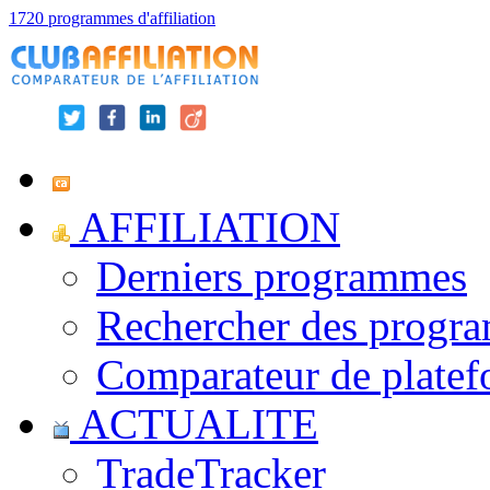
1720 programmes d'affiliation
AFFILIATION
Derniers programmes
Rechercher des progr
Comparateur de platef
ACTUALITE
TradeTracker