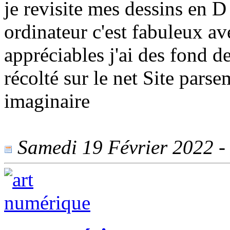
je revisite mes dessins en D
ordinateur c'est fabuleux av
appréciables j'ai des fond d
récolté sur le net Site parse
imaginaire
Samedi 19 Février 2022 - 