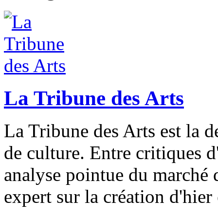
La Tribune des Arts
La Tribune des Arts est la d
de culture. Entre critiques d'
analyse pointue du marché de
expert sur la création d'hier