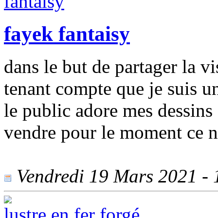
fayek fantaisy
dans le but de partager la v
tenant compte que je suis un
le public adore mes dessins 
vendre pour le moment ce n'
Vendredi 19 Mars 2021 - 1