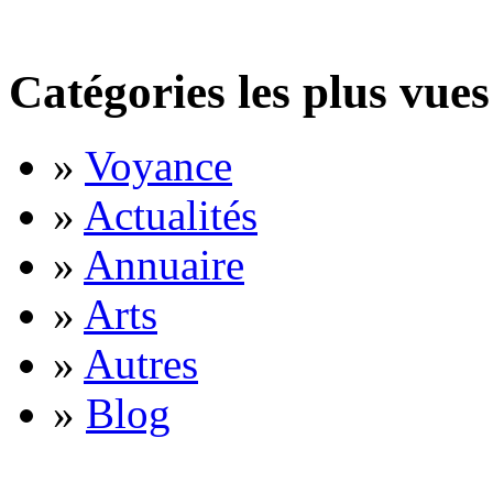
Catégories les plus vues
»
Voyance
»
Actualités
»
Annuaire
»
Arts
»
Autres
»
Blog