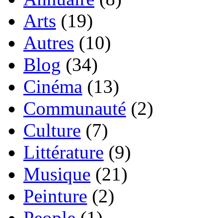
Arts
(19)
Autres
(10)
Blog
(34)
Cinéma
(13)
Communauté
(2)
Culture
(7)
Littérature
(9)
Musique
(21)
Peinture
(2)
People
(1)