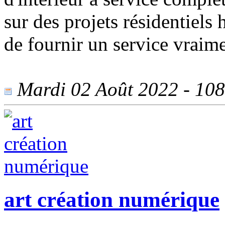
sur des projets résidentiels
de fournir un service vraim
Mardi 02 Août 2022 - 1082
art création numérique