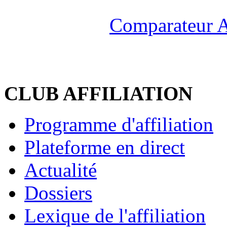
Comparateur A
CLUB AFFILIATION
Programme d'affiliation
Plateforme en direct
Actualité
Dossiers
Lexique de l'affiliation