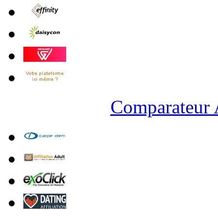
Comparateur A