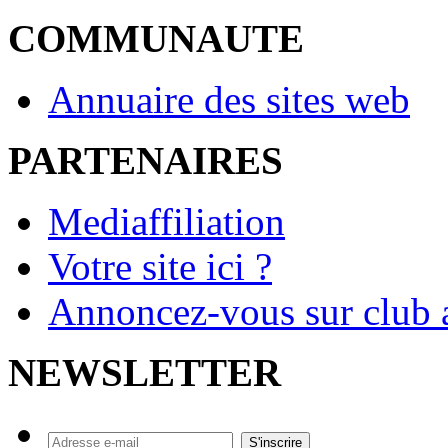
COMMUNAUTE
Annuaire des sites web
PARTENAIRES
Mediaffiliation
Votre site ici ?
Annoncez-vous sur club a
NEWSLETTER