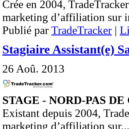
Crée en 2004, TradeTracker 
marketing d’affiliation sur i
Publié par
TradeTracker
|
Li
Stagiaire Assistant(e) 
26
Aoû. 2013
STAGE - NORD-PAS DE 
Existant depuis 2004, Trade
marketing d’affiliation sur..