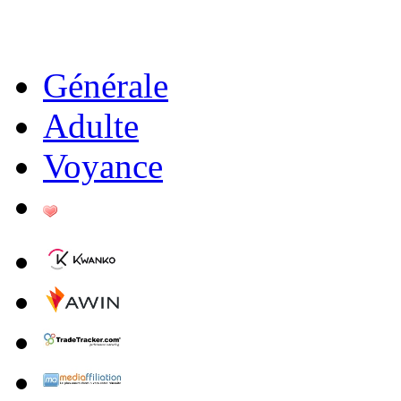
Générale
Adulte
Voyance