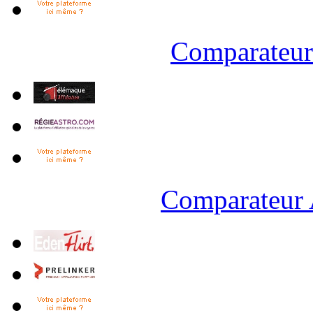
Comparateur 
Comparateur 