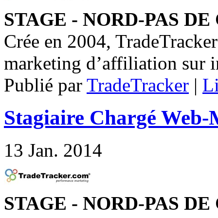
STAGE - NORD-PAS DE 
Crée en 2004, TradeTracker 
marketing d’affiliation sur i
Publié par
TradeTracker
|
Li
Stagiaire Chargé Web-M
13
Jan. 2014
STAGE - NORD-PAS DE 