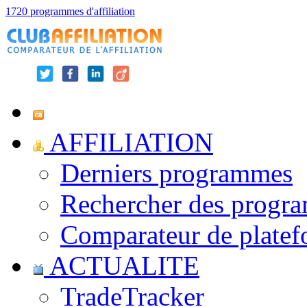
1720 programmes d'affiliation
AFFILIATION
Derniers programmes
Rechercher des progr
Comparateur de platef
ACTUALITE
TradeTracker