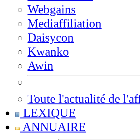
Webgains
Mediaffiliation
Daisycon
Kwanko
Awin
Toute l'actualité de l'af
LEXIQUE
ANNUAIRE