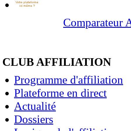
Comparateur A
CLUB AFFILIATION
Programme d'affiliation
Plateforme en direct
Actualité
Dossiers