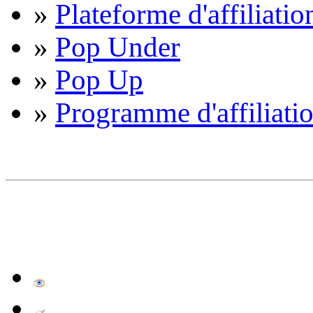
»
Plateforme d'affiliatio
»
Pop Under
»
Pop Up
»
Programme d'affiliati