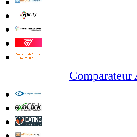
Comparateur A