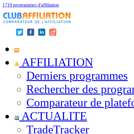
1719 programmes d'affiliation
AFFILIATION
Derniers programmes
Rechercher des progr
Comparateur de platef
ACTUALITE
TradeTracker