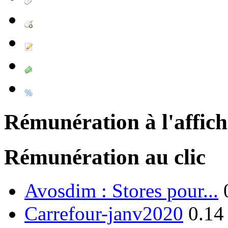
Rémunération à l'affic
Rémunération au clic
Avosdim : Stores pour...
Carrefour-janv2020
0.14