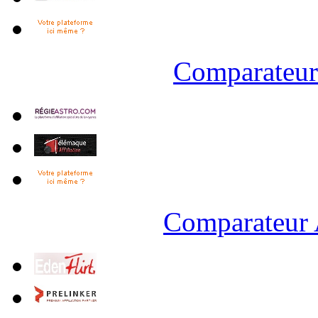
Comparateur 
Comparateur 