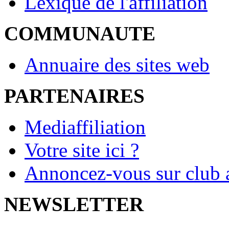
Lexique de l'affiliation
COMMUNAUTE
Annuaire des sites web
PARTENAIRES
Mediaffiliation
Votre site ici ?
Annoncez-vous sur club a
NEWSLETTER