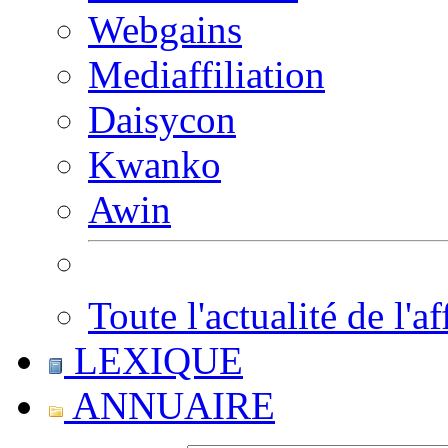
Webgains
Mediaffiliation
Daisycon
Kwanko
Awin
Toute l'actualité de l'af
LEXIQUE
ANNUAIRE