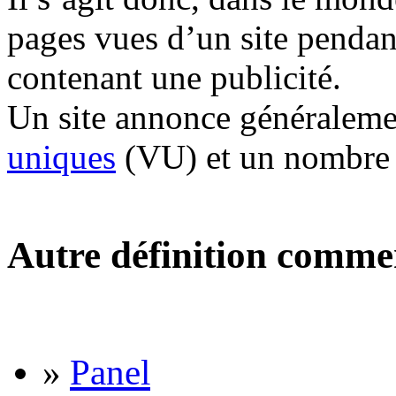
pages vues d’un site pendan
contenant une publicité.
Un site annonce généralem
uniques
(VU) et un nombre 
Autre définition comme
»
Panel