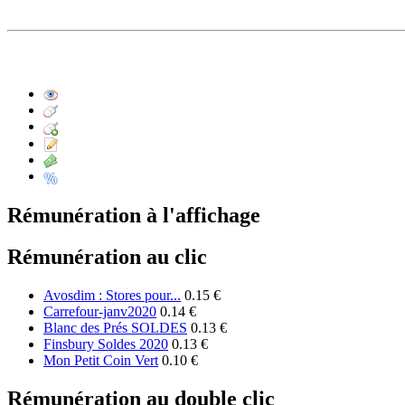
Rémunération à l'affichage
Rémunération au clic
Avosdim : Stores pour...
0.15 €
Carrefour-janv2020
0.14 €
Blanc des Prés SOLDES
0.13 €
Finsbury Soldes 2020
0.13 €
Mon Petit Coin Vert
0.10 €
Rémunération au double clic