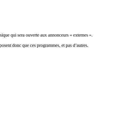
assique qui sera ouverte aux annonceurs « externes ».
oposent donc que ces programmes, et pas d’autres.