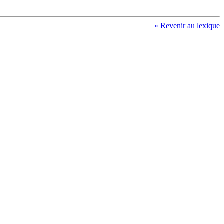
» Revenir au lexique