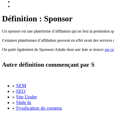
Définition : Sponsor
Un sponsor est une plateforme d’affiliation qui ne fera la promotion qu
Certaines plateformes d’affiliation peuvent en effet avoir des servic
On parle également de Sponsors Adulte dont une liste se trouve
sur ce
Autre définition commençant par S
»
SEM
»
SEO
»
Site Under
»
Slide In
»
Syndication de contenu