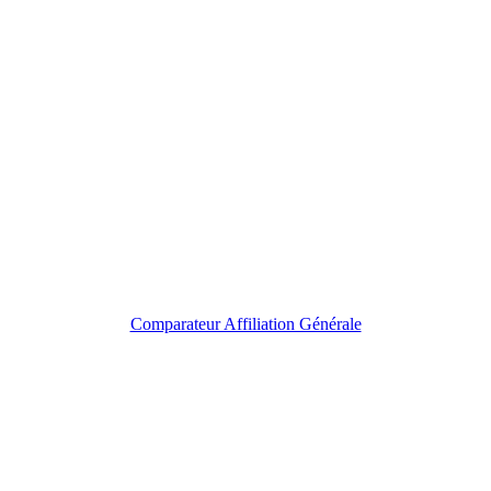
Comparateur Affiliation Générale