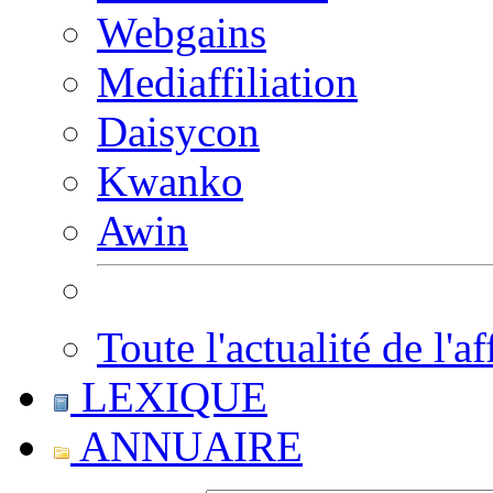
Webgains
Mediaffiliation
Daisycon
Kwanko
Awin
Toute l'actualité de l'af
LEXIQUE
ANNUAIRE