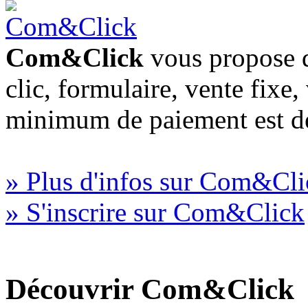
Com&Click
vous propose d
clic, formulaire, vente fixe
minimum de paiement est d
» Plus d'infos sur Com&Cli
» S'inscrire sur Com&Click
Découvrir Com&Click