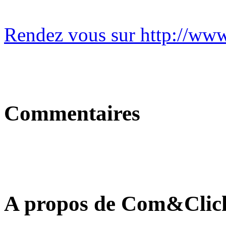
Rendez vous sur http://ww
Commentaires
A propos de Com&Clic