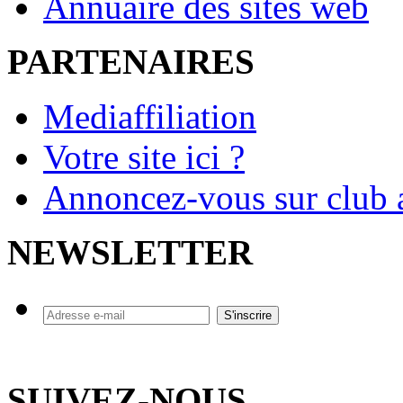
Annuaire des sites web
PARTENAIRES
Mediaffiliation
Votre site ici ?
Annoncez-vous sur club a
NEWSLETTER
SUIVEZ-NOUS