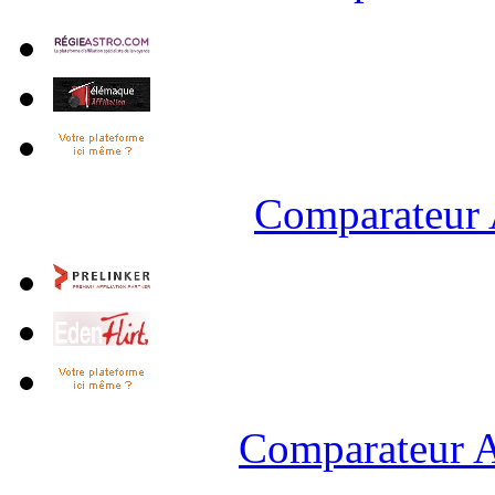
Comparateur 
Comparateur A