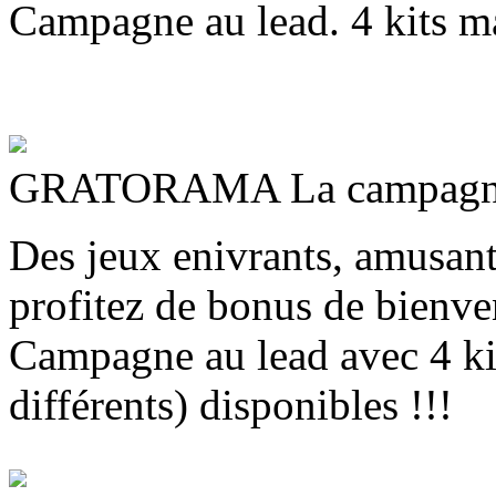
Campagne au lead. 4 kits ma
GRATORAMA La campagne 
Des jeux enivrants, amusants
profitez de bonus de bienve
Campagne au lead avec 4 kit
différents) disponibles !!!