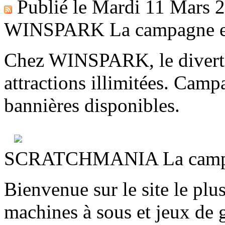
Publié le
Mardi 11 Mars 
WINSPARK La campagne es
Chez WINSPARK, le divertis
attractions illimitées. Camp
bannières disponibles.
SCRATCHMANIA La campag
Bienvenue sur le site le plus
machines à sous et jeux de g