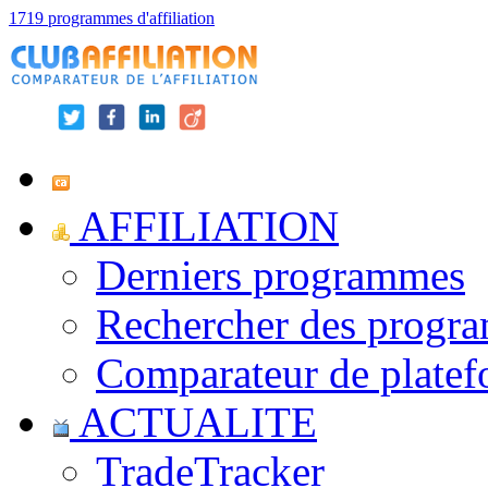
1719 programmes d'affiliation
AFFILIATION
Derniers programmes
Rechercher des progr
Comparateur de platef
ACTUALITE
TradeTracker