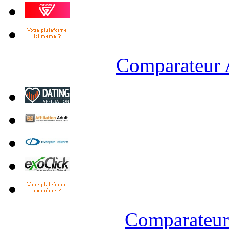
Comparateur A
Comparateur 