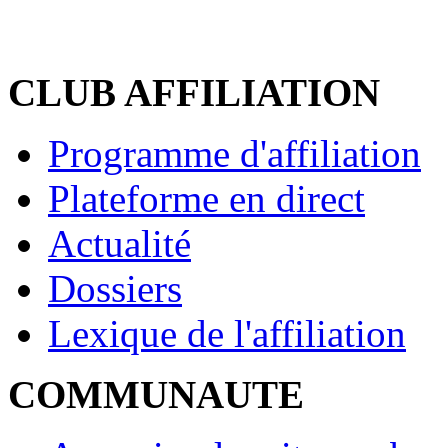
CLUB AFFILIATION
Programme d'affiliation
Plateforme en direct
Actualité
Dossiers
Lexique de l'affiliation
COMMUNAUTE