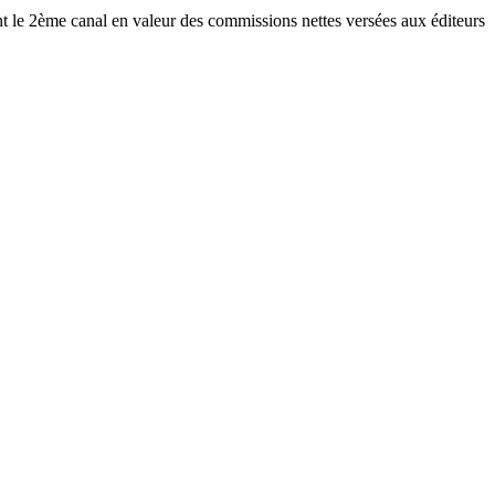
t le 2ème canal en valeur des commissions nettes versées aux éditeurs