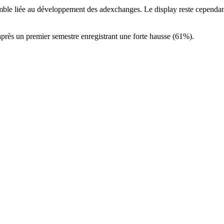
emble liée au développement des adexchanges. Le display reste cependan
près un premier semestre enregistrant une forte hausse (61%).