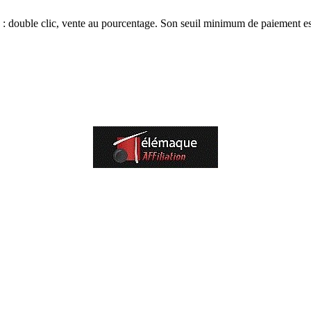
 : double clic, vente au pourcentage. Son seuil minimum de paiement e