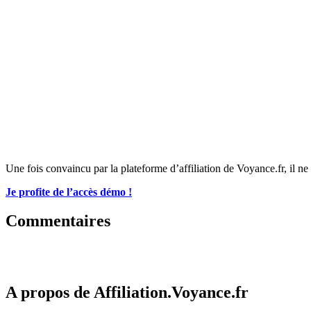
Une fois convaincu par la plateforme d’affiliation de Voyance.fr, il ne
Je profite de l’accès démo !
Commentaires
A propos de Affiliation.Voyance.fr