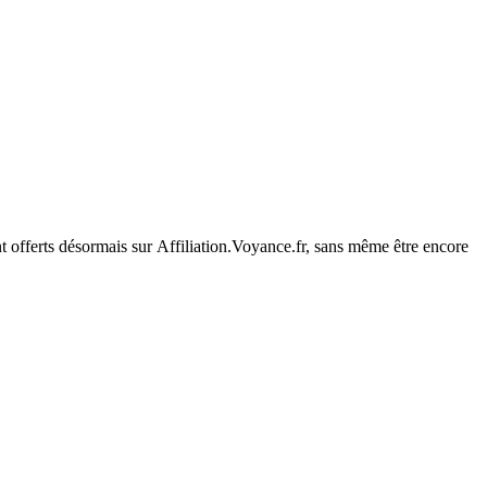
nt offerts désormais sur Affiliation.Voyance.fr, sans même être encore