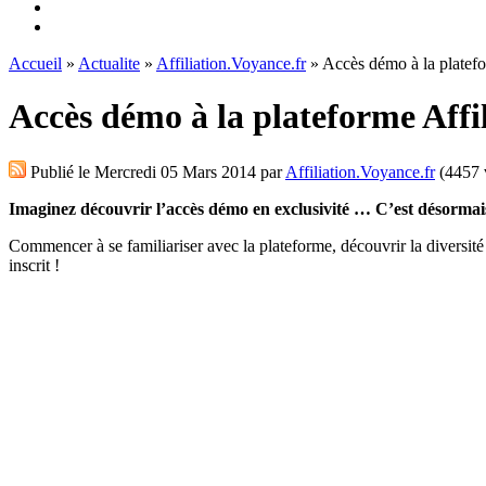
Accueil
»
Actualite
»
Affiliation.Voyance.fr
» Accès démo à la platefo
Accès démo à la plateforme Affil
Publié le
Mercredi 05 Mars 2014
par
Affiliation.Voyance.fr
(4457 
Imaginez découvrir l’accès démo en exclusivité … C’est désormais
Commencer à se familiariser avec la plateforme, découvrir la diversité 
inscrit !