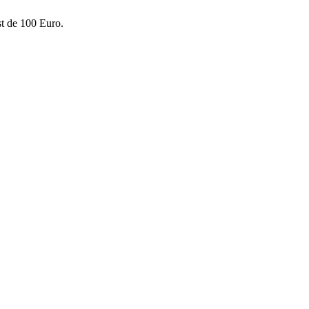
st de 100 Euro.