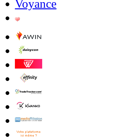
Voyance