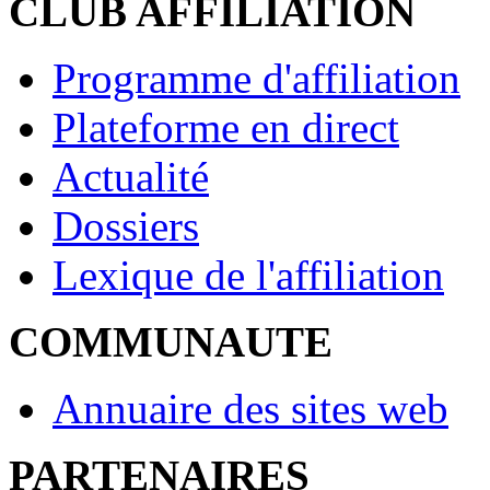
CLUB AFFILIATION
Programme d'affiliation
Plateforme en direct
Actualité
Dossiers
Lexique de l'affiliation
COMMUNAUTE
Annuaire des sites web
PARTENAIRES