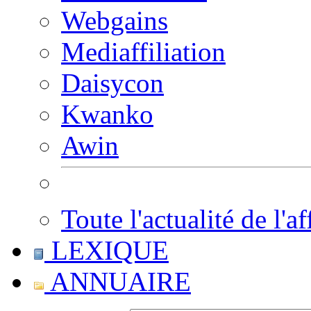
Webgains
Mediaffiliation
Daisycon
Kwanko
Awin
Toute l'actualité de l'af
LEXIQUE
ANNUAIRE