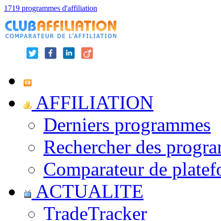
1719 programmes d'affiliation
AFFILIATION
Derniers programmes
Rechercher des progr
Comparateur de platef
ACTUALITE
TradeTracker