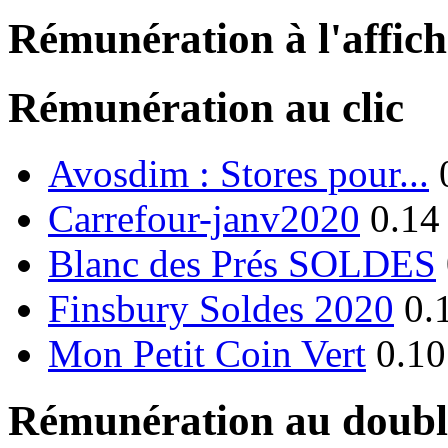
Rémunération à l'affic
Rémunération au clic
Avosdim : Stores pour...
Carrefour-janv2020
0.14
Blanc des Prés SOLDES
Finsbury Soldes 2020
0.
Mon Petit Coin Vert
0.10
Rémunération au double