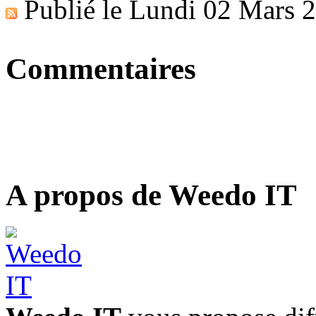
Publié le
Lundi 02 Mars 
Commentaires
A propos de Weedo IT