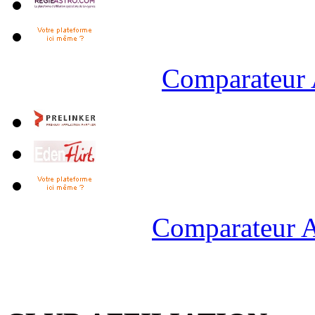
Comparateur 
Comparateur A