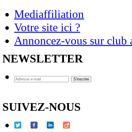
Mediaffiliation
Votre site ici ?
Annoncez-vous sur club a
NEWSLETTER
SUIVEZ-NOUS