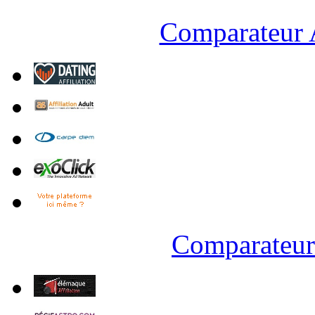
Comparateur A
Comparateur 