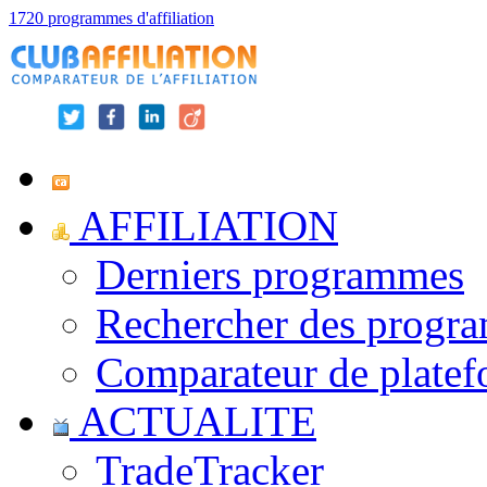
1720 programmes d'affiliation
AFFILIATION
Derniers programmes
Rechercher des progr
Comparateur de platef
ACTUALITE
TradeTracker