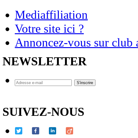
Mediaffiliation
Votre site ici ?
Annoncez-vous sur club a
NEWSLETTER
SUIVEZ-NOUS