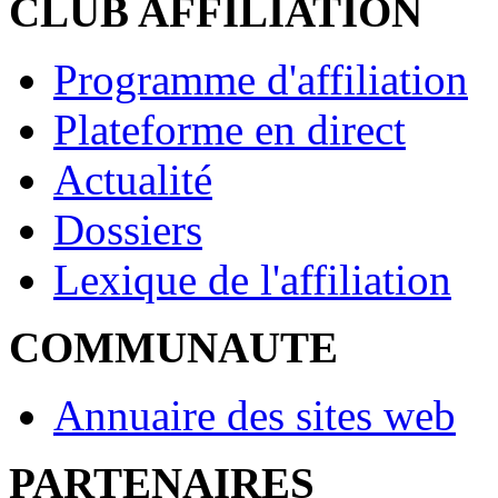
CLUB AFFILIATION
Programme d'affiliation
Plateforme en direct
Actualité
Dossiers
Lexique de l'affiliation
COMMUNAUTE
Annuaire des sites web
PARTENAIRES