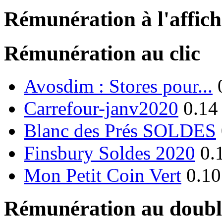
Rémunération à l'affic
Rémunération au clic
Avosdim : Stores pour...
Carrefour-janv2020
0.14
Blanc des Prés SOLDES
Finsbury Soldes 2020
0.
Mon Petit Coin Vert
0.10
Rémunération au double