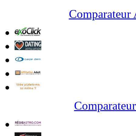
Comparateur A
Comparateur 