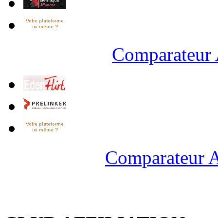
Comparateur 
Comparateur A