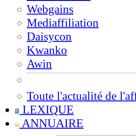
Webgains
Mediaffiliation
Daisycon
Kwanko
Awin
Toute l'actualité de l'af
LEXIQUE
ANNUAIRE