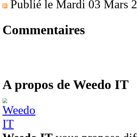
Publié le
Mardi 03 Mars 
Commentaires
A propos de Weedo IT