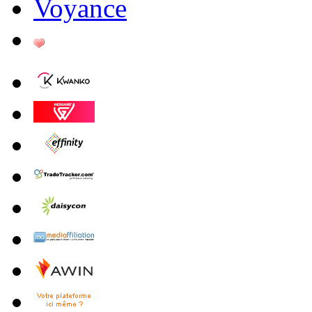
Voyance