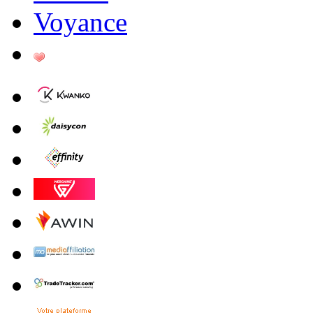
Voyance