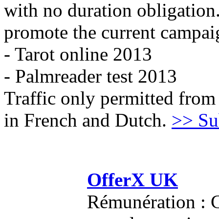
with no duration obligation
promote the current campai
- Tarot online 2013
- Palmreader test 2013
Traffic only permitted from
in French and Dutch.
>> Su
OfferX UK
Rémunération : C