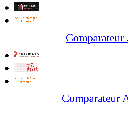
Comparateur 
Comparateur A