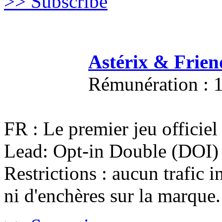
>> Subscribe
Astérix & Frie
Rémunération : 1
FR : Le premier jeu officiel 
Lead: Opt-in Double (DOI) 
Restrictions : aucun trafic i
ni d'enchères sur la marque.