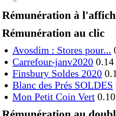
Rémunération à l'affic
Rémunération au clic
Avosdim : Stores pour...
Carrefour-janv2020
0.14
Finsbury Soldes 2020
0.
Blanc des Prés SOLDES
Mon Petit Coin Vert
0.10
Rémunération au double