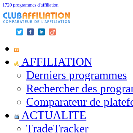
1720 programmes d'affiliation
AFFILIATION
Derniers programmes
Rechercher des progr
Comparateur de platef
ACTUALITE
TradeTracker