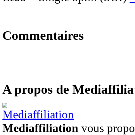
Commentaires
A propos de Mediaffilia
Mediaffiliation
vous propos