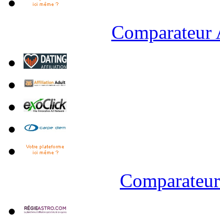
Comparateur A
Comparateur 