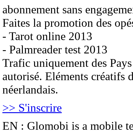
abonnement sans engagemen
Faites la promotion des op
- Tarot online 2013
- Palmreader test 2013
​Trafic uniquement des Pay
autorisé. Eléments créatifs 
néerlandais.
>> S'inscrire
EN : Glomobi is a mobile te