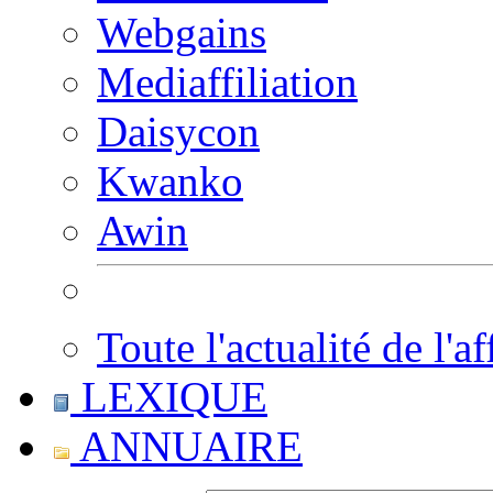
Webgains
Mediaffiliation
Daisycon
Kwanko
Awin
Toute l'actualité de l'af
LEXIQUE
ANNUAIRE