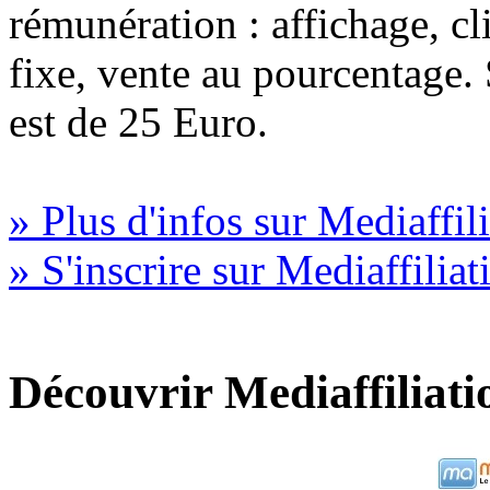
rémunération : affichage, cl
fixe, vente au pourcentage
est de 25 Euro.
» Plus d'infos sur Mediaffil
» S'inscrire sur Mediaffiliat
Découvrir Mediaffiliati