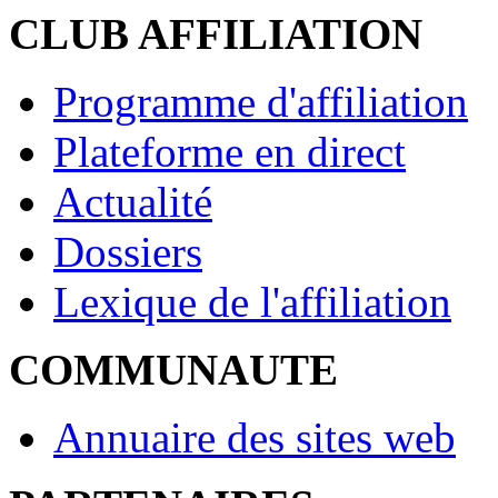
CLUB AFFILIATION
Programme d'affiliation
Plateforme en direct
Actualité
Dossiers
Lexique de l'affiliation
COMMUNAUTE
Annuaire des sites web