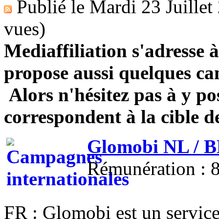
Publié le
Mardi 23 Juillet
vues)
Mediaffiliation s'adresse à
propose aussi quelques ca
Alors n'hésitez pas à y pos
correspondent à la cible 
Glomobi NL / 
Rémunération : 8
FR : Glomobi est un service