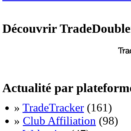
Découvrir TradeDouble
Actualité par plateform
»
TradeTracker
(161)
»
Club Affiliation
(98)