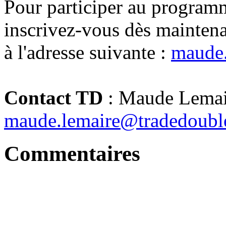
Pour participer au program
inscrivez-vous dès mainte
à l'adresse suivante :
maude.
Contact TD
: Maude Lemai
maude.lemaire@tradedoubl
Commentaires