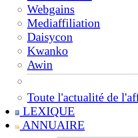
Webgains
Mediaffiliation
Daisycon
Kwanko
Awin
Toute l'actualité de l'af
LEXIQUE
ANNUAIRE