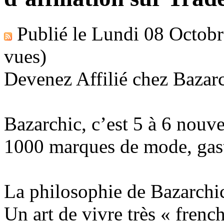
Publié le
Lundi 08 Octobr
vues)
Devenez Affilié chez Bazarc
Bazarchic, c’est 5 à 6 nouve
1000 marques de mode, gas
La philosophie de Bazarchi
Un art de vivre très « fren