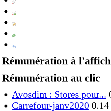
Rémunération à l'affic
Rémunération au clic
Avosdim : Stores pour...
Carrefour-janv2020
0.14