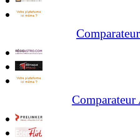
Comparateur 
Comparateur 