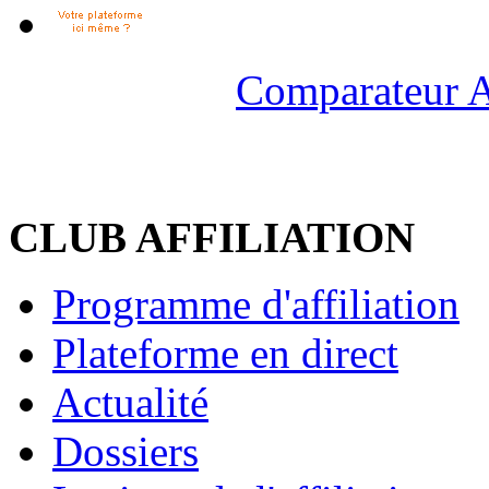
Comparateur A
CLUB AFFILIATION
Programme d'affiliation
Plateforme en direct
Actualité
Dossiers