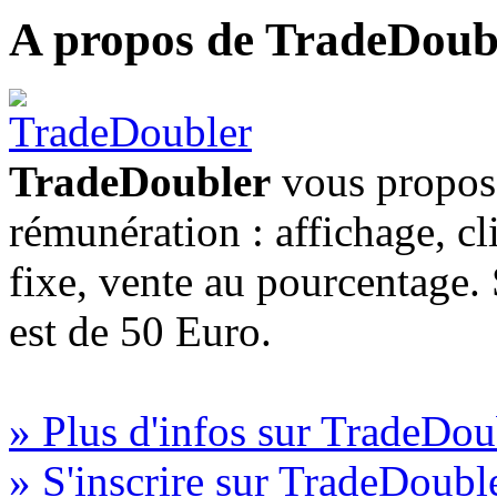
A propos de TradeDoub
TradeDoubler
vous propose
rémunération : affichage, cl
fixe, vente au pourcentage
est de 50 Euro.
» Plus d'infos sur TradeDou
» S'inscrire sur TradeDoubl