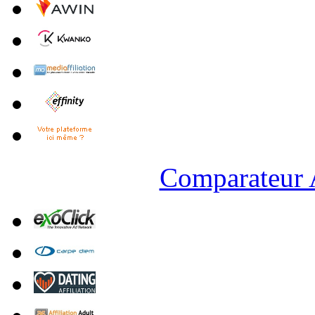
Comparateur A