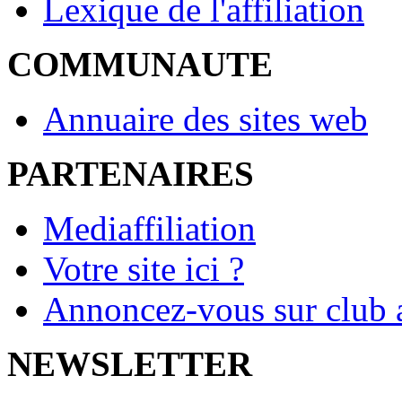
Lexique de l'affiliation
COMMUNAUTE
Annuaire des sites web
PARTENAIRES
Mediaffiliation
Votre site ici ?
Annoncez-vous sur club a
NEWSLETTER