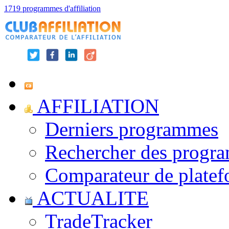
1719 programmes d'affiliation
AFFILIATION
Derniers programmes
Rechercher des progr
Comparateur de platef
ACTUALITE
TradeTracker