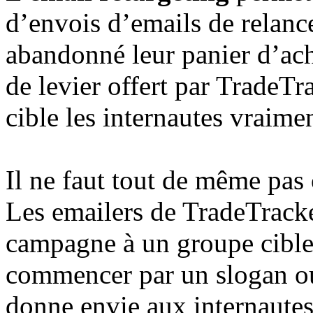
d’envois d’emails de relanc
abandonné leur panier d’ach
de levier offert par TradeTra
cible les internautes vraimen
Il ne faut tout de même pas 
Les emailers de TradeTracke
campagne à un groupe cible.
commencer par un slogan o
donne envie aux internautes 