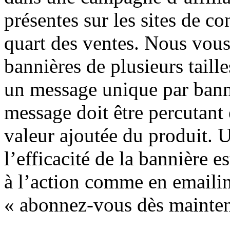
présentes sur les sites de c
quart des ventes. Nous vous
bannières de plusieurs taill
un message unique par banni
message doit être percutant e
valeur ajoutée du produit. 
l’efficacité de la bannière 
à l’action comme en emailin
« abonnez-vous dès mainten