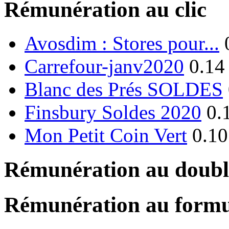
Rémunération au clic
Avosdim : Stores pour...
Carrefour-janv2020
0.14
Blanc des Prés SOLDES
Finsbury Soldes 2020
0.
Mon Petit Coin Vert
0.10
Rémunération au double
Rémunération au formu