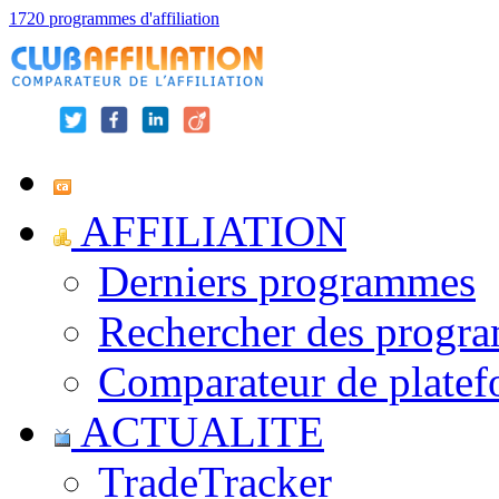
1720 programmes d'affiliation
AFFILIATION
Derniers programmes
Rechercher des progr
Comparateur de platef
ACTUALITE
TradeTracker