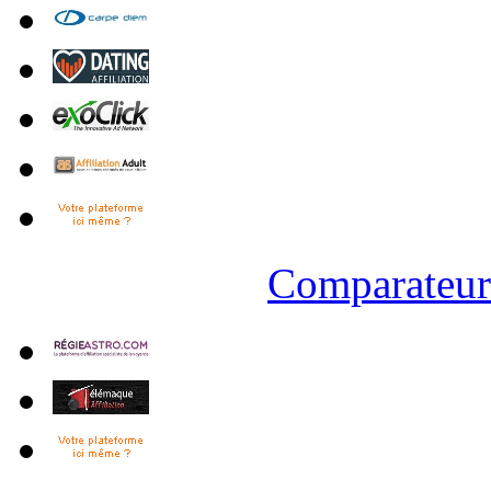
Comparateur 