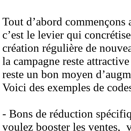
Tout d’abord commençons 
c’est le levier qui concrétis
création régulière de nouve
la campagne reste attractive
reste un bon moyen d’augme
Voici des exemples de codes
- Bons de réduction spécifi
voulez booster les ventes, v