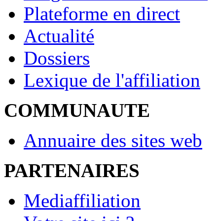
Plateforme en direct
Actualité
Dossiers
Lexique de l'affiliation
COMMUNAUTE
Annuaire des sites web
PARTENAIRES
Mediaffiliation