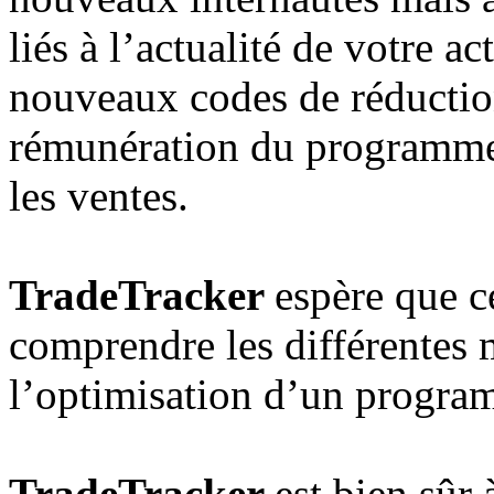
liés à l’actualité de votre ac
nouveaux codes de réduction
rémunération du programme p
les ventes.
TradeTracker
espère que c
comprendre les différentes
l’optimisation d’un program
TradeTracker
est bien sûr