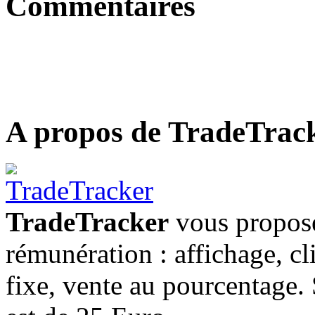
Commentaires
A propos de TradeTrac
TradeTracker
vous propose
rémunération : affichage, cl
fixe, vente au pourcentage