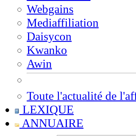
Webgains
Mediaffiliation
Daisycon
Kwanko
Awin
Toute l'actualité de l'af
LEXIQUE
ANNUAIRE