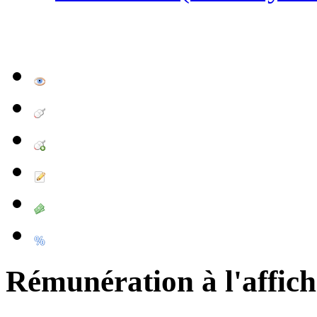
Rémunération à l'affic