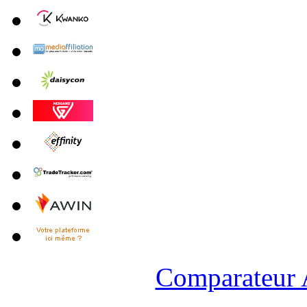
Comparateur A