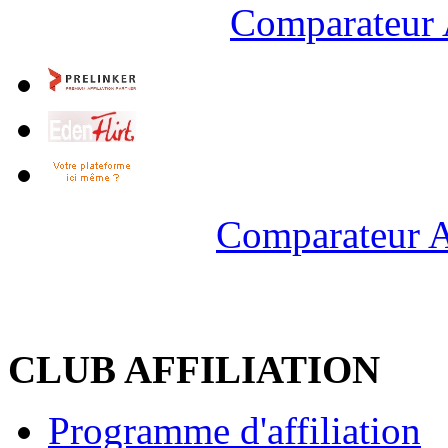
Comparateur 
Comparateur A
CLUB AFFILIATION
Programme d'affiliation