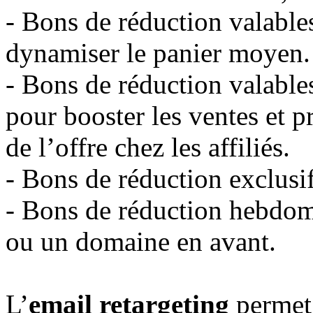
- Bons de réduction valables
dynamiser le panier moyen.
- Bons de réduction valable
pour booster les ventes et 
de l’offre chez les affiliés.
- Bons de réduction exclusifs
- Bons de réduction hebdom
ou un domaine en avant.
L’
email retargeting
permet