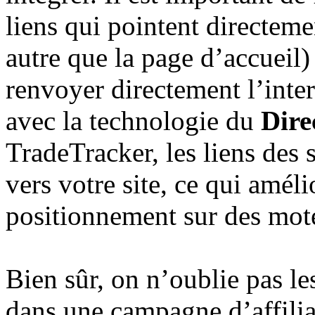
liens qui pointent directeme
autre que la page d’accueil)
renvoyer directement l’inter
avec la technologie du
Dire
TradeTracker, les liens des s
vers votre site, ce qui amél
positionnement sur des mote
Bien sûr, on n’oublie pas l
dans une campagne d’affilia