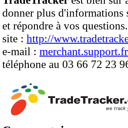
donner plus d'informations s
et répondre à vos questions. 
site :
http://www.tradetracke
e-mail :
merchant.support.f
téléphone au 03 66 72 23 9