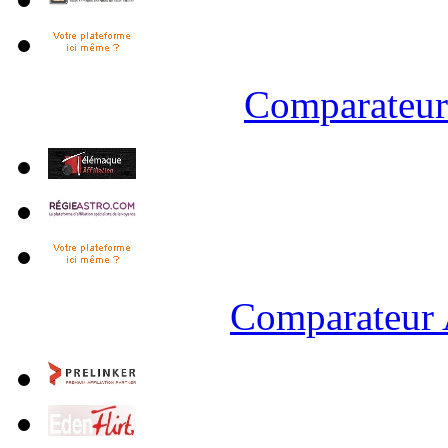
Comparateur 
Comparateur 