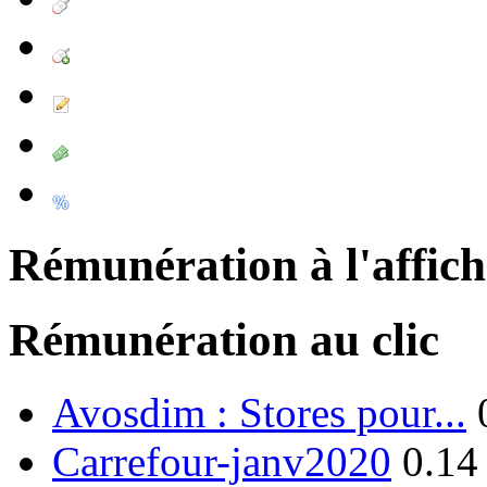
Rémunération à l'affic
Rémunération au clic
Avosdim : Stores pour...
Carrefour-janv2020
0.14