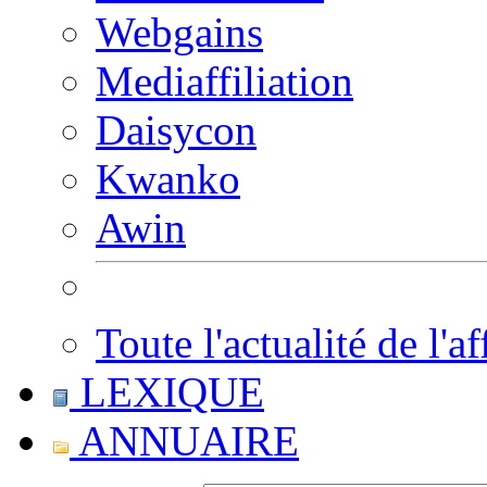
Webgains
Mediaffiliation
Daisycon
Kwanko
Awin
Toute l'actualité de l'af
LEXIQUE
ANNUAIRE