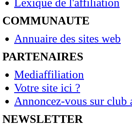
Lexique de l'affiliation
COMMUNAUTE
Annuaire des sites web
PARTENAIRES
Mediaffiliation
Votre site ici ?
Annoncez-vous sur club a
NEWSLETTER