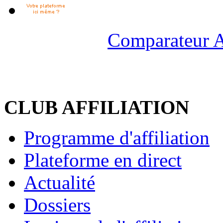
Comparateur A
CLUB AFFILIATION
Programme d'affiliation
Plateforme en direct
Actualité
Dossiers