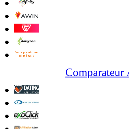
Comparateur A