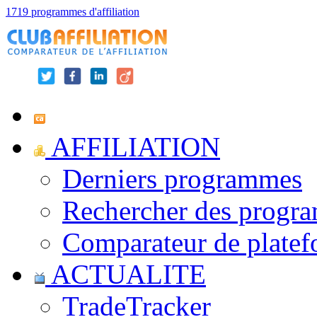
1719 programmes d'affiliation
AFFILIATION
Derniers programmes
Rechercher des progr
Comparateur de platef
ACTUALITE
TradeTracker