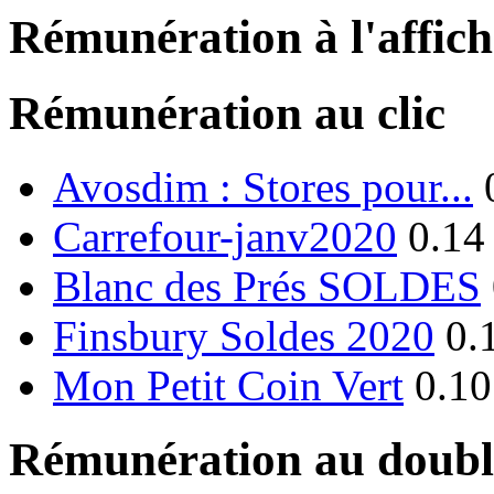
Rémunération à l'affic
Rémunération au clic
Avosdim : Stores pour...
Carrefour-janv2020
0.14
Blanc des Prés SOLDES
Finsbury Soldes 2020
0.
Mon Petit Coin Vert
0.10
Rémunération au double