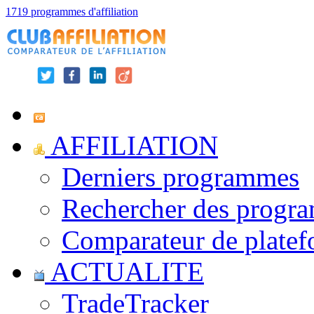
1719 programmes d'affiliation
AFFILIATION
Derniers programmes
Rechercher des progr
Comparateur de platef
ACTUALITE
TradeTracker