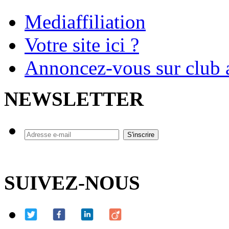
Mediaffiliation
Votre site ici ?
Annoncez-vous sur club a
NEWSLETTER
SUIVEZ-NOUS