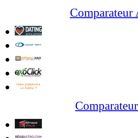
Comparateur A
Comparateur 