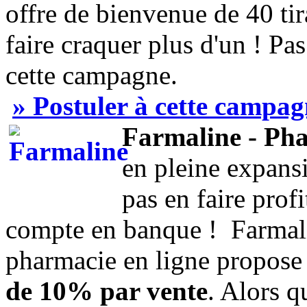
offre de bienvenue de 40 tir
faire craquer plus d'un ! Pa
cette campagne.
» Postuler à cette campa
Farmaline - Pha
en pleine expans
pas en faire profi
compte en banque ! Farmali
pharmacie en ligne propose 
de 10% par vente
. Alors q