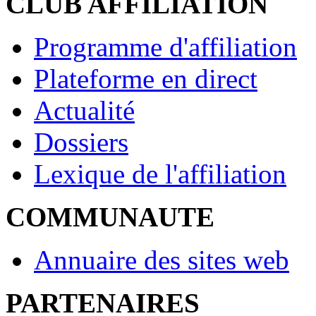
CLUB AFFILIATION
Programme d'affiliation
Plateforme en direct
Actualité
Dossiers
Lexique de l'affiliation
COMMUNAUTE
Annuaire des sites web
PARTENAIRES