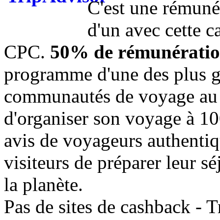
C'est une rémunér
d'un avec cette
CPC.
50% de rémunérati
programme d'une des plus g
communautés de voyage au 
d'organiser son voyage à 1
avis de voyageurs authentiq
visiteurs de préparer leur s
la planète.
Pas de sites de cashback -