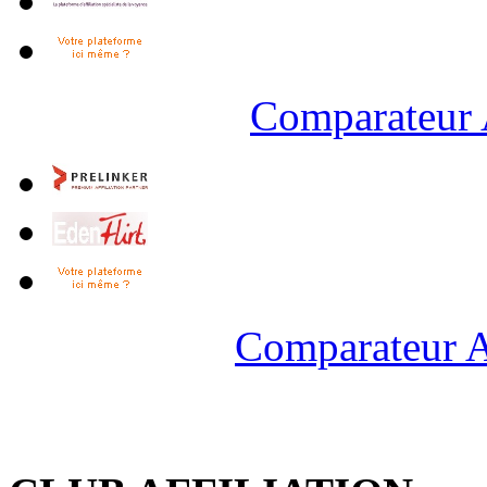
Comparateur 
Comparateur A