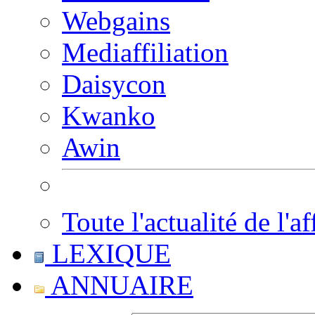
Webgains
Mediaffiliation
Daisycon
Kwanko
Awin
Toute l'actualité de l'af
LEXIQUE
ANNUAIRE