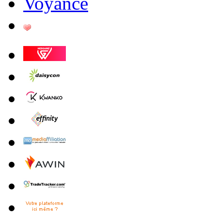
Voyance