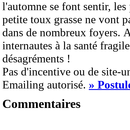
l'automne se font sentir, les
petite toux grasse ne vont pa
dans de nombreux foyers. Al
internautes à la santé fragil
désagréments !
Pas d'incentive ou de site-
Emailing autorisé. ​
» Postul
Commentaires