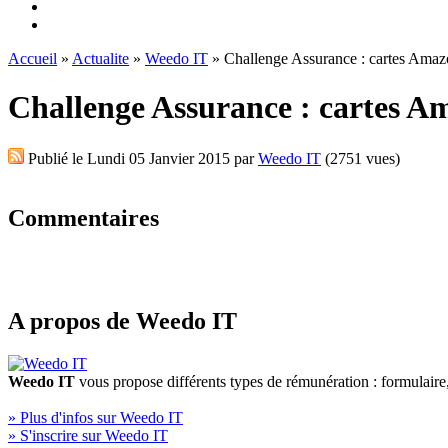
Accueil
»
Actualite
»
Weedo IT
» Challenge Assurance : cartes Amaz
Challenge Assurance : cartes A
Publié le
Lundi 05 Janvier 2015
par
Weedo IT
(2751 vues)
Commentaires
A propos de Weedo IT
Weedo IT
vous propose différents types de rémunération : formulair
» Plus d'infos sur Weedo IT
» S'inscrire sur Weedo IT