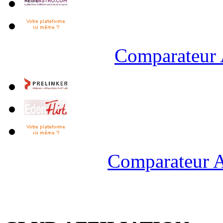
Comparateur 
Comparateur A