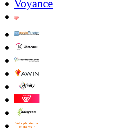
Voyance