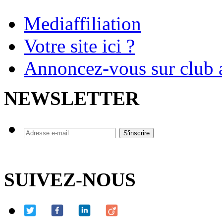
Mediaffiliation
Votre site ici ?
Annoncez-vous sur club a
NEWSLETTER
SUIVEZ-NOUS