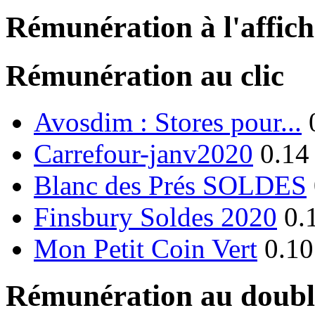
Rémunération à l'affic
Rémunération au clic
Avosdim : Stores pour...
Carrefour-janv2020
0.14
Blanc des Prés SOLDES
Finsbury Soldes 2020
0.
Mon Petit Coin Vert
0.10
Rémunération au double