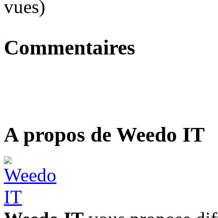
vues)
Commentaires
A propos de Weedo IT