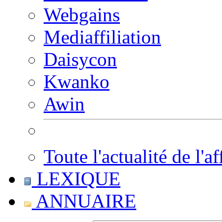
Webgains
Mediaffiliation
Daisycon
Kwanko
Awin
Toute l'actualité de l'af
LEXIQUE
ANNUAIRE