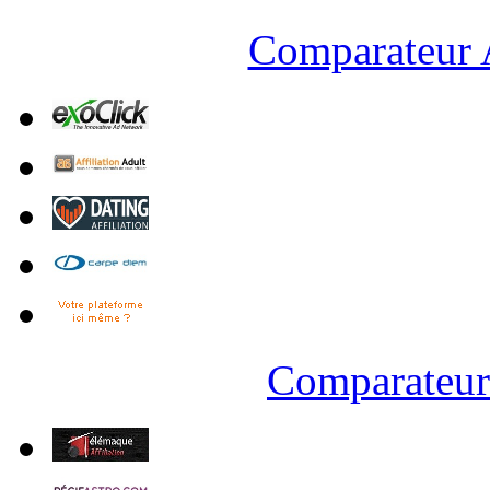
Comparateur A
Comparateur 