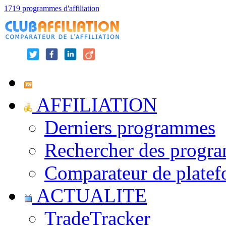
1719 programmes d'affiliation
AFFILIATION
Derniers programmes
Rechercher des progr
Comparateur de platef
ACTUALITE
TradeTracker