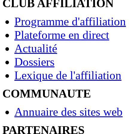
CLUB AFFILIATION
Programme d'affiliation
Plateforme en direct
Actualité
Dossiers
Lexique de l'affiliation
COMMUNAUTE
Annuaire des sites web
PARTENAIRES