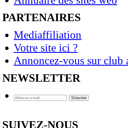
PARTENAIRES
Mediaffiliation
Votre site ici ?
Annoncez-vous sur club a
NEWSLETTER
SUIVEZ-NOUS