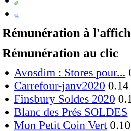
Rémunération à l'affic
Rémunération au clic
Avosdim : Stores pour...
Carrefour-janv2020
0.14
Finsbury Soldes 2020
0.
Blanc des Prés SOLDES
Mon Petit Coin Vert
0.10