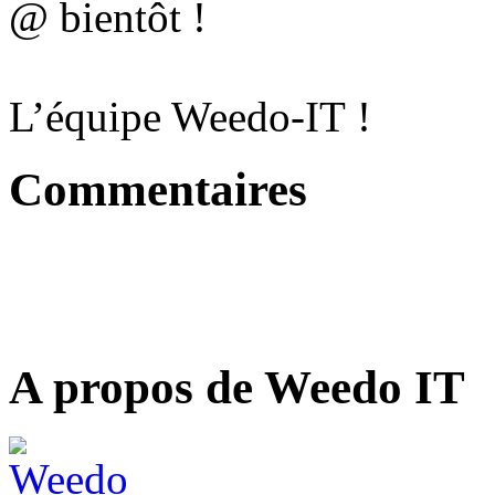
@ bientôt !
L’équipe Weedo-IT !
Commentaires
A propos de Weedo IT