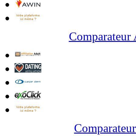
Comparateur A
Comparateur 