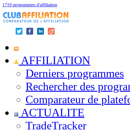
1719 programmes d'affiliation
AFFILIATION
Derniers programmes
Rechercher des progr
Comparateur de platef
ACTUALITE
TradeTracker