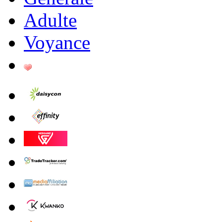
Adulte
Voyance