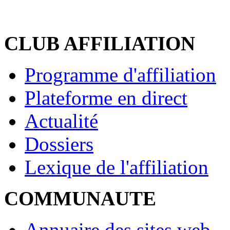
CLUB AFFILIATION
Programme d'affiliation
Plateforme en direct
Actualité
Dossiers
Lexique de l'affiliation
COMMUNAUTE
Annuaire des sites web