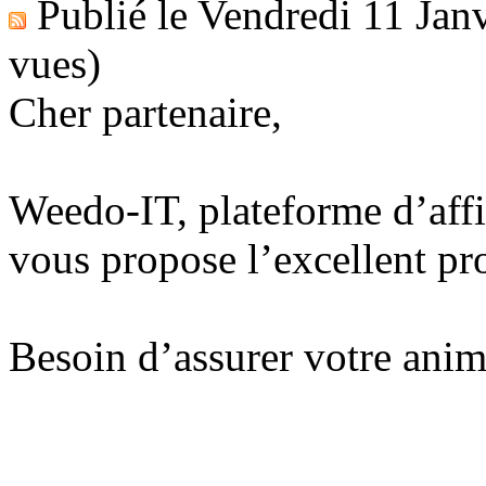
Publié le
Vendredi 11 Jan
vues)
Cher partenaire,
Weedo-IT, plateforme d’affi
vous propose l’excellent 
Besoin d’assurer votre ani