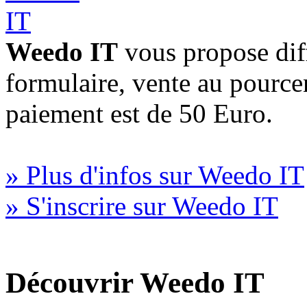
Weedo IT
vous propose diff
formulaire, vente au pourc
paiement est de 50 Euro.
» Plus d'infos sur Weedo IT
» S'inscrire sur Weedo IT
Découvrir Weedo IT