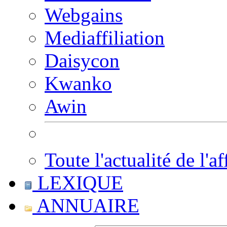
Webgains
Mediaffiliation
Daisycon
Kwanko
Awin
Toute l'actualité de l'af
LEXIQUE
ANNUAIRE