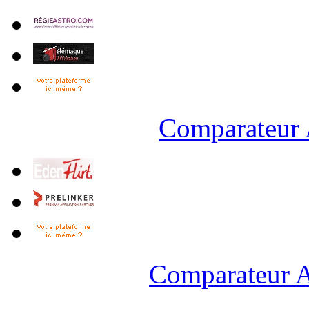
Comparateur 
Comparateur A