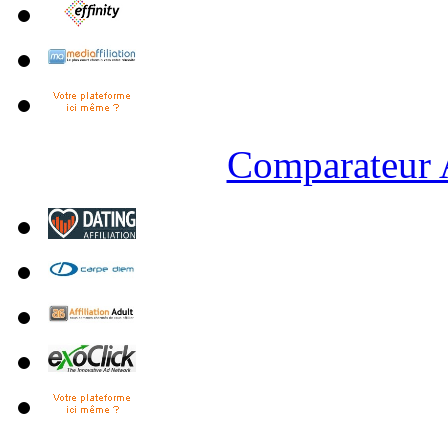
Comparateur A