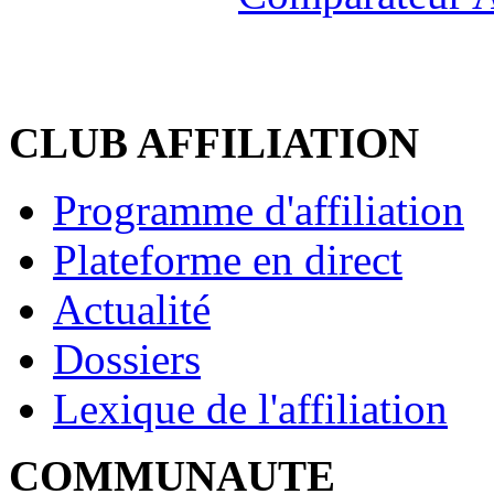
CLUB AFFILIATION
Programme d'affiliation
Plateforme en direct
Actualité
Dossiers
Lexique de l'affiliation
COMMUNAUTE