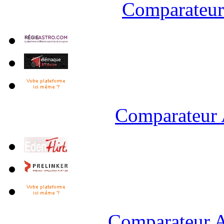
Comparateur 
Comparateur 
Comparateur A