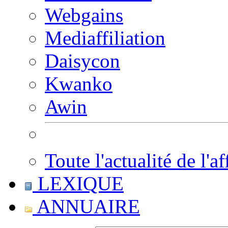
Webgains
Mediaffiliation
Daisycon
Kwanko
Awin
Toute l'actualité de l'af
LEXIQUE
ANNUAIRE