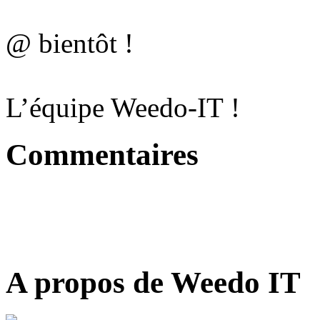
@ bientôt !
L’équipe Weedo-IT !
Commentaires
A propos de Weedo IT