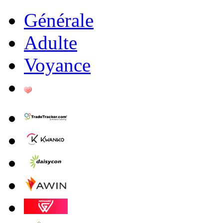
Générale
Adulte
Voyance