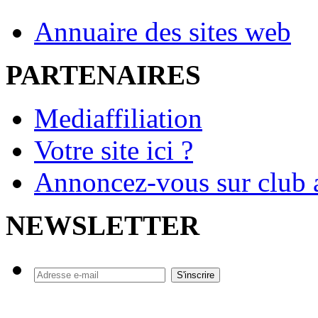
Annuaire des sites web
PARTENAIRES
Mediaffiliation
Votre site ici ?
Annoncez-vous sur club a
NEWSLETTER