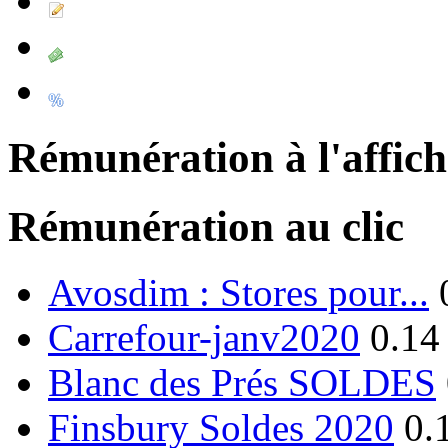
Rémunération à l'affic
Rémunération au clic
Avosdim : Stores pour...
Carrefour-janv2020
0.14
Blanc des Prés SOLDES
Finsbury Soldes 2020
0.