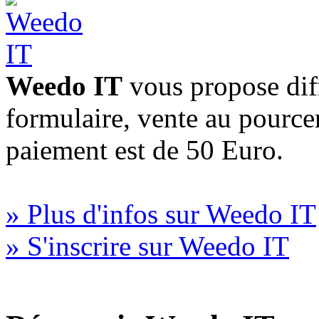
Weedo IT
vous propose diff
formulaire, vente au pourc
paiement est de 50 Euro.
» Plus d'infos sur Weedo IT
» S'inscrire sur Weedo IT