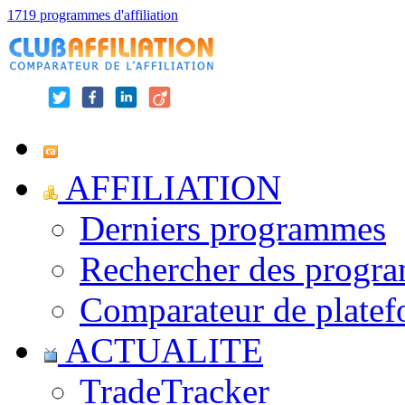
1719 programmes d'affiliation
AFFILIATION
Derniers programmes
Rechercher des progr
Comparateur de platef
ACTUALITE
TradeTracker