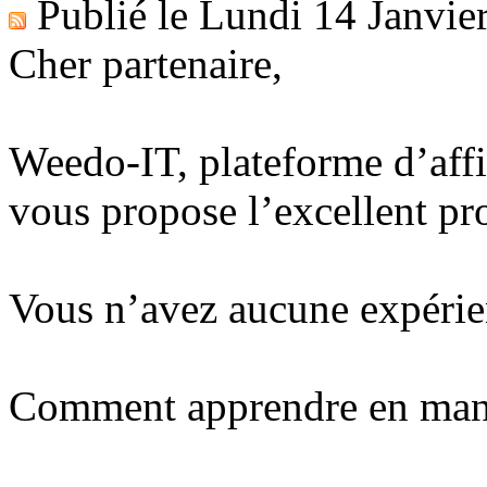
Publié le
Lundi 14 Janvie
Cher partenaire,
Weedo-IT, plateforme d’affi
vous propose l’excellent p
Vous n’avez aucune expérie
Comment apprendre en manièr