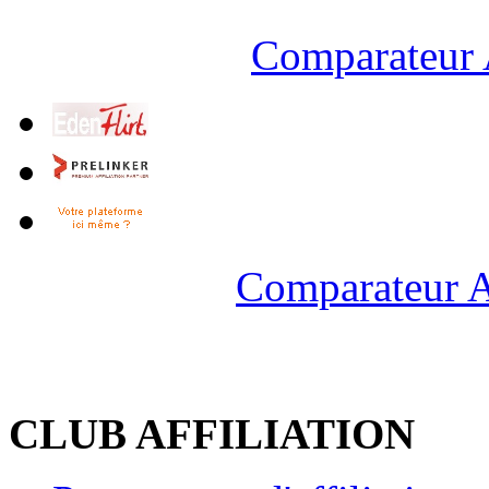
Comparateur 
Comparateur A
CLUB AFFILIATION