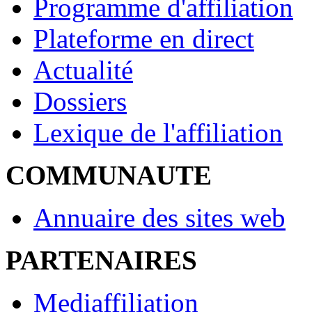
Programme d'affiliation
Plateforme en direct
Actualité
Dossiers
Lexique de l'affiliation
COMMUNAUTE
Annuaire des sites web
PARTENAIRES
Mediaffiliation