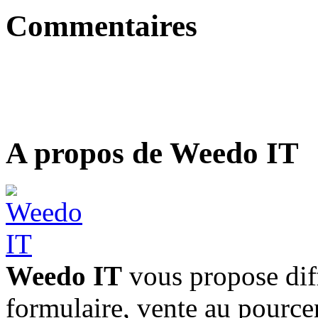
Commentaires
A propos de Weedo IT
Weedo IT
vous propose diff
formulaire, vente au pourc