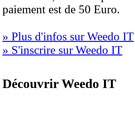
paiement est de 50 Euro.
» Plus d'infos sur Weedo IT
» S'inscrire sur Weedo IT
Découvrir Weedo IT