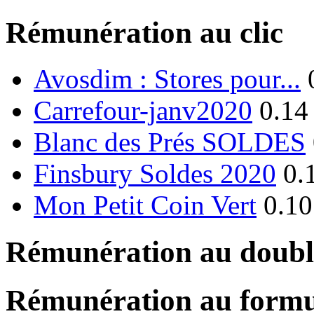
Rémunération au clic
Avosdim : Stores pour...
Carrefour-janv2020
0.14
Blanc des Prés SOLDES
Finsbury Soldes 2020
0.
Mon Petit Coin Vert
0.10
Rémunération au double
Rémunération au formu