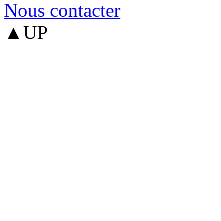
Nous contacter
▲UP