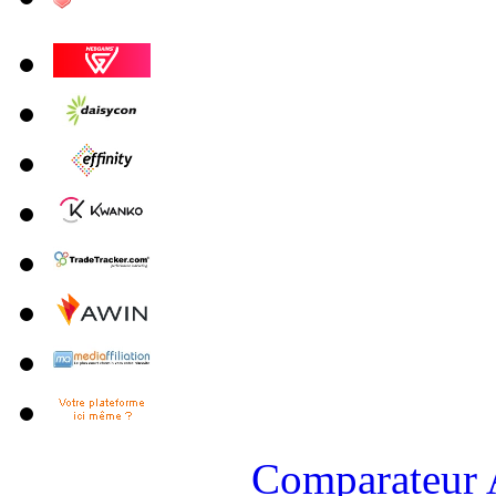
Comparateur A