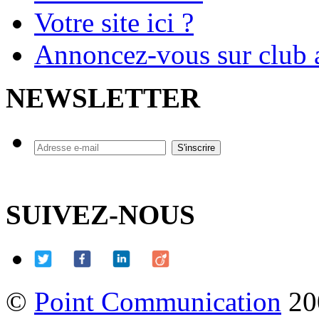
Votre site ici ?
Annoncez-vous sur club a
NEWSLETTER
SUIVEZ-NOUS
©
Point Communication
20