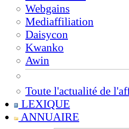
Webgains
Mediaffiliation
Daisycon
Kwanko
Awin
Toute l'actualité de l'af
LEXIQUE
ANNUAIRE