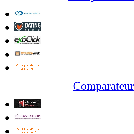
Comparateur 