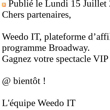
Publié le
Lundi 15 Juillet
Chers partenaires,
Weedo IT, plateforme d’affil
programme Broadway.
Gagnez votre spectacle VIP
@ bientôt !
L'équipe Weedo IT