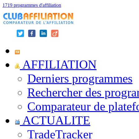
1719 programmes d'affiliation
AFFILIATION
Derniers programmes
Rechercher des progr
Comparateur de platef
ACTUALITE
TradeTracker