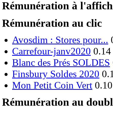
Rémunération à l'affic
Rémunération au clic
Avosdim : Stores pour...
Carrefour-janv2020
0.14
Blanc des Prés SOLDES
Finsbury Soldes 2020
0.
Mon Petit Coin Vert
0.10
Rémunération au double