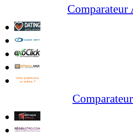
Comparateur A
Comparateur 