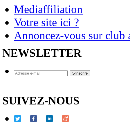
Mediaffiliation
Votre site ici ?
Annoncez-vous sur club a
NEWSLETTER
SUIVEZ-NOUS