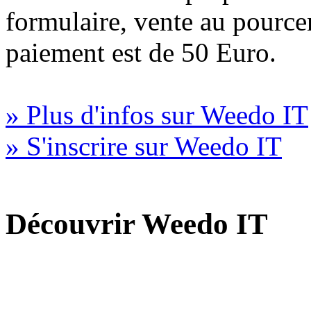
formulaire, vente au pourc
paiement est de 50 Euro.
» Plus d'infos sur Weedo IT
» S'inscrire sur Weedo IT
Découvrir Weedo IT