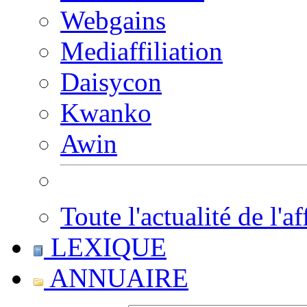
Webgains
Mediaffiliation
Daisycon
Kwanko
Awin
Toute l'actualité de l'af
LEXIQUE
ANNUAIRE