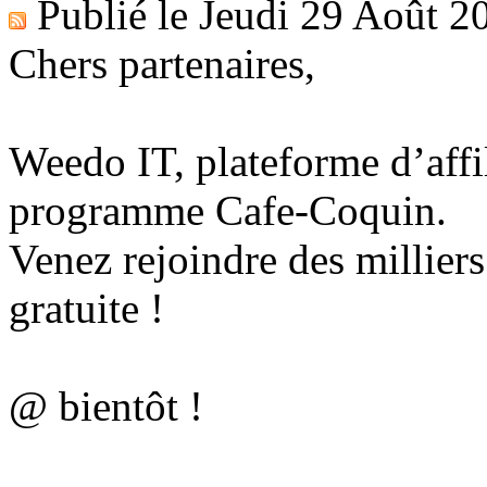
Publié le
Jeudi 29 Août 2
Chers partenaires,
Weedo IT, plateforme d’affil
programme Cafe-Coquin.
Venez rejoindre des milliers d
gratuite !
@ bientôt !