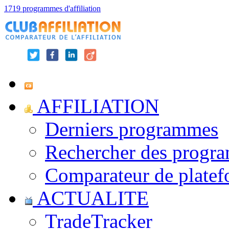
1719 programmes d'affiliation
AFFILIATION
Derniers programmes
Rechercher des progr
Comparateur de platef
ACTUALITE
TradeTracker