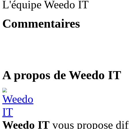
L'équipe Weedo IT
Commentaires
A propos de Weedo IT
Weedo IT
vous propose diff