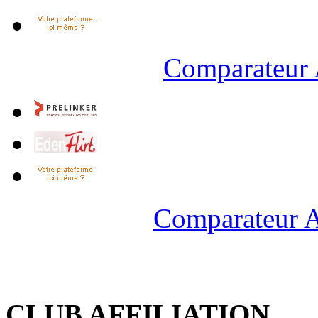
Comparateur 
Comparateur A
CLUB AFFILIATION