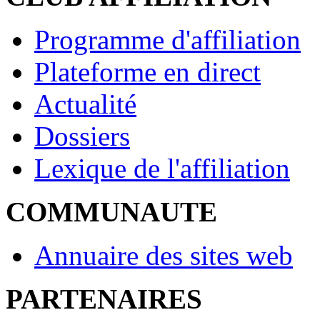
Programme d'affiliation
Plateforme en direct
Actualité
Dossiers
Lexique de l'affiliation
COMMUNAUTE
Annuaire des sites web
PARTENAIRES