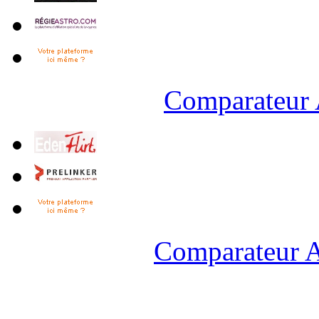
Comparateur 
Comparateur A