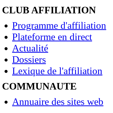
CLUB AFFILIATION
Programme d'affiliation
Plateforme en direct
Actualité
Dossiers
Lexique de l'affiliation
COMMUNAUTE
Annuaire des sites web