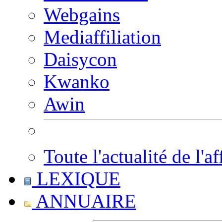
Webgains
Mediaffiliation
Daisycon
Kwanko
Awin
Toute l'actualité de l'af
LEXIQUE
ANNUAIRE