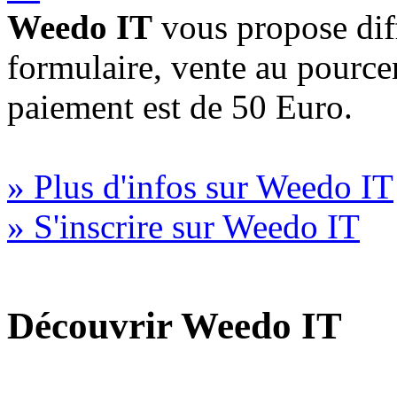
Weedo IT
vous propose diff
formulaire, vente au pourc
paiement est de 50 Euro.
» Plus d'infos sur Weedo IT
» S'inscrire sur Weedo IT
Découvrir Weedo IT