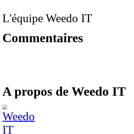
L'équipe Weedo IT
Commentaires
A propos de Weedo IT