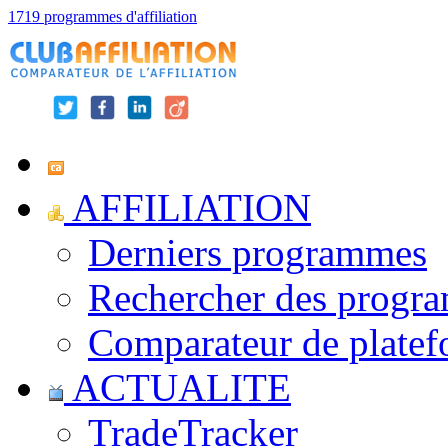
1719 programmes d'affiliation
AFFILIATION
Derniers programmes
Rechercher des progr
Comparateur de platef
ACTUALITE
TradeTracker