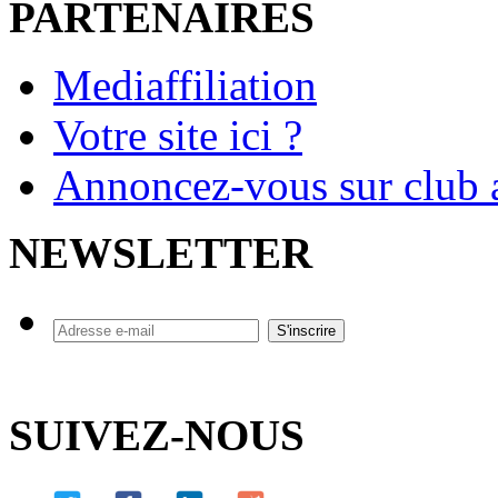
PARTENAIRES
Mediaffiliation
Votre site ici ?
Annoncez-vous sur club a
NEWSLETTER
SUIVEZ-NOUS