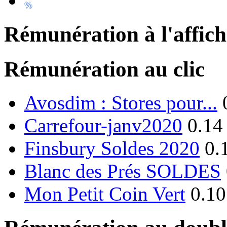
Rémunération à l'affic
Rémunération au clic
Avosdim : Stores pour...
Carrefour-janv2020
0.14
Finsbury Soldes 2020
0.
Blanc des Prés SOLDES
Mon Petit Coin Vert
0.10