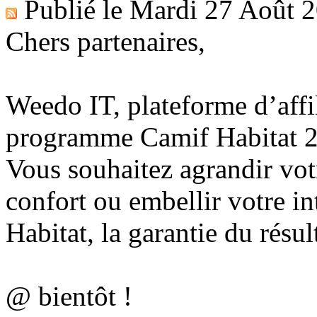
Publié le
Mardi 27 Août 
Chers partenaires,
Weedo IT, plateforme d’affil
programme Camif Habitat 2
Vous souhaitez agrandir vot
confort ou embellir votre i
Habitat, la garantie du résult
@ bientôt !