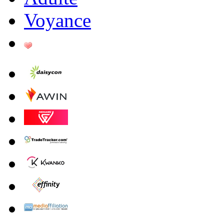
Voyance