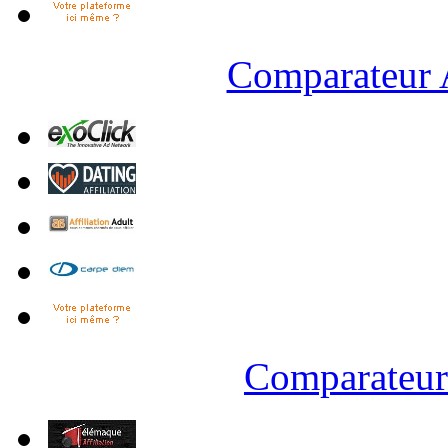
Comparateur A
Comparateur 