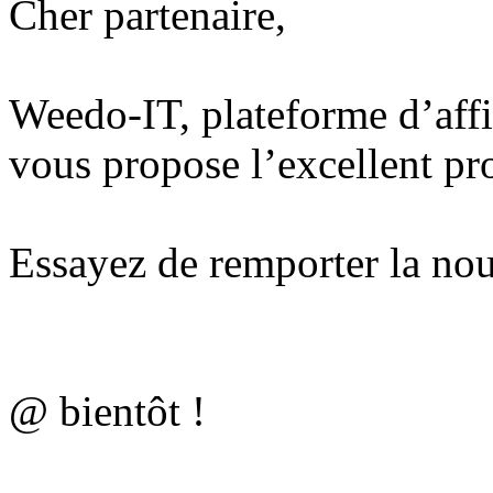
Cher partenaire,
Weedo-IT, plateforme d’affi
vous propose l’excellent p
Essayez de remporter la nou
@ bientôt !