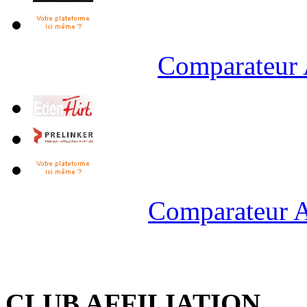
Comparateur 
Comparateur A
CLUB AFFILIATION