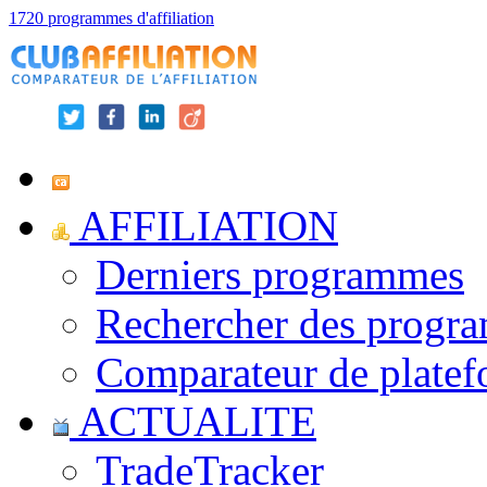
1720 programmes d'affiliation
AFFILIATION
Derniers programmes
Rechercher des progr
Comparateur de platef
ACTUALITE
TradeTracker