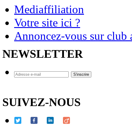
Mediaffiliation
Votre site ici ?
Annoncez-vous sur club a
NEWSLETTER
SUIVEZ-NOUS