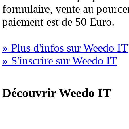
formulaire, vente au pourc
paiement est de 50 Euro.
» Plus d'infos sur Weedo IT
» S'inscrire sur Weedo IT
Découvrir Weedo IT