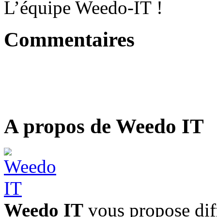
L’équipe Weedo-IT !
Commentaires
A propos de Weedo IT
Weedo IT
vous propose diff