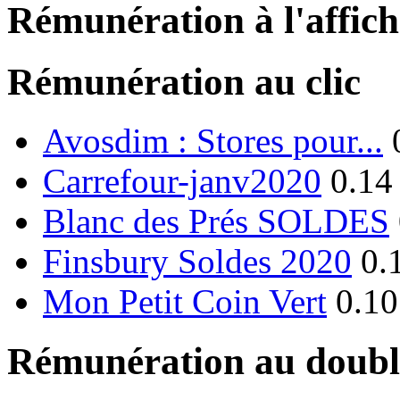
Rémunération à l'affic
Rémunération au clic
Avosdim : Stores pour...
Carrefour-janv2020
0.14
Blanc des Prés SOLDES
Finsbury Soldes 2020
0.
Mon Petit Coin Vert
0.10
Rémunération au double