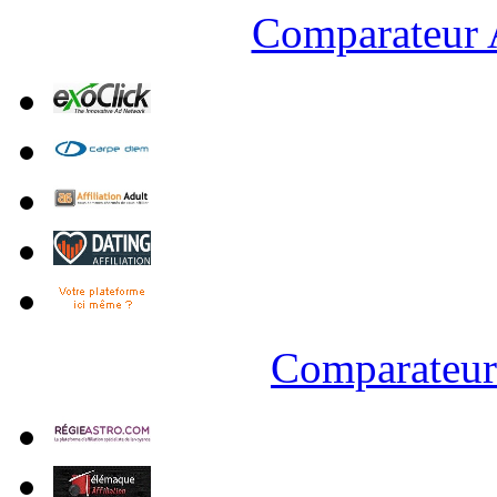
Comparateur A
Comparateur 