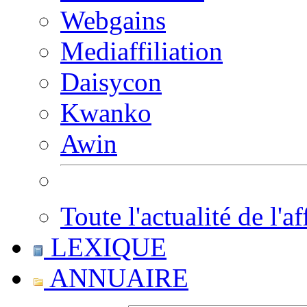
Webgains
Mediaffiliation
Daisycon
Kwanko
Awin
Toute l'actualité de l'af
LEXIQUE
ANNUAIRE