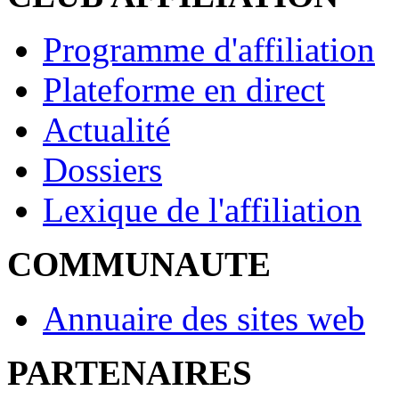
Programme d'affiliation
Plateforme en direct
Actualité
Dossiers
Lexique de l'affiliation
COMMUNAUTE
Annuaire des sites web
PARTENAIRES