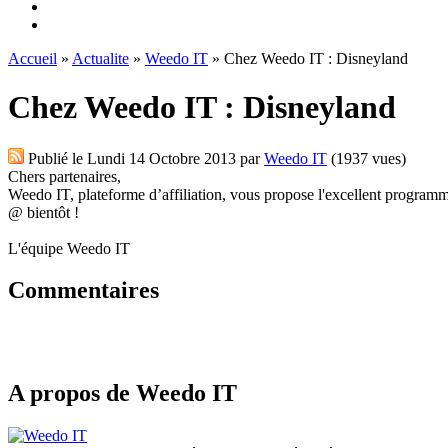
Accueil
»
Actualite
»
Weedo IT
» Chez Weedo IT : Disneyland
Chez Weedo IT : Disneyland
Publié le
Lundi 14 Octobre 2013
par
Weedo IT
(1937 vues)
Chers partenaires,
Weedo IT, plateforme d’affiliation, vous propose l'excellent progra
@ bientôt !
L'équipe Weedo IT
Commentaires
A propos de Weedo IT