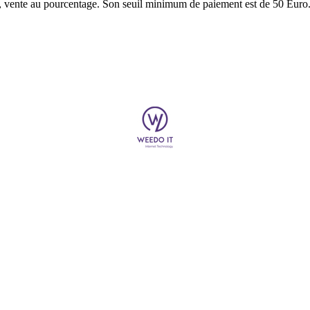
e, vente au pourcentage. Son seuil minimum de paiement est de 50 Euro